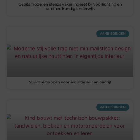
Gebitsmodellen steeds vaker ingezet bij voorlichting en
tandheelkundig onderwijs
AANBIEDINGEN
Stijlvolle trappen voor elk interieur en bedrijf
AANBIEDINGEN