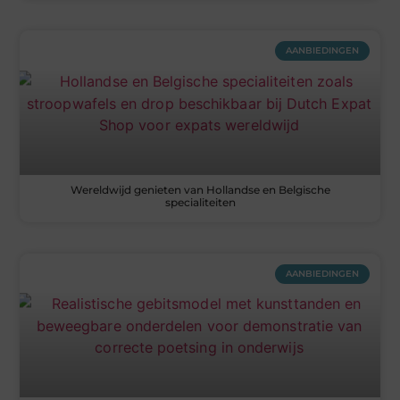
AANBIEDINGEN
Wereldwijd genieten van Hollandse en Belgische
specialiteiten
AANBIEDINGEN