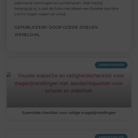
ademend vermogen te combineren. Wat hierbij
belangrijk is, is dat de folie niet alleen een fysieke barrière
vormt tegen regen en wind,
GEPUBLICEERD DOOR GOEDE DOELEN
WERELD.NL
AANBIEDINGEN
Essentiële checklist voor veilige magazijnstellingen
AANBIEDINGEN