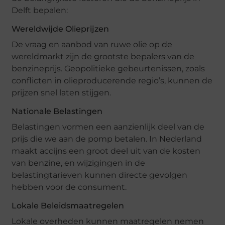
Delft bepalen:
Wereldwijde Olieprijzen
De vraag en aanbod van ruwe olie op de
wereldmarkt zijn de grootste bepalers van de
benzineprijs. Geopolitieke gebeurtenissen, zoals
conflicten in olieproducerende regio’s, kunnen de
prijzen snel laten stijgen.
Nationale Belastingen
Belastingen vormen een aanzienlijk deel van de
prijs die we aan de pomp betalen. In Nederland
maakt accijns een groot deel uit van de kosten
van benzine, en wijzigingen in de
belastingtarieven kunnen directe gevolgen
hebben voor de consument.
Lokale Beleidsmaatregelen
Lokale overheden kunnen maatregelen nemen