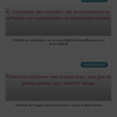
Ontdek de voordelen van productieplanning software voor
jouw bedrijf
AANBIEDINGEN
Ontdek de magie van tuinkamers in jouw buitenruimte