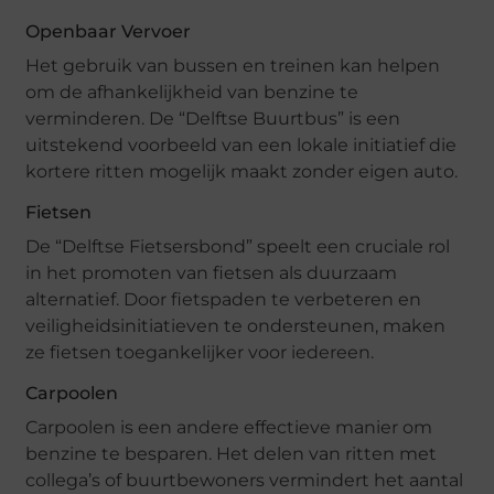
Openbaar Vervoer
Het gebruik van bussen en treinen kan helpen
om de afhankelijkheid van benzine te
verminderen. De “Delftse Buurtbus” is een
uitstekend voorbeeld van een lokale initiatief die
kortere ritten mogelijk maakt zonder eigen auto.
Fietsen
De “Delftse Fietsersbond” speelt een cruciale rol
in het promoten van fietsen als duurzaam
alternatief. Door fietspaden te verbeteren en
veiligheidsinitiatieven te ondersteunen, maken
ze fietsen toegankelijker voor iedereen.
Carpoolen
Carpoolen is een andere effectieve manier om
benzine te besparen. Het delen van ritten met
collega’s of buurtbewoners vermindert het aantal