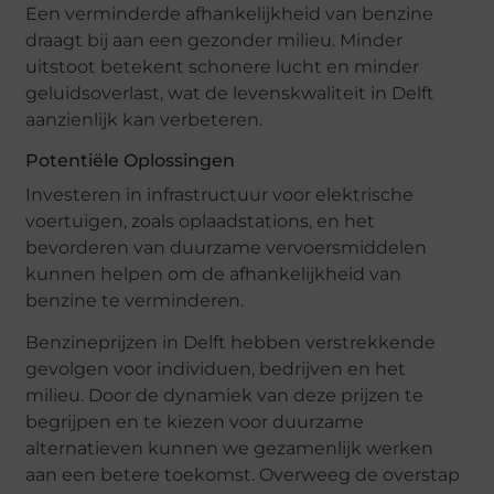
Een verminderde afhankelijkheid van benzine
draagt bij aan een gezonder milieu. Minder
uitstoot betekent schonere lucht en minder
geluidsoverlast, wat de levenskwaliteit in Delft
aanzienlijk kan verbeteren.
Potentiële Oplossingen
Investeren in infrastructuur voor elektrische
voertuigen, zoals oplaadstations, en het
bevorderen van duurzame vervoersmiddelen
kunnen helpen om de afhankelijkheid van
benzine te verminderen.
Benzineprijzen in Delft hebben verstrekkende
gevolgen voor individuen, bedrijven en het
milieu. Door de dynamiek van deze prijzen te
begrijpen en te kiezen voor duurzame
alternatieven kunnen we gezamenlijk werken
aan een betere toekomst. Overweeg de overstap