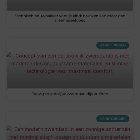
Technisch bouwpakket voor je kind: bouwen aan meer dan
alleen speelgoed
AANBIEDINGEN
Jouw persoonlijke zwemparadijs creëren
AANBIEDINGEN