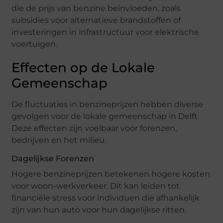
die de prijs van benzine beïnvloeden, zoals
subsidies voor alternatieve brandstoffen of
investeringen in infrastructuur voor elektrische
voertuigen.
Effecten op de Lokale
Gemeenschap
De fluctuaties in benzineprijzen hebben diverse
gevolgen voor de lokale gemeenschap in Delft.
Deze effecten zijn voelbaar voor forenzen,
bedrijven en het milieu.
Dagelijkse Forenzen
Hogere benzineprijzen betekenen hogere kosten
voor woon-werkverkeer. Dit kan leiden tot
financiële stress voor individuen die afhankelijk
zijn van hun auto voor hun dagelijkse ritten.