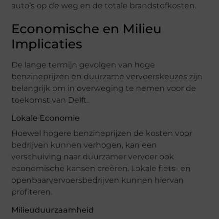
auto’s op de weg en de totale brandstofkosten.
Economische en Milieu
Implicaties
De lange termijn gevolgen van hoge
benzineprijzen en duurzame vervoerskeuzes zijn
belangrijk om in overweging te nemen voor de
toekomst van Delft.
Lokale Economie
Hoewel hogere benzineprijzen de kosten voor
bedrijven kunnen verhogen, kan een
verschuiving naar duurzamer vervoer ook
economische kansen creëren. Lokale fiets- en
openbaarvervoersbedrijven kunnen hiervan
profiteren.
Milieuduurzaamheid