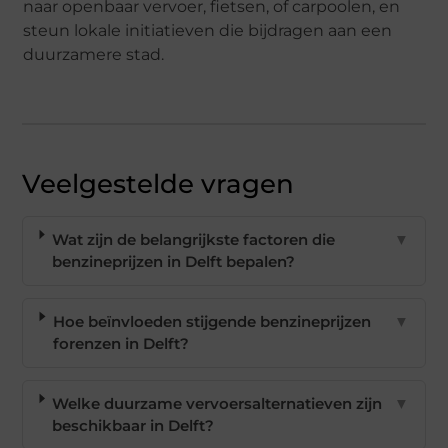
naar openbaar vervoer, fietsen, of carpoolen, en
steun lokale initiatieven die bijdragen aan een
duurzamere stad.
Veelgestelde vragen
Wat zijn de belangrijkste factoren die
▼
benzineprijzen in Delft bepalen?
Hoe beïnvloeden stijgende benzineprijzen
▼
forenzen in Delft?
Welke duurzame vervoersalternatieven zijn
▼
beschikbaar in Delft?