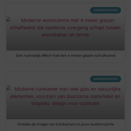
AANBIEDINGEN
Een ruimtelijk effect met een 4 meter glazen schuifwand
AANBIEDINGEN
Ontdek de magie van tuinkamers in jouw buitenruimte