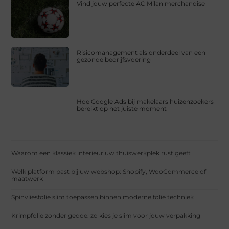
Vind jouw perfecte AC Milan merchandise
Risicomanagement als onderdeel van een
gezonde bedrijfsvoering
Hoe Google Ads bij makelaars huizenzoekers
bereikt op het juiste moment
Waarom een klassiek interieur uw thuiswerkplek rust geeft
Welk platform past bij uw webshop: Shopify, WooCommerce of
maatwerk
Spinvliesfolie slim toepassen binnen moderne folie techniek
Krimpfolie zonder gedoe: zo kies je slim voor jouw verpakking