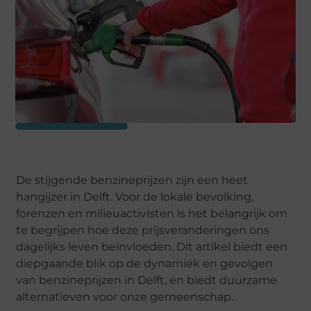
De stijgende benzineprijzen zijn een heet
hangijzer in Delft. Voor de lokale bevolking,
forenzen en milieuactivisten is het belangrijk om
te begrijpen hoe deze prijsveranderingen ons
dagelijks leven beïnvloeden. Dit artikel biedt een
diepgaande blik op de dynamiek en gevolgen
van benzineprijzen in Delft, en biedt duurzame
alternatieven voor onze gemeenschap.