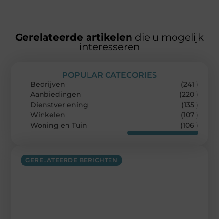
Gerelateerde artikelen
die u mogelijk
interesseren
POPULAR CATEGORIES
Bedrijven
(241 )
Aanbiedingen
(220 )
Dienstverlening
(135 )
Winkelen
(107 )
Woning en Tuin
(106 )
GERELATEERDE BERICHTEN