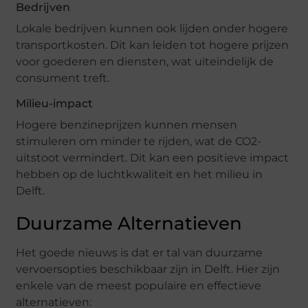
Bedrijven
Lokale bedrijven kunnen ook lijden onder hogere
transportkosten. Dit kan leiden tot hogere prijzen
voor goederen en diensten, wat uiteindelijk de
consument treft.
Milieu-impact
Hogere benzineprijzen kunnen mensen
stimuleren om minder te rijden, wat de CO2-
uitstoot vermindert. Dit kan een positieve impact
hebben op de luchtkwaliteit en het milieu in
Delft.
Duurzame Alternatieven
Het goede nieuws is dat er tal van duurzame
vervoersopties beschikbaar zijn in Delft. Hier zijn
enkele van de meest populaire en effectieve
alternatieven: