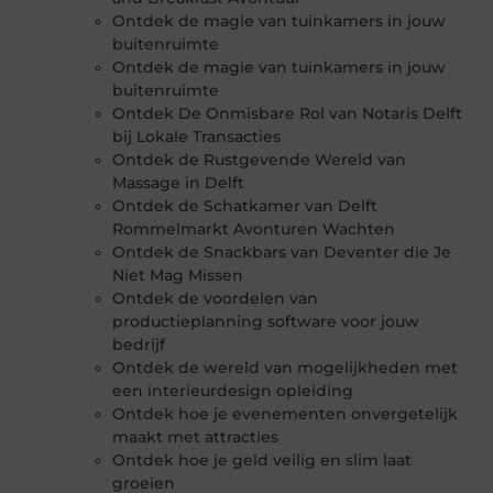
Ontdek de magie van tuinkamers in jouw
buitenruimte
Ontdek de magie van tuinkamers in jouw
buitenruimte
Ontdek De Onmisbare Rol van Notaris Delft
bij Lokale Transacties
Ontdek de Rustgevende Wereld van
Massage in Delft
Ontdek de Schatkamer van Delft
Rommelmarkt Avonturen Wachten
Ontdek de Snackbars van Deventer die Je
Niet Mag Missen
Ontdek de voordelen van
productieplanning software voor jouw
bedrijf
Ontdek de wereld van mogelijkheden met
een interieurdesign opleiding
Ontdek hoe je evenementen onvergetelijk
maakt met attracties
Ontdek hoe je geld veilig en slim laat
groeien