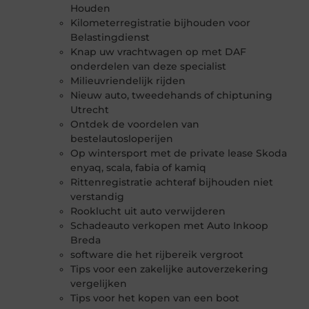
Houden
Kilometerregistratie bijhouden voor
Belastingdienst
Knap uw vrachtwagen op met DAF
onderdelen van deze specialist
Milieuvriendelijk rijden
Nieuw auto, tweedehands of chiptuning
Utrecht
Ontdek de voordelen van
bestelautosloperijen
Op wintersport met de private lease Skoda
enyaq, scala, fabia of kamiq
Rittenregistratie achteraf bijhouden niet
verstandig
Rooklucht uit auto verwijderen
Schadeauto verkopen met Auto Inkoop
Breda
software die het rijbereik vergroot
Tips voor een zakelijke autoverzekering
vergelijken
Tips voor het kopen van een boot