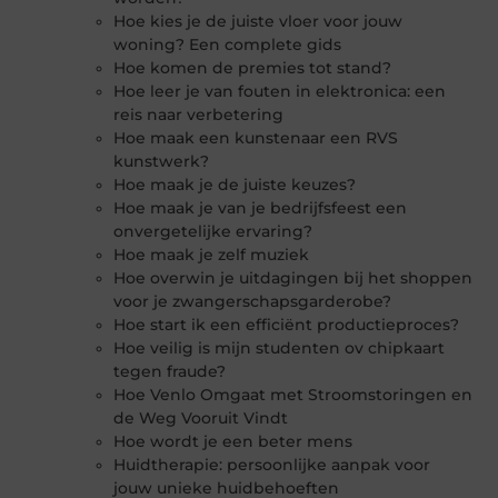
Hoe kies je de juiste vloer voor jouw
woning? Een complete gids
Hoe komen de premies tot stand?
Hoe leer je van fouten in elektronica: een
reis naar verbetering
Hoe maak een kunstenaar een RVS
kunstwerk?
Hoe maak je de juiste keuzes?
Hoe maak je van je bedrijfsfeest een
onvergetelijke ervaring?
Hoe maak je zelf muziek
Hoe overwin je uitdagingen bij het shoppen
voor je zwangerschapsgarderobe?
Hoe start ik een efficiënt productieproces?
Hoe veilig is mijn studenten ov chipkaart
tegen fraude?
Hoe Venlo Omgaat met Stroomstoringen en
de Weg Vooruit Vindt
Hoe wordt je een beter mens
Huidtherapie: persoonlijke aanpak voor
jouw unieke huidbehoeften