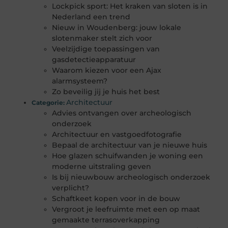
Lockpick sport: Het kraken van sloten is in
Nederland een trend
Nieuw in Woudenberg: jouw lokale
slotenmaker stelt zich voor
Veelzijdige toepassingen van
gasdetectieapparatuur
Waarom kiezen voor een Ajax
alarmsysteem?
Zo beveilig jij je huis het best
Architectuur
Categorie:
Advies ontvangen over archeologisch
onderzoek
Architectuur en vastgoedfotografie
Bepaal de architectuur van je nieuwe huis
Hoe glazen schuifwanden je woning een
moderne uitstraling geven
Is bij nieuwbouw archeologisch onderzoek
verplicht?
Schaftkeet kopen voor in de bouw
Vergroot je leefruimte met een op maat
gemaakte terrasoverkapping