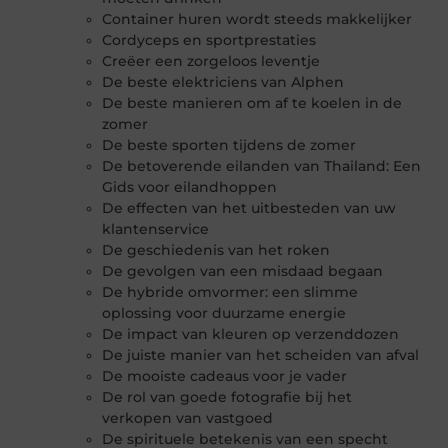
Container huren wordt steeds makkelijker
Cordyceps en sportprestaties
Creëer een zorgeloos leventje
De beste elektriciens van Alphen
De beste manieren om af te koelen in de
zomer
De beste sporten tijdens de zomer
De betoverende eilanden van Thailand: Een
Gids voor eilandhoppen
De effecten van het uitbesteden van uw
klantenservice
De geschiedenis van het roken
De gevolgen van een misdaad begaan
De hybride omvormer: een slimme
oplossing voor duurzame energie
De impact van kleuren op verzenddozen
De juiste manier van het scheiden van afval
De mooiste cadeaus voor je vader
De rol van goede fotografie bij het
verkopen van vastgoed
De spirituele betekenis van een specht