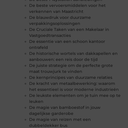
De beste vervoersmiddelen voor het
verkennen van Maastricht
De blauwdruk voor duurzame
verpakkingsoplossingen
De Cruciale Taken van een Makelaar in
Vastgoedtransacties
De essentie van een schoon kantoor
ontrafeld
De historische wortels van dakkapellen en
aanbouwen: een reis door de tijd
De juiste strategie om de perfecte grote
maat trouwjurk te vinden
De kernprincipes van duurzame relaties
De kracht van metaalbewerking: waarom
het essentieel is voor moderne industrieën
De leukste elementen om je tuin mee op te
leuken
De magie van bamboestof in jouw
dagelijkse garderobe
De magie van reizen met een
dubbeldekker bus