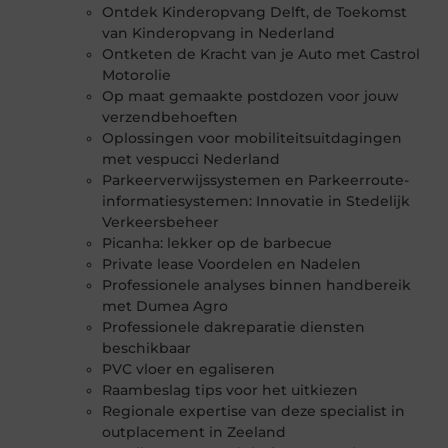
Ontdek Kinderopvang Delft, de Toekomst
van Kinderopvang in Nederland
Ontketen de Kracht van je Auto met Castrol
Motorolie
Op maat gemaakte postdozen voor jouw
verzendbehoeften
Oplossingen voor mobiliteitsuitdagingen
met vespucci Nederland
Parkeerverwijssystemen en Parkeerroute-
informatiesystemen: Innovatie in Stedelijk
Verkeersbeheer
Picanha: lekker op de barbecue
Private lease Voordelen en Nadelen
Professionele analyses binnen handbereik
met Dumea Agro
Professionele dakreparatie diensten
beschikbaar
PVC vloer en egaliseren
Raambeslag tips voor het uitkiezen
Regionale expertise van deze specialist in
outplacement in Zeeland