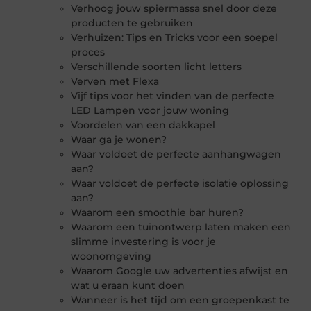
Verhoog jouw spiermassa snel door deze
producten te gebruiken
Verhuizen: Tips en Tricks voor een soepel
proces
Verschillende soorten licht letters
Verven met Flexa
Vijf tips voor het vinden van de perfecte
LED Lampen voor jouw woning
Voordelen van een dakkapel
Waar ga je wonen?
Waar voldoet de perfecte aanhangwagen
aan?
Waar voldoet de perfecte isolatie oplossing
aan?
Waarom een smoothie bar huren?
Waarom een tuinontwerp laten maken een
slimme investering is voor je
woonomgeving
Waarom Google uw advertenties afwijst en
wat u eraan kunt doen
Wanneer is het tijd om een groepenkast te