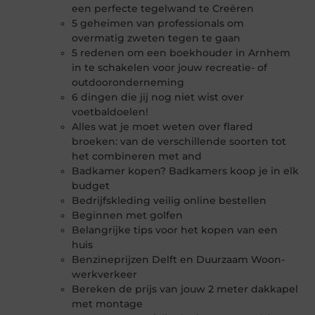
een perfecte tegelwand te Creëren
5 geheimen van professionals om
overmatig zweten tegen te gaan
5 redenen om een boekhouder in Arnhem
in te schakelen voor jouw recreatie- of
outdooronderneming
6 dingen die jij nog niet wist over
voetbaldoelen!
Alles wat je moet weten over flared
broeken: van de verschillende soorten tot
het combineren met and
Badkamer kopen? Badkamers koop je in elk
budget
Bedrijfskleding veilig online bestellen
Beginnen met golfen
Belangrijke tips voor het kopen van een
huis
Benzineprijzen Delft en Duurzaam Woon-
werkverkeer
Bereken de prijs van jouw 2 meter dakkapel
met montage