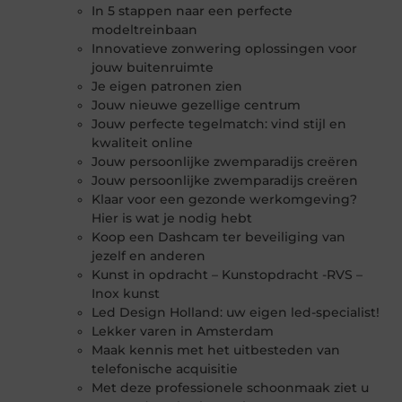
In 5 stappen naar een perfecte
modeltreinbaan
Innovatieve zonwering oplossingen voor
jouw buitenruimte
Je eigen patronen zien
Jouw nieuwe gezellige centrum
Jouw perfecte tegelmatch: vind stijl en
kwaliteit online
Jouw persoonlijke zwemparadijs creëren
Jouw persoonlijke zwemparadijs creëren
Klaar voor een gezonde werkomgeving?
Hier is wat je nodig hebt
Koop een Dashcam ter beveiliging van
jezelf en anderen
Kunst in opdracht – Kunstopdracht -RVS –
Inox kunst
Led Design Holland: uw eigen led-specialist!
Lekker varen in Amsterdam
Maak kennis met het uitbesteden van
telefonische acquisitie
Met deze professionele schoonmaak ziet u