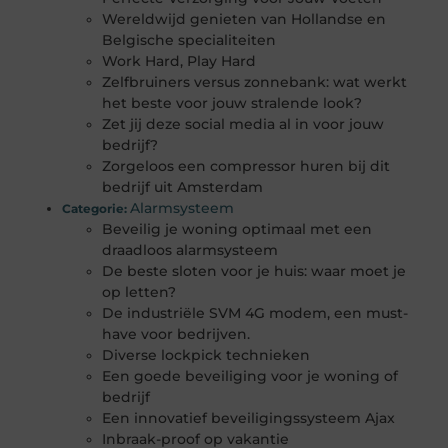
Wereldwijd genieten van Hollandse en
Belgische specialiteiten
Work Hard, Play Hard
Zelfbruiners versus zonnebank: wat werkt
het beste voor jouw stralende look?
Zet jij deze social media al in voor jouw
bedrijf?
Zorgeloos een compressor huren bij dit
bedrijf uit Amsterdam
Alarmsysteem
Categorie:
Beveilig je woning optimaal met een
draadloos alarmsysteem
De beste sloten voor je huis: waar moet je
op letten?
De industriële SVM 4G modem, een must-
have voor bedrijven.
Diverse lockpick technieken
Een goede beveiliging voor je woning of
bedrijf
Een innovatief beveiligingssysteem Ajax
Inbraak-proof op vakantie