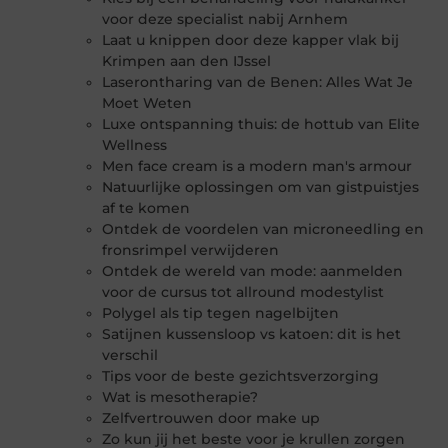
voor deze specialist nabij Arnhem
Laat u knippen door deze kapper vlak bij
Krimpen aan den IJssel
Laserontharing van de Benen: Alles Wat Je
Moet Weten
Luxe ontspanning thuis: de hottub van Elite
Wellness
Men face cream is a modern man's armour
Natuurlijke oplossingen om van gistpuistjes
af te komen
Ontdek de voordelen van microneedling en
fronsrimpel verwijderen
Ontdek de wereld van mode: aanmelden
voor de cursus tot allround modestylist
Polygel als tip tegen nagelbijten
Satijnen kussensloop vs katoen: dit is het
verschil
Tips voor de beste gezichtsverzorging
Wat is mesotherapie?
Zelfvertrouwen door make up
Zo kun jij het beste voor je krullen zorgen