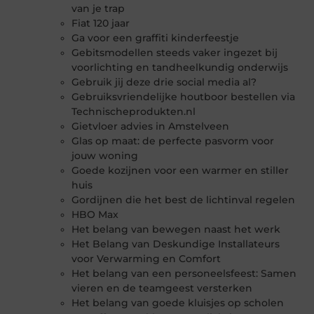
van je trap
Fiat 120 jaar
Ga voor een graffiti kinderfeestje
Gebitsmodellen steeds vaker ingezet bij
voorlichting en tandheelkundig onderwijs
Gebruik jij deze drie social media al?
Gebruiksvriendelijke houtboor bestellen via
Technischeprodukten.nl
Gietvloer advies in Amstelveen
Glas op maat: de perfecte pasvorm voor
jouw woning
Goede kozijnen voor een warmer en stiller
huis
Gordijnen die het best de lichtinval regelen
HBO Max
Het belang van bewegen naast het werk
Het Belang van Deskundige Installateurs
voor Verwarming en Comfort
Het belang van een personeelsfeest: Samen
vieren en de teamgeest versterken
Het belang van goede kluisjes op scholen