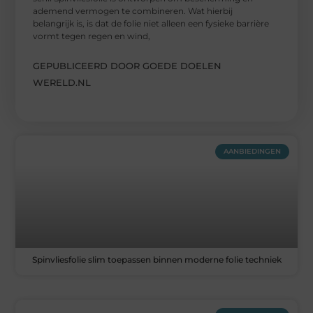
ademend vermogen te combineren. Wat hierbij
belangrijk is, is dat de folie niet alleen een fysieke barrière
vormt tegen regen en wind,
GEPUBLICEERD DOOR GOEDE DOELEN
WERELD.NL
AANBIEDINGEN
Spinvliesfolie slim toepassen binnen moderne folie techniek