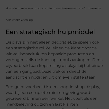
simpele manier om producten te presenteren—ze transformeren de
hele winkelervaring.
Een strategisch hulpmiddel
Displays zijn niet alleen decoratief, ze spelen ook
een strategische rol. Ze leiden de klant door de
winkel, benadrukken bepaalde producten en
verhogen zelfs de kans op impulsaankopen. Denk
bijvoorbeeld aan kopstelling displays bij het einde
van een gangpad. Deze trekken direct de
aandacht en nodigen uit om even stil te staan.
Een goed voorbeeld is een shop-in-shop display,
waarbij een complete mini-omgeving wordt
gecreëerd binnen een winkel. Het voelt als een
merkbeleving op zich en laat klanten