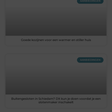
AANBIEDINGEN
Goede kozijnen voor een warmer en stiller huis
AANBIEDINGEN
Buitengesloten in Schiedam? Dit kun je doen voordat je een
slotenmaker inschakelt