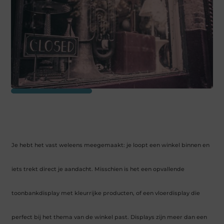
Je hebt het vast weleens meegemaakt: je loopt een winkel binnen en
iets trekt direct je aandacht. Misschien is het een opvallende
toonbankdisplay met kleurrijke producten, of een vloerdisplay die
perfect bij het thema van de winkel past. Displays zijn meer dan een