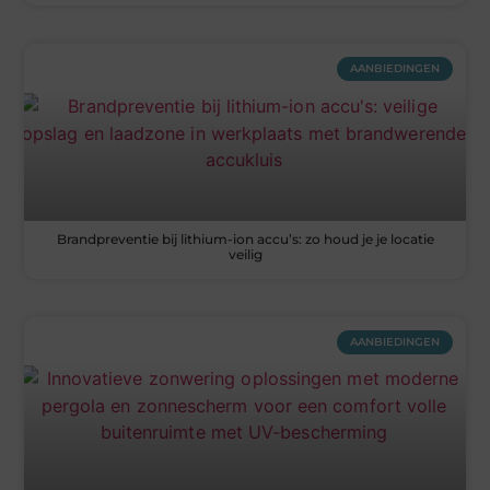
AANBIEDINGEN
Brandpreventie bij lithium-ion accu’s: zo houd je je locatie
veilig
AANBIEDINGEN