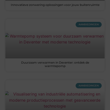
Innovatieve zonwering oplossingen voor jouw buitenruimte
AANBIEDINGEN
Duurzaam verwarmen in Deventer: ontdek de
warmtepomp
AANBIEDINGEN