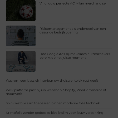
Vind jouw perfecte AC Milan merchandise
Risicomanagement als onderdeel van een
gezonde bedrijfsvoering
Hoe Google Ads bij makelaars huizenzoekers
bereikt op het juiste moment
Waarom een klassiek interieur uw thuiswerkplek rust geeft
Welk platform past bij uw webshop: Shopify, WooCommerce of
maatwerk
Spinvliesfolie slim toepassen binnen moderne folie techniek
Krimpfolie zonder gedoe: zo kies je slim voor jouw verpakking