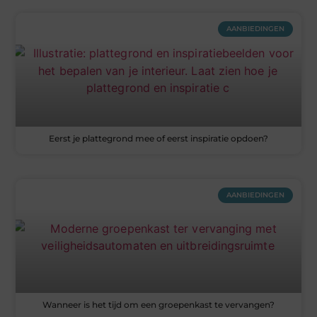
AANBIEDINGEN
Eerst je plattegrond mee of eerst inspiratie opdoen?
AANBIEDINGEN
Wanneer is het tijd om een groepenkast te vervangen?