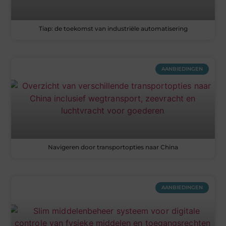
Tiap: de toekomst van industriële automatisering
AANBIEDINGEN
Navigeren door transportopties naar China
AANBIEDINGEN