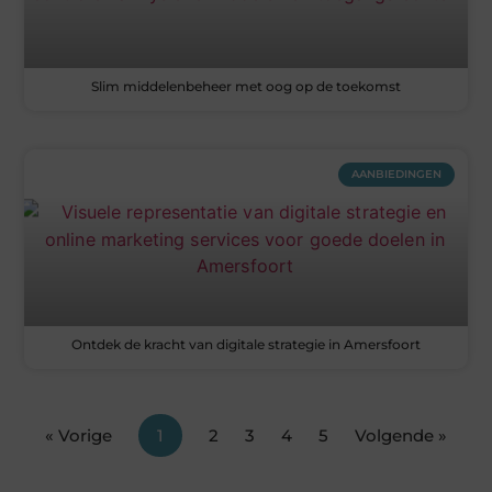
Slim middelenbeheer met oog op de toekomst
AANBIEDINGEN
Ontdek de kracht van digitale strategie in Amersfoort
« Vorige
1
2
3
4
5
Volgende »