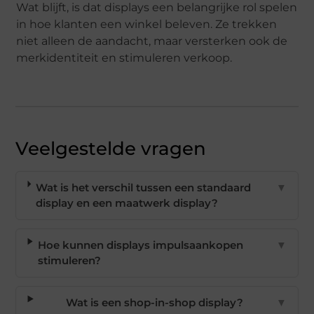
Wat blijft, is dat displays een belangrijke rol spelen
in hoe klanten een winkel beleven. Ze trekken
niet alleen de aandacht, maar versterken ook de
merkidentiteit en stimuleren verkoop.
Veelgestelde vragen
Wat is het verschil tussen een standaard
▼
display en een maatwerk display?
Hoe kunnen displays impulsaankopen
▼
stimuleren?
Wat is een shop-in-shop display?
▼