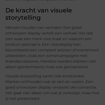
De kracht van visuele
storytelling
Mensen houden van verhalen. Een goed
ontworpen display vertelt een verhaal. Het laat
zien waar een merk voor staat en waarom een
product speciaal is. Een vloerdisplay kan
bijvoorbeeld een compleet seizoen of evenement
uitbeelden, zoals een zomercampagne met
strandaccessoires. Hierdoor worden klanten niet
alleen geïnformeerd, maar ook geïnspireerd.
Visuele storytelling werkt ook emotioneel.
Klanten onthouden wat ze zien en voelen. Een
goed ontworpen display versterkt die connectie.
Het gaat niet alleen om wat je verkoopt, maar hoe
je het presenteert.