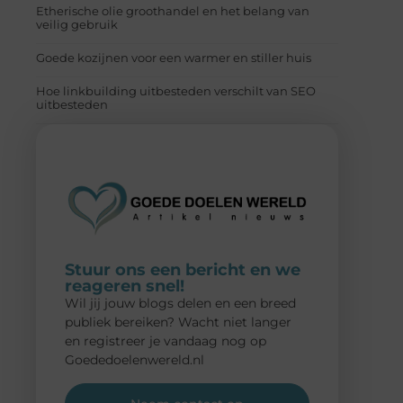
Etherische olie groothandel en het belang van
veilig gebruik
Goede kozijnen voor een warmer en stiller huis
Hoe linkbuilding uitbesteden verschilt van SEO
uitbesteden
Stuur ons een bericht en we
reageren snel!
Wil jij jouw blogs delen en een breed
publiek bereiken? Wacht niet langer
en registreer je vandaag nog op
Goededoelenwereld.nl