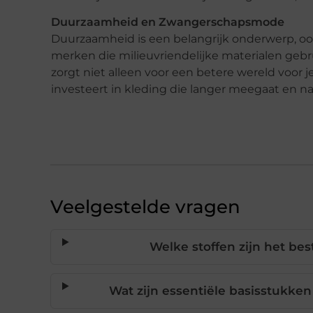
Duurzaamheid en Zwangerschapsmode
Duurzaamheid is een belangrijk onderwerp, oo
merken die milieuvriendelijke materialen gebr
zorgt niet alleen voor een betere wereld voor 
investeert in kleding die langer meegaat en 
Veelgestelde vragen
Welke stoffen zijn het be
Wat zijn essentiële basisstukk