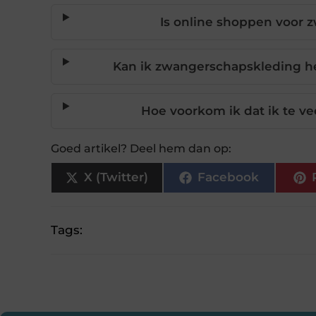
Is online shoppen voor 
Kan ik zwangerschapskleding h
Hoe voorkom ik dat ik te v
Goed artikel? Deel hem dan op:
X (Twitter)
Facebook
Tags: