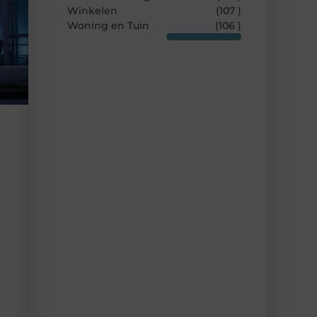
Winkelen
(107 )
Woning en Tuin
(106 )