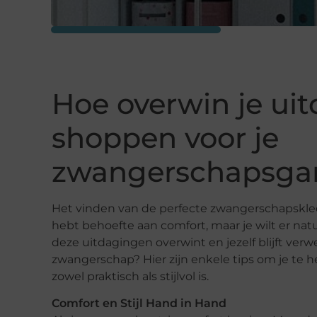
Hoe overwin je uit
shoppen voor je
zwangerschapsga
Het vinden van de perfecte zwangerschapskledi
hebt behoefte aan comfort, maar je wilt er natuu
deze uitdagingen overwint en jezelf blijft ver
zwangerschap? Hier zijn enkele tips om je te 
zowel praktisch als stijlvol is.
Comfort en Stijl Hand in Hand