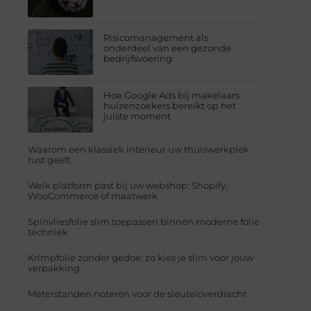
Risicomanagement als
onderdeel van een gezonde
bedrijfsvoering
Hoe Google Ads bij makelaars
huizenzoekers bereikt op het
juiste moment
Waarom een klassiek interieur uw thuiswerkplek
rust geeft
Welk platform past bij uw webshop: Shopify,
WooCommerce of maatwerk
Spinvliesfolie slim toepassen binnen moderne folie
techniek
Krimpfolie zonder gedoe: zo kies je slim voor jouw
verpakking
Meterstanden noteren voor de sleuteloverdracht