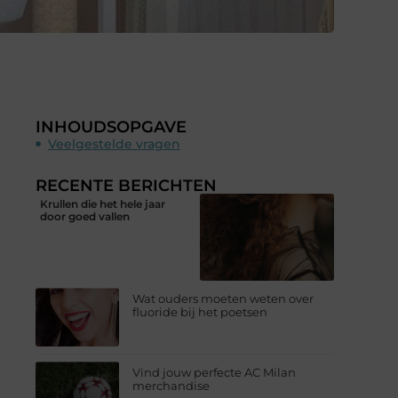
INHOUDSOPGAVE
Veelgestelde vragen
RECENTE BERICHTEN
Krullen die het hele jaar
door goed vallen
Wat ouders moeten weten over
fluoride bij het poetsen
Vind jouw perfecte AC Milan
merchandise