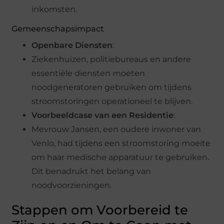
inkomsten.
Gemeenschapsimpact
Openbare Diensten
:
Ziekenhuizen, politiebureaus en andere
essentiële diensten moeten
noodgeneratoren gebruiken om tijdens
stroomstoringen operationeel te blijven.
Voorbeeldcase van een Residentie
:
Mevrouw Jansen, een oudere inwoner van
Venlo, had tijdens een stroomstoring moeite
om haar medische apparatuur te gebruiken.
Dit benadrukt het belang van
noodvoorzieningen.
Stappen om Voorbereid te