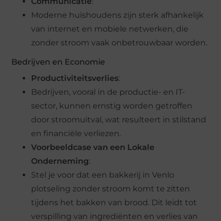
Communicatie
:
Moderne huishoudens zijn sterk afhankelijk
van internet en mobiele netwerken, die
zonder stroom vaak onbetrouwbaar worden.
Bedrijven en Economie
Productiviteitsverlies
:
Bedrijven, vooral in de productie- en IT-
sector, kunnen ernstig worden getroffen
door stroomuitval, wat resulteert in stilstand
en financiële verliezen.
Voorbeeldcase van een Lokale
Onderneming
:
Stel je voor dat een bakkerij in Venlo
plotseling zonder stroom komt te zitten
tijdens het bakken van brood. Dit leidt tot
verspilling van ingrediënten en verlies van