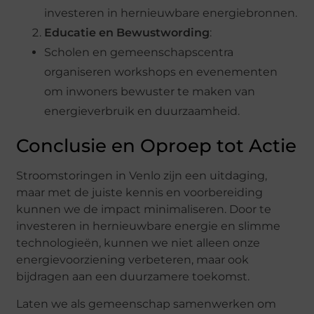
investeren in hernieuwbare energiebronnen.
Educatie en Bewustwording
:
Scholen en gemeenschapscentra
organiseren workshops en evenementen
om inwoners bewuster te maken van
energieverbruik en duurzaamheid.
Conclusie en Oproep tot Actie
Stroomstoringen in Venlo zijn een uitdaging,
maar met de juiste kennis en voorbereiding
kunnen we de impact minimaliseren. Door te
investeren in hernieuwbare energie en slimme
technologieën, kunnen we niet alleen onze
energievoorziening verbeteren, maar ook
bijdragen aan een duurzamere toekomst.
Laten we als gemeenschap samenwerken om