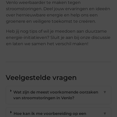
Venlo weerbaarder te maken tegen
stroomstoringen. Deel jouw ervaringen en ideeën
over hernieuwbare energie en help ons een
groenere en veiligere toekomst te creëren.
Heb jij nog tips of wil je meedoen aan duurzame
energie-initiatieven? Sluit je aan bij onze discussie
en laten we samen het verschil maken!
Veelgestelde vragen
Wat zijn de meest voorkomende oorzaken
▼
van stroomstoringen in Venlo?
Hoe kan ik me voorbereiding op een
▼