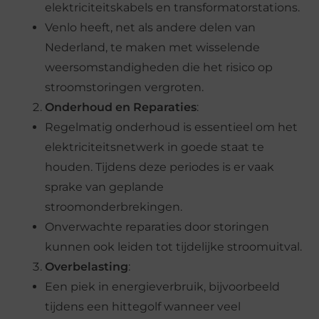
elektriciteitskabels en transformatorstations.
Venlo heeft, net als andere delen van
Nederland, te maken met wisselende
weersomstandigheden die het risico op
stroomstoringen vergroten.
Onderhoud en Reparaties
:
Regelmatig onderhoud is essentieel om het
elektriciteitsnetwerk in goede staat te
houden. Tijdens deze periodes is er vaak
sprake van geplande
stroomonderbrekingen.
Onverwachte reparaties door storingen
kunnen ook leiden tot tijdelijke stroomuitval.
Overbelasting
:
Een piek in energieverbruik, bijvoorbeeld
tijdens een hittegolf wanneer veel