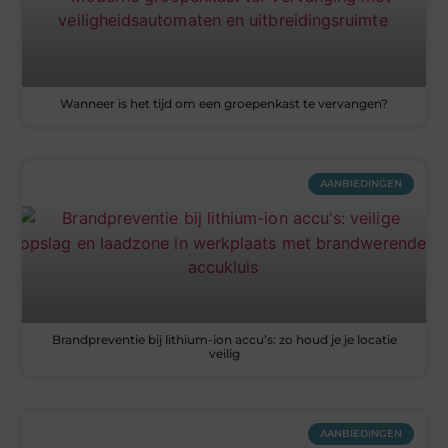
Wanneer is het tijd om een groepenkast te vervangen?
AANBIEDINGEN
Brandpreventie bij lithium-ion accu’s: zo houd je je locatie
veilig
AANBIEDINGEN