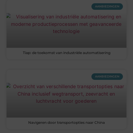
AANBIEDINGEN
Tiap: de toekomst van industriële automatisering
AANBIEDINGEN
Navigeren door transportopties naar China