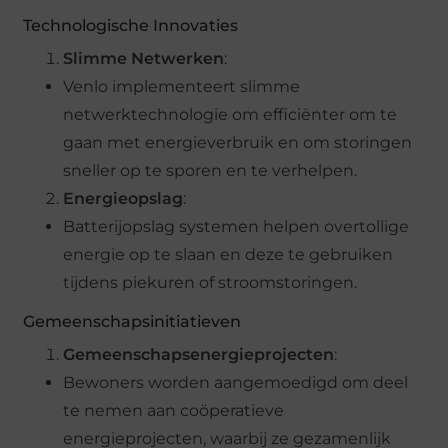
Technologische Innovaties
Slimme Netwerken
:
Venlo implementeert slimme
netwerktechnologie om efficiënter om te
gaan met energieverbruik en om storingen
sneller op te sporen en te verhelpen.
Energieopslag
:
Batterijopslag systemen helpen overtollige
energie op te slaan en deze te gebruiken
tijdens piekuren of stroomstoringen.
Gemeenschapsinitiatieven
Gemeenschapsenergieprojecten
:
Bewoners worden aangemoedigd om deel
te nemen aan coöperatieve
energieprojecten, waarbij ze gezamenlijk