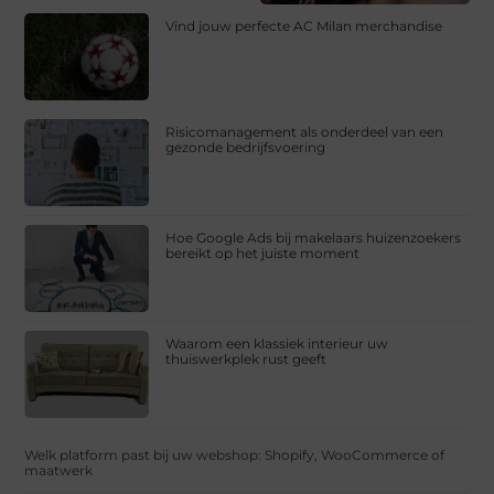
Vind jouw perfecte AC Milan merchandise
Risicomanagement als onderdeel van een
gezonde bedrijfsvoering
Hoe Google Ads bij makelaars huizenzoekers
bereikt op het juiste moment
Waarom een klassiek interieur uw
thuiswerkplek rust geeft
Welk platform past bij uw webshop: Shopify, WooCommerce of
maatwerk