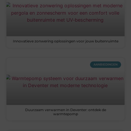
Innovatieve zonwering oplossingen voor jouw buitenruimte
AANBIEDINGEN
Duurzaam verwarmen in Deventer: ontdek de
warmtepomp