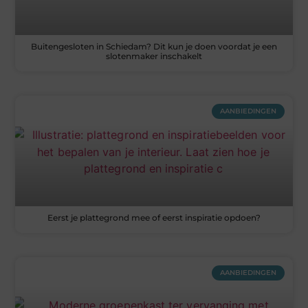
Buitengesloten in Schiedam? Dit kun je doen voordat je een
slotenmaker inschakelt
AANBIEDINGEN
Eerst je plattegrond mee of eerst inspiratie opdoen?
AANBIEDINGEN