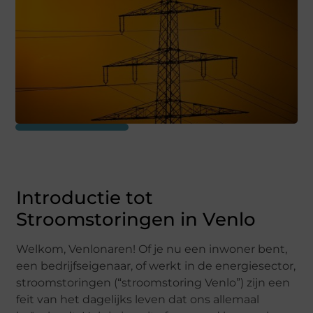
Introductie tot
Stroomstoringen in Venlo
Welkom, Venlonaren! Of je nu een inwoner bent,
een bedrijfseigenaar, of werkt in de energiesector,
stroomstoringen (“stroomstoring Venlo”) zijn een
feit van het dagelijks leven dat ons allemaal