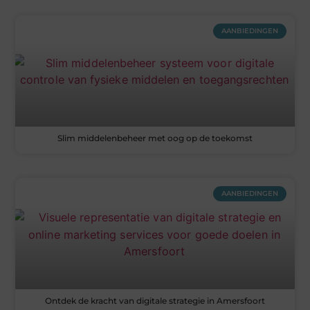
AANBIEDINGEN
Slim middelenbeheer met oog op de toekomst
AANBIEDINGEN
Ontdek de kracht van digitale strategie in Amersfoort