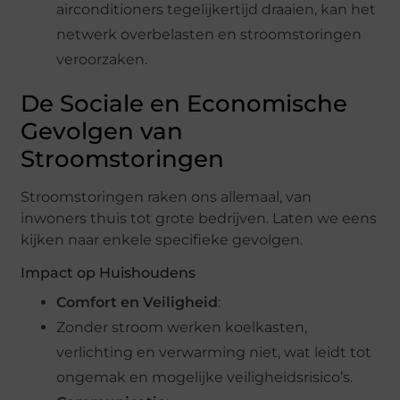
airconditioners tegelijkertijd draaien, kan het
netwerk overbelasten en stroomstoringen
veroorzaken.
De Sociale en Economische
Gevolgen van
Stroomstoringen
Stroomstoringen raken ons allemaal, van
inwoners thuis tot grote bedrijven. Laten we eens
kijken naar enkele specifieke gevolgen.
Impact op Huishoudens
Comfort en Veiligheid
:
Zonder stroom werken koelkasten,
verlichting en verwarming niet, wat leidt tot
ongemak en mogelijke veiligheidsrisico’s.