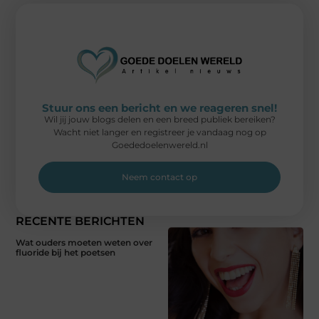
Stuur ons een bericht en we reageren snel!
Wil jij jouw blogs delen en een breed publiek bereiken?
Wacht niet langer en registreer je vandaag nog op
Goededoelenwereld.nl
Neem contact op
RECENTE BERICHTEN
Wat ouders moeten weten over
fluoride bij het poetsen