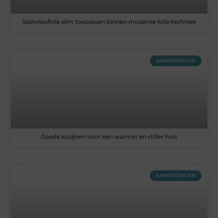
Spinvliesfolie slim toepassen binnen moderne folie techniek
AANBIEDINGEN
Goede kozijnen voor een warmer en stiller huis
AANBIEDINGEN