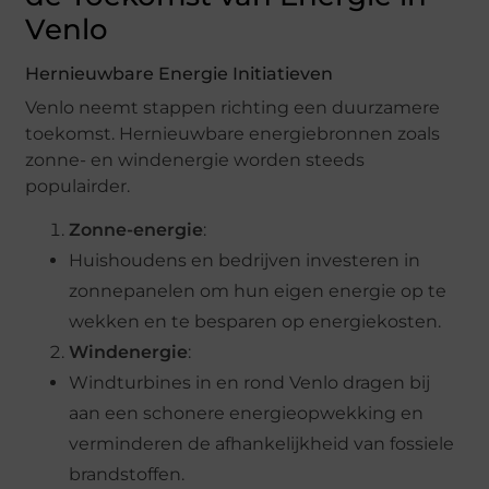
Venlo
Hernieuwbare Energie Initiatieven
Venlo neemt stappen richting een duurzamere
toekomst. Hernieuwbare energiebronnen zoals
zonne- en windenergie worden steeds
populairder.
Zonne-energie
:
Huishoudens en bedrijven investeren in
zonnepanelen om hun eigen energie op te
wekken en te besparen op energiekosten.
Windenergie
:
Windturbines in en rond Venlo dragen bij
aan een schonere energieopwekking en
verminderen de afhankelijkheid van fossiele
brandstoffen.