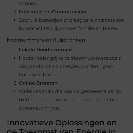
stroom.
Informeer en Communiceer
:
Gebruik batterijen of draagbare opladers om
in contact te blijven met familie en buren.
Noodnummers en Hulpbronnen
Lokale Noodnummers
:
Noteer belangrijke telefoonnummers zoals
die van de lokale energievoorziening en
hulpdiensten.
Online Bronnen
:
Websites zoals die van de gemeente Venlo
bieden actuele informatie en tips tijdens
stroomstoringen.
Innovatieve Oplossingen en
de Toekomst van Energie in