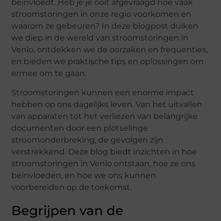
beïnvloedt. Heb je je ooit afgevraagd hoe vaak
stroomstoringen in onze regio voorkomen en
waarom ze gebeuren? In deze blogpost duiken
we diep in de wereld van stroomstoringen in
Venlo, ontdekken we de oorzaken en frequenties,
en bieden we praktische tips en oplossingen om
ermee om te gaan.
Stroomstoringen kunnen een enorme impact
hebben op ons dagelijks leven. Van het uitvallen
van apparaten tot het verliezen van belangrijke
documenten door een plotselinge
stroomonderbreking, de gevolgen zijn
verstrekkend. Deze blog biedt inzichten in hoe
stroomstoringen in Venlo ontstaan, hoe ze ons
beïnvloeden, en hoe we ons kunnen
voorbereiden op de toekomst.
Begrijpen van de