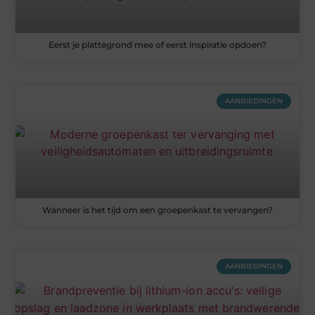
Eerst je plattegrond mee of eerst inspiratie opdoen?
AANBIEDINGEN
Wanneer is het tijd om een groepenkast te vervangen?
AANBIEDINGEN