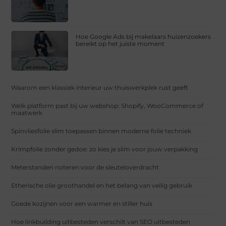
Hoe Google Ads bij makelaars huizenzoekers
bereikt op het juiste moment
Waarom een klassiek interieur uw thuiswerkplek rust geeft
Welk platform past bij uw webshop: Shopify, WooCommerce of
maatwerk
Spinvliesfolie slim toepassen binnen moderne folie techniek
Krimpfolie zonder gedoe: zo kies je slim voor jouw verpakking
Meterstanden noteren voor de sleuteloverdracht
Etherische olie groothandel en het belang van veilig gebruik
Goede kozijnen voor een warmer en stiller huis
Hoe linkbuilding uitbesteden verschilt van SEO uitbesteden