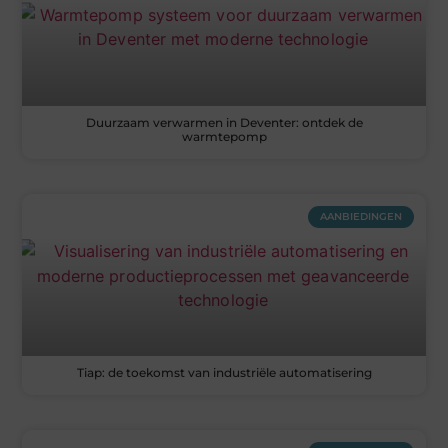
Duurzaam verwarmen in Deventer: ontdek de
warmtepomp
AANBIEDINGEN
Tiap: de toekomst van industriële automatisering