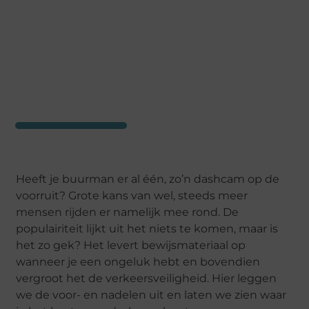
Heeft je buurman er al één, zo’n dashcam op de
voorruit? Grote kans van wel, steeds meer
mensen rijden er namelijk mee rond. De
populairiteit lijkt uit het niets te komen, maar is
het zo gek? Het levert bewijsmateriaal op
wanneer je een ongeluk hebt en bovendien
vergroot het de verkeersveiligheid. Hier leggen
we de voor- en nadelen uit en laten we zien waar