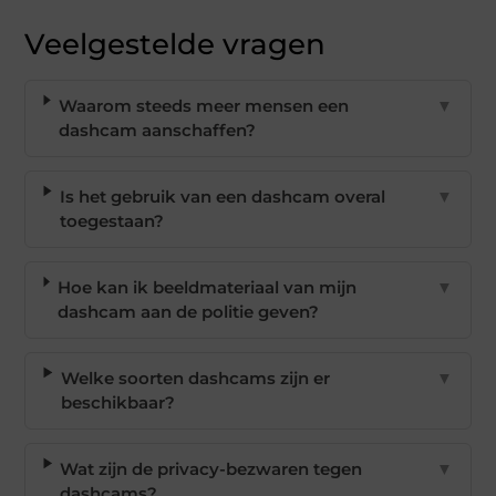
Veelgestelde vragen
Waarom steeds meer mensen een
▼
dashcam aanschaffen?
Is het gebruik van een dashcam overal
▼
toegestaan?
Hoe kan ik beeldmateriaal van mijn
▼
dashcam aan de politie geven?
Welke soorten dashcams zijn er
▼
beschikbaar?
Wat zijn de privacy-bezwaren tegen
▼
dashcams?