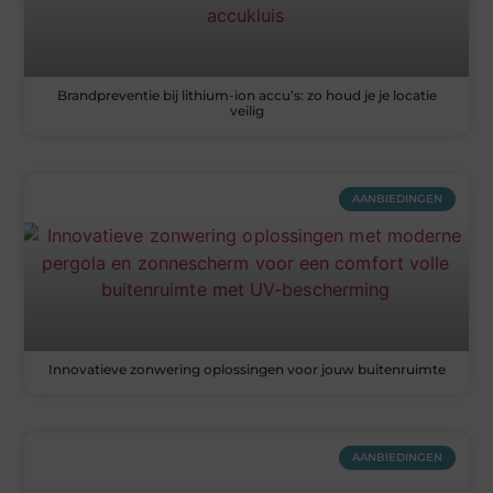
Brandpreventie bij lithium-ion accu’s: zo houd je je locatie
veilig
AANBIEDINGEN
Innovatieve zonwering oplossingen voor jouw buitenruimte
AANBIEDINGEN