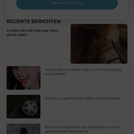
Neem contact op
RECENTE BERICHTEN
Krullen die het hele jaar door
goed vallen
Wat ouders moeten weten over fluoride bij
het poetsen
Vind jouw perfecte AC Milan merchandise
Risicomanagement als onderdeel van een
gezonde bedrijfsvoering