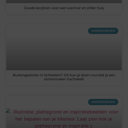
Goede kozijnen voor een warmer en stiller huis
AANBIEDINGEN
Buitengesloten in Schiedam? Dit kun je doen voordat je een
slotenmaker inschakelt
AANBIEDINGEN