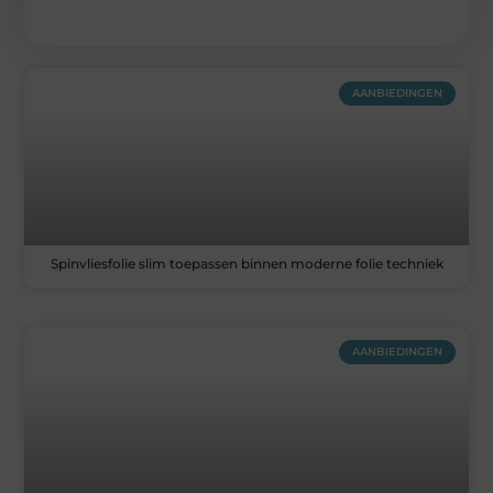
AANBIEDINGEN
Spinvliesfolie slim toepassen binnen moderne folie techniek
AANBIEDINGEN