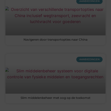
AANBIEDINGEN
Navigeren door transportopties naar China
AANBIEDINGEN
Slim middelenbeheer met oog op de toekomst