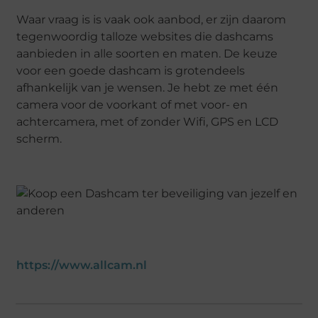
Waar vraag is is vaak ook aanbod, er zijn daarom
tegenwoordig talloze websites die dashcams
aanbieden in alle soorten en maten. De keuze
voor een goede dashcam is grotendeels
afhankelijk van je wensen. Je hebt ze met één
camera voor de voorkant of met voor- en
achtercamera, met of zonder Wifi, GPS en LCD
scherm.
https://www.allcam.nl