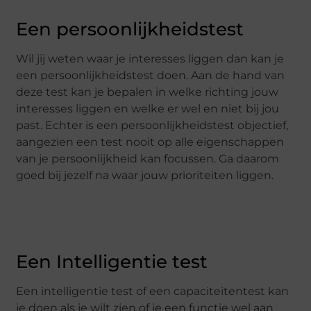
Een persoonlijkheidstest
Wil jij weten waar je interesses liggen dan kan je
een persoonlijkheidstest doen. Aan de hand van
deze test kan je bepalen in welke richting jouw
interesses liggen en welke er wel en niet bij jou
past. Echter is een persoonlijkheidstest objectief,
aangezien een test nooit op alle eigenschappen
van je persoonlijkheid kan focussen. Ga daarom
goed bij jezelf na waar jouw prioriteiten liggen.
Een Intelligentie test
Een intelligentie test of een capaciteitentest kan
je doen als je wilt zien of je een functie wel aan