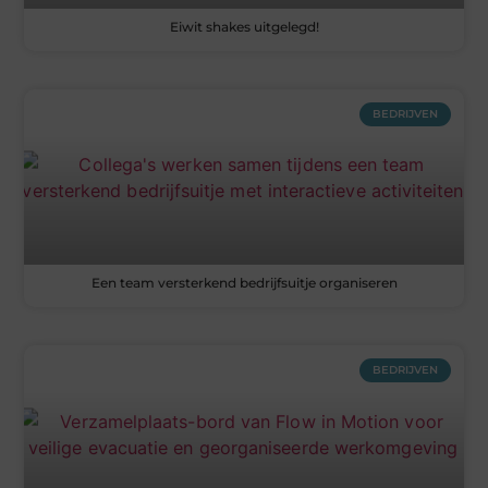
Eiwit shakes uitgelegd!
BEDRIJVEN
Een team versterkend bedrijfsuitje organiseren
BEDRIJVEN