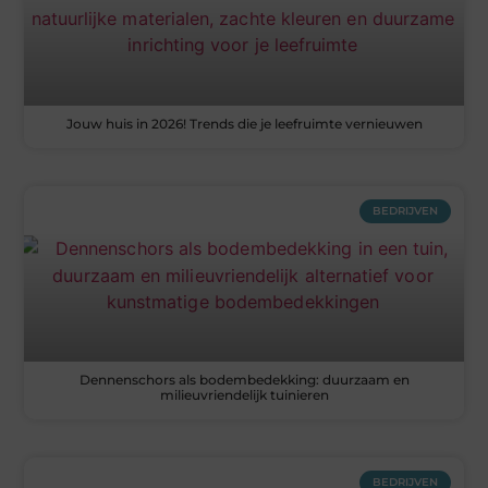
Jouw huis in 2026! Trends die je leefruimte vernieuwen
BEDRIJVEN
Dennenschors als bodembedekking: duurzaam en
milieuvriendelijk tuinieren
BEDRIJVEN