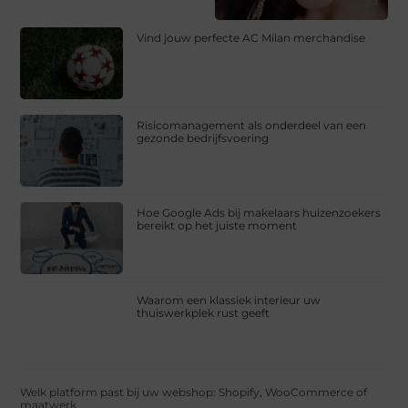
Vind jouw perfecte AC Milan merchandise
Risicomanagement als onderdeel van een
gezonde bedrijfsvoering
Hoe Google Ads bij makelaars huizenzoekers
bereikt op het juiste moment
Waarom een klassiek interieur uw
thuiswerkplek rust geeft
Welk platform past bij uw webshop: Shopify, WooCommerce of
maatwerk