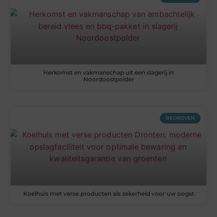
Herkomst en vakmanschap uit een slagerij in
Noordoostpolder
BEDRIJVEN
Koelhuis met verse producten als zekerheid voor uw oogst