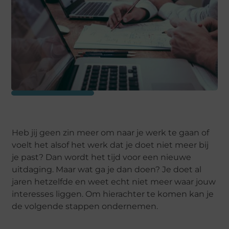
Heb jij geen zin meer om naar je werk te gaan of
voelt het alsof het werk dat je doet niet meer bij
je past? Dan wordt het tijd voor een nieuwe
uitdaging. Maar wat ga je dan doen? Je doet al
jaren hetzelfde en weet echt niet meer waar jouw
interesses liggen. Om hierachter te komen kan je
de volgende stappen ondernemen.