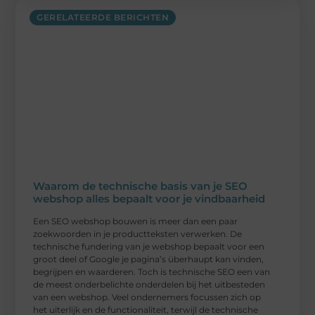
GERELATEERDE BERICHTEN
Waarom de technische basis van je SEO
webshop alles bepaalt voor je vindbaarheid
Een SEO webshop bouwen is meer dan een paar
zoekwoorden in je productteksten verwerken. De
technische fundering van je webshop bepaalt voor een
groot deel of Google je pagina’s überhaupt kan vinden,
begrijpen en waarderen. Toch is technische SEO een van
de meest onderbelichte onderdelen bij het uitbesteden
van een webshop. Veel ondernemers focussen zich op
het uiterlijk en de functionaliteit, terwijl de technische