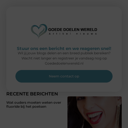
Stuur ons een bericht en we reageren snel!
Wil jij jouw blogs delen en een breed publiek bereiken?
Wacht niet langer en registreer je vandaag nog op
Goededoelenwereld.nl
Neem contact op
RECENTE BERICHTEN
Wat ouders moeten weten over
fluoride bij het poetsen