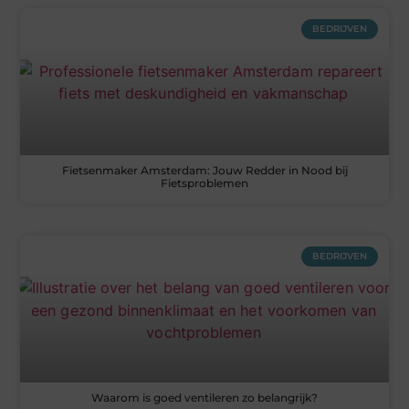
BEDRIJVEN
Fietsenmaker Amsterdam: Jouw Redder in Nood bij
Fietsproblemen
BEDRIJVEN
Waarom is goed ventileren zo belangrijk?