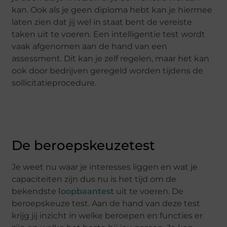
kan. Ook als je geen diploma hebt kan je hiermee
laten zien dat jij wel in staat bent de vereiste
taken uit te voeren. Een intelligentie test wordt
vaak afgenomen aan de hand van een
assessment. Dit kan je zelf regelen, maar het kan
ook door bedrijven geregeld worden tijdens de
sollicitatieprocedure.
De beroepskeuzetest
Je weet nu waar je interesses liggen en wat je
capaciteiten zijn dus nu is het tijd om de
bekendste
loopbaantest
uit te voeren. De
beroepskeuze test. Aan de hand van deze test
krijg jij inzicht in welke beroepen en functies er