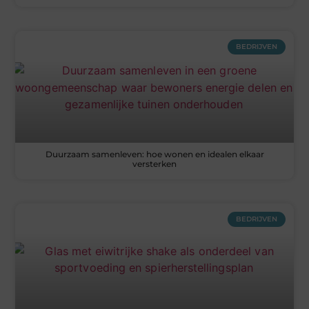
BEDRIJVEN
Duurzaam samenleven: hoe wonen en idealen elkaar
versterken
BEDRIJVEN