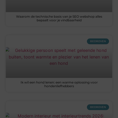
Waarom de technische basis van je SEO webshop alles
bepaalt voor je vindbaarheid
BEDRIJVEN
Ik wil een hond lenen: een warme oplossing voor
hondenliefhebbers
BEDRIJVEN