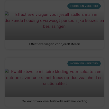
HOBBY EN VRIJE TIJD
Effectieve vragen voor jezelf stellen
HOBBY EN VRIJE TIJD
De kracht van kwaliteitsvolle militaire kleding