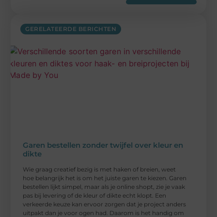
GERELATEERDE BERICHTEN
Garen bestellen zonder twijfel over kleur en
dikte
Wie graag creatief bezig is met haken of breien, weet
hoe belangrijk het is om het juiste garen te kiezen. Garen
bestellen lijkt simpel, maar als je online shopt, zie je vaak
pas bij levering of de kleur of dikte echt klopt. Een
verkeerde keuze kan ervoor zorgen dat je project anders
uitpakt dan je voor ogen had. Daarom is het handig om