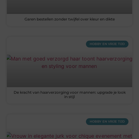
Garen bestellen zonder twijfel over kleur en dikte
HOBBY EN VRIJE TIJD
De kracht van haarverzorging voor mannen: upgrade je look
in stijl
HOBBY EN VRIJE TIJD