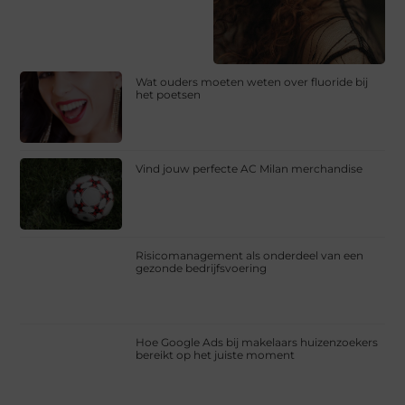
Wat ouders moeten weten over fluoride bij
het poetsen
Vind jouw perfecte AC Milan merchandise
Risicomanagement als onderdeel van een
gezonde bedrijfsvoering
Hoe Google Ads bij makelaars huizenzoekers
bereikt op het juiste moment