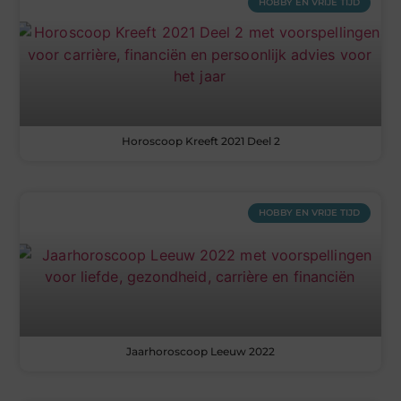
HOBBY EN VRIJE TIJD
Horoscoop Kreeft 2021 Deel 2
HOBBY EN VRIJE TIJD
Jaarhoroscoop Leeuw 2022