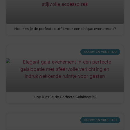
Hoe kies je de perfecte outfit voor een chique evenement?
HOBBY EN VRIJE TIJD
Hoe Kies Je de Perfecte Galalocatie?
HOBBY EN VRIJE TIJD