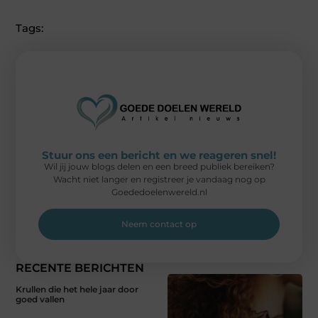
Tags:
Stuur ons een bericht en we reageren snel!
Wil jij jouw blogs delen en een breed publiek bereiken?
Wacht niet langer en registreer je vandaag nog op
Goededoelenwereld.nl
Neem contact op
RECENTE BERICHTEN
Krullen die het hele jaar door
goed vallen