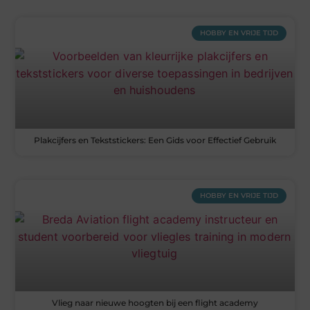
HOBBY EN VRIJE TIJD
Plakcijfers en Tekststickers: Een Gids voor Effectief Gebruik
HOBBY EN VRIJE TIJD
Vlieg naar nieuwe hoogten bij een flight academy