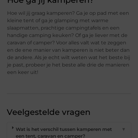
Hoe wil jij graag kamperen? Ga je op pad met een
kleine tent of ga je glamping met warme
slaapmatten, prachtige campingtafels en een
handige camping keuken? Of ga je liever met de
caravan of camper? Voor alles valt wat te zeggen
en de ene manier van kamperen is niet beter dan
de andere. Als je echt wilt weten wat het beste bij
je past, probeer je het beste alle drie de manieren
een keer uit!
Veelgestelde vragen
Wat is het verschil tussen kamperen met
▼
een tent, caravan en camper?