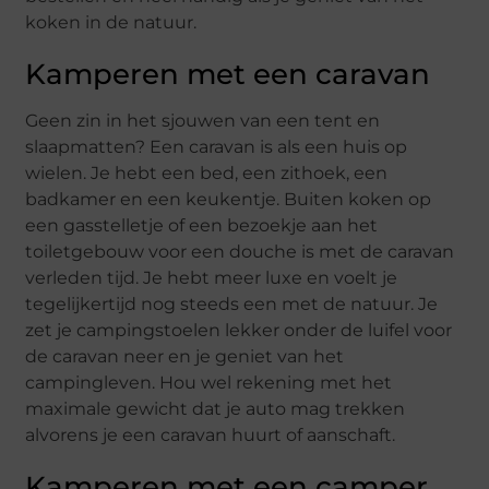
koken in de natuur.
Kamperen met een caravan
Geen zin in het sjouwen van een tent en
slaapmatten? Een caravan is als een huis op
wielen. Je hebt een bed, een zithoek, een
badkamer en een keukentje. Buiten koken op
een gasstelletje of een bezoekje aan het
toiletgebouw voor een douche is met de caravan
verleden tijd. Je hebt meer luxe en voelt je
tegelijkertijd nog steeds een met de natuur. Je
zet je campingstoelen lekker onder de luifel voor
de caravan neer en je geniet van het
campingleven. Hou wel rekening met het
maximale gewicht dat je auto mag trekken
alvorens je een caravan huurt of aanschaft.
Kamperen met een camper