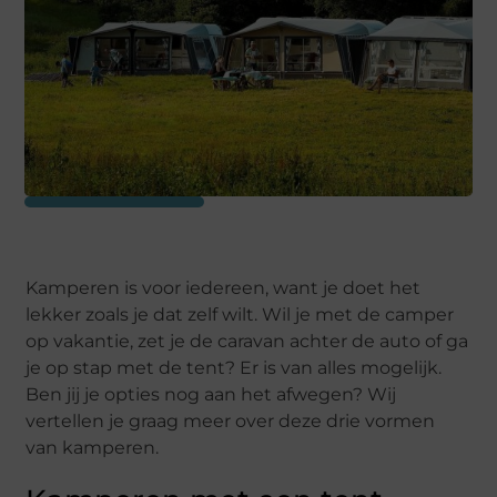
Kamperen is voor iedereen, want je doet het
lekker zoals je dat zelf wilt. Wil je met de camper
op vakantie, zet je de caravan achter de auto of ga
je op stap met de tent? Er is van alles mogelijk.
Ben jij je opties nog aan het afwegen? Wij
vertellen je graag meer over deze drie vormen
van kamperen.