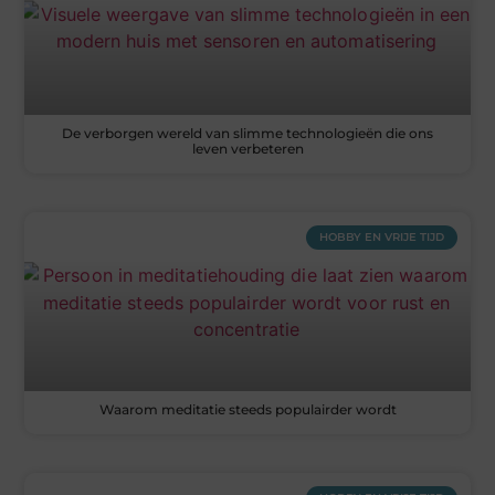
De verborgen wereld van slimme technologieën die ons
leven verbeteren
HOBBY EN VRIJE TIJD
Waarom meditatie steeds populairder wordt