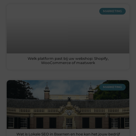
MARKETING
Welk platform past bij uw webshop: Shopify,
WooCommerce of maatwerk
MARKETING
Wat is Lokale SEO in Baarnen en hoe kan het jouw bedrijf