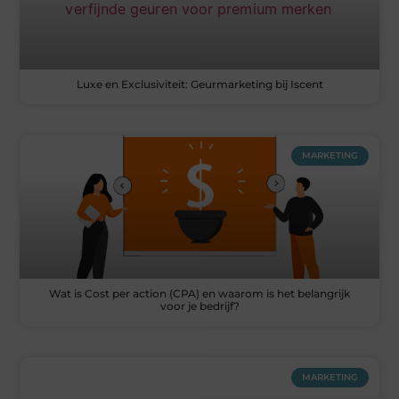
Luxe en Exclusiviteit: Geurmarketing bij Iscent
MARKETING
Wat is Cost per action (CPA) en waarom is het belangrijk
voor je bedrijf?
MARKETING