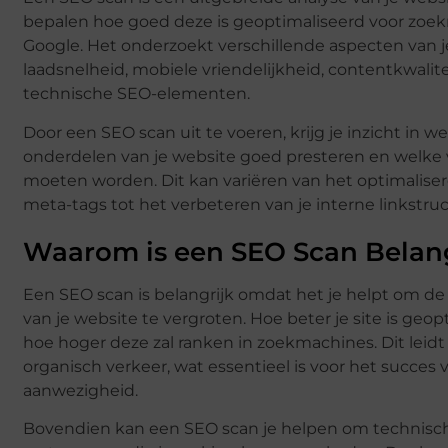
bepalen hoe goed deze is geoptimaliseerd voor zoe
Google. Het onderzoekt verschillende aspecten van je 
laadsnelheid, mobiele vriendelijkheid, contentkwalite
technische SEO-elementen.
Door een SEO scan uit te voeren, krijg je inzicht in w
onderdelen van je website goed presteren en welke
moeten worden. Dit kan variëren van het optimaliser
meta-tags tot het verbeteren van je interne linkstruc
Waarom is een SEO Scan Belang
Een SEO scan is belangrijk omdat het je helpt om de
van je website te vergroten. Hoe beter je site is geop
hoe hoger deze zal ranken in zoekmachines. Dit leidt
organisch verkeer, wat essentieel is voor het succes v
aanwezigheid.
Bovendien kan een SEO scan je helpen om technis