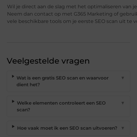
Wil je direct aan de slag met het optimaliseren van j
Neem dan contact op met G365 Marketing of gebrui
vele beschikbare tools om je eerste SEO scan uit te 
Veelgestelde vragen
Wat is een gratis SEO scan en waarvoor
▼
dient het?
Welke elementen controleert een SEO
▼
scan?
Hoe vaak moet ik een SEO scan uitvoeren?
▼