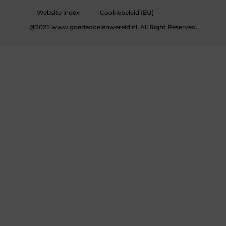
Website index
Cookiebeleid (EU)
@2025 www.goededoelenwereld.nl. All Right Reserved.