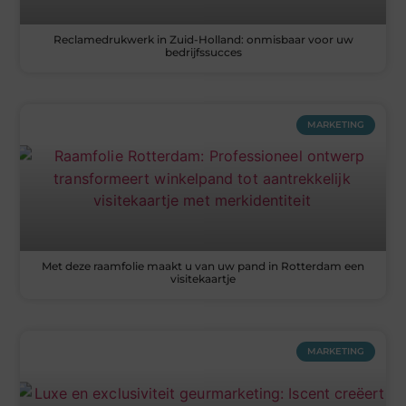
Reclamedrukwerk in Zuid-Holland: onmisbaar voor uw
bedrijfssucces
MARKETING
Met deze raamfolie maakt u van uw pand in Rotterdam een
visitekaartje
MARKETING