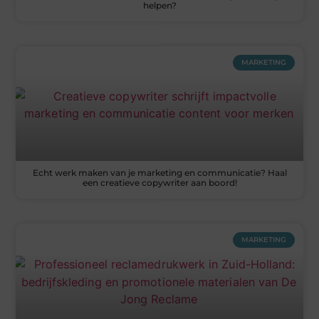
helpen?
MARKETING
Echt werk maken van je marketing en communicatie? Haal
een creatieve copywriter aan boord!
MARKETING