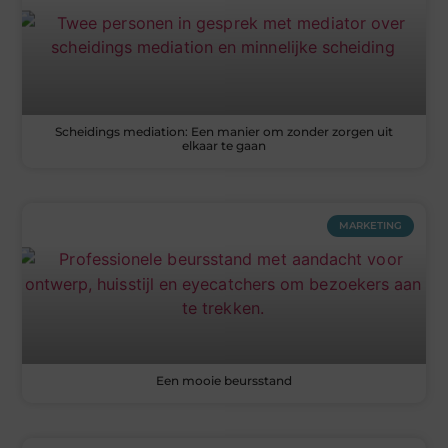
Scheidings mediation: Een manier om zonder zorgen uit
elkaar te gaan
MARKETING
Een mooie beursstand