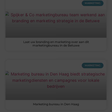
MARKETING
Laat uw branding en marketing over aan dit
marketingbureau in de Betuwe
MARKETING
Marketing bureau in Den Haag