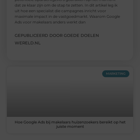
dat ze klaar zijn om de stap te zetten. In dit artikel leg ik
uit hoe een specialist die campagnes inricht voor
maximale impact in de vastgoedmarkt. Waarom Google
Ads voor makelaars anders werkt dan
GEPUBLICEERD DOOR GOEDE DOELEN
WERELD.NL
MARKETING
Hoe Google Ads bij makelaars huizenzoekers bereikt op het
juiste moment