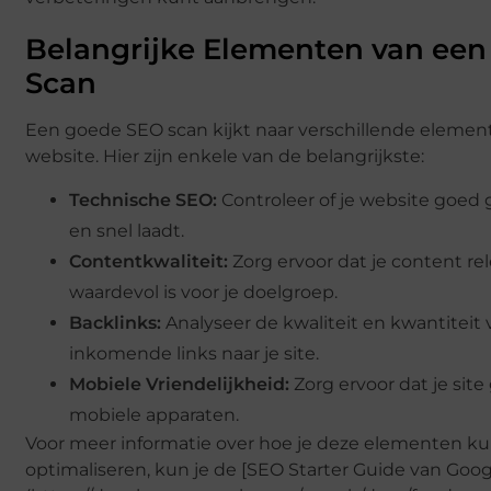
Belangrijke Elementen van een
Scan
Een goede SEO scan kijkt naar verschillende elemen
website. Hier zijn enkele van de belangrijkste:
Technische SEO:
Controleer of je website goed 
en snel laadt.
Contentkwaliteit:
Zorg ervoor dat je content re
waardevol is voor je doelgroep.
Backlinks:
Analyseer de kwaliteit en kwantiteit
inkomende links naar je site.
Mobiele Vriendelijkheid:
Zorg ervoor dat je sit
mobiele apparaten.
Voor meer informatie over hoe je deze elementen k
optimaliseren, kun je de [SEO Starter Guide van Goog