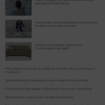
gezonde bedrijfsvoering
Hoe Google Ads bij makelaars huizenzoekers
bereikt op het juiste moment
Waarom een klassiek interieur uw
thuiswerkplek rust geeft
Welk platform past bij uw webshop: Shopify, WooCommerce of
maatwerk
Spinvliesfolie slim toepassen binnen moderne folie techniek
Krimpfolie zonder gedoe: zo kies je slim voor jouw verpakking
Meterstanden noteren voor de sleuteloverdracht