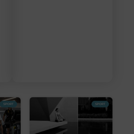
SPORT
SPORT