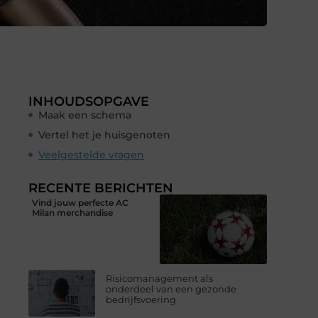
INHOUDSOPGAVE
Maak een schema
Vertel het je huisgenoten
Veelgestelde vragen
RECENTE BERICHTEN
Vind jouw perfecte AC
Milan merchandise
Risicomanagement als
onderdeel van een gezonde
bedrijfsvoering