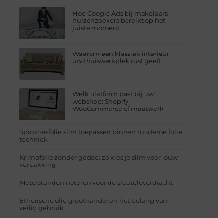
Hoe Google Ads bij makelaars
huizenzoekers bereikt op het
juiste moment
Waarom een klassiek interieur
uw thuiswerkplek rust geeft
Welk platform past bij uw
webshop: Shopify,
WooCommerce of maatwerk
Spinvliesfolie slim toepassen binnen moderne folie
techniek
Krimpfolie zonder gedoe: zo kies je slim voor jouw
verpakking
Meterstanden noteren voor de sleuteloverdracht
Etherische olie groothandel en het belang van
veilig gebruik