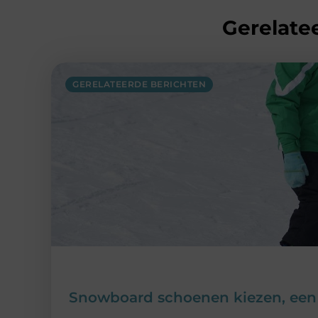
Gerelatee
GERELATEERDE BERICHTEN
Snowboard schoenen kiezen, een r