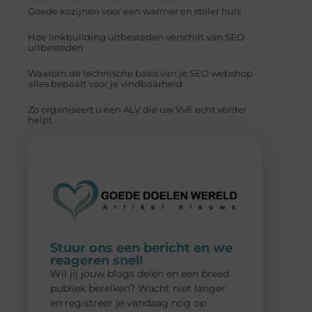
Goede kozijnen voor een warmer en stiller huis
Hoe linkbuilding uitbesteden verschilt van SEO
uitbesteden
Waarom de technische basis van je SEO webshop
alles bepaalt voor je vindbaarheid
Zo organiseert u een ALV die uw VvE echt verder
helpt
Stuur ons een bericht en we
reageren snel!
Wil jij jouw blogs delen en een breed
publiek bereiken? Wacht niet langer
en registreer je vandaag nog op