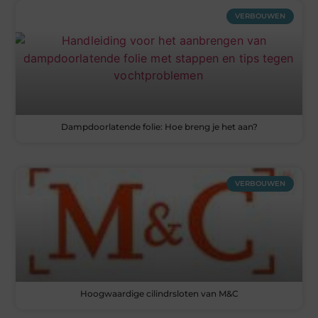
VERBOUWEN
Dampdoorlatende folie: Hoe breng je het aan?
VERBOUWEN
Hoogwaardige cilindrsloten van M&C