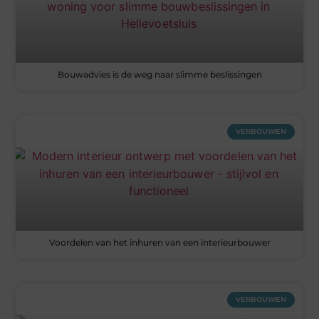
Bouwadvies is de weg naar slimme beslissingen
VERBOUWEN
Voordelen van het inhuren van een interieurbouwer
VERBOUWEN