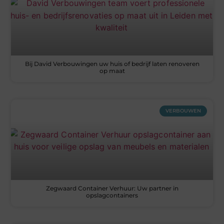
Bij David Verbouwingen uw huis of bedrijf laten renoveren
op maat
VERBOUWEN
Zegwaard Container Verhuur: Uw partner in
opslagcontainers