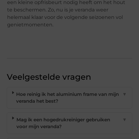
een kleine opfrisbeurt nodig heeft om het hout
te beschermen. Zo, nu is je veranda weer
helemaal klaar voor de volgende seizoenen vol
genietmomenten.
Veelgestelde vragen
Hoe reinig ik het aluminium frame van mijn
▼
veranda het best?
Mag ik een hogedrukreiniger gebruiken
▼
voor mijn veranda?