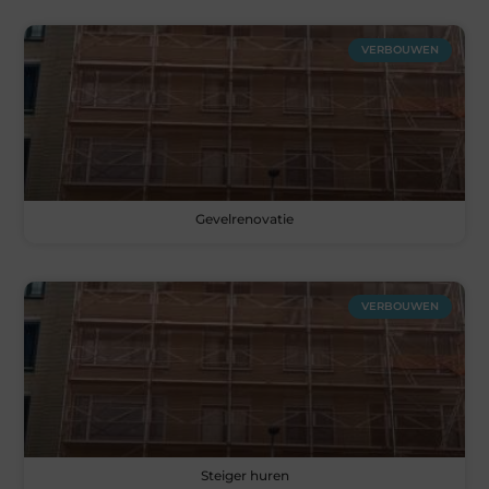
VERBOUWEN
Gevelrenovatie
VERBOUWEN
Steiger huren