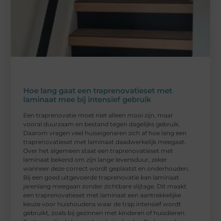
Hoe lang gaat een traprenovatieset met
laminaat mee bij intensief gebruik
Een traprenovatie moet niet alleen mooi zijn, maar
vooral duurzaam en bestand tegen dagelijks gebruik.
Daarom vragen veel huiseigenaren zich af hoe lang een
traprenovatieset met laminaat daadwerkelijk meegaat.
Over het algemeen staat een traprenovatieset met
laminaat bekend om zijn lange levensduur, zeker
wanneer deze correct wordt geplaatst en onderhouden.
Bij een goed uitgevoerde traprenovatie kan laminaat
jarenlang meegaan zonder zichtbare slijtage. Dit maakt
een traprenovatieset met laminaat een aantrekkelijke
keuze voor huishoudens waar de trap intensief wordt
gebruikt, zoals bij gezinnen met kinderen of huisdieren.