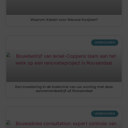
Waarom Kiezen voor Nieuwe Kozijnen?
VERBOUWEN
Een investering in de toekomst van uw woning met deze
aannemersbedrijf uit Roosendaal
VERBOUWEN