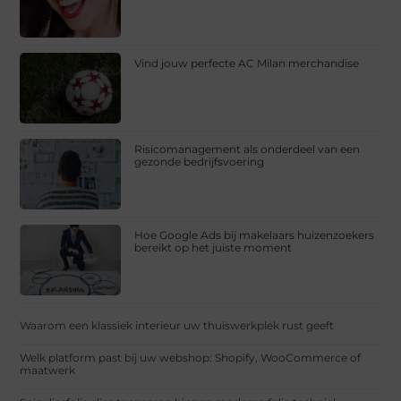
Vind jouw perfecte AC Milan merchandise
Risicomanagement als onderdeel van een
gezonde bedrijfsvoering
Hoe Google Ads bij makelaars huizenzoekers
bereikt op het juiste moment
Waarom een klassiek interieur uw thuiswerkplek rust geeft
Welk platform past bij uw webshop: Shopify, WooCommerce of
maatwerk