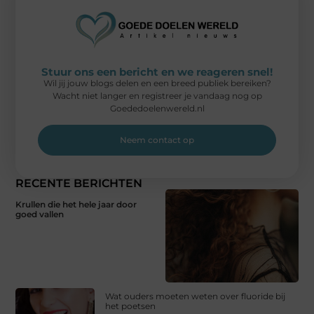
Stuur ons een bericht en we reageren snel!
Wil jij jouw blogs delen en een breed publiek bereiken?
Wacht niet langer en registreer je vandaag nog op
Goededoelenwereld.nl
Neem contact op
RECENTE BERICHTEN
Krullen die het hele jaar door
goed vallen
Wat ouders moeten weten over fluoride bij
het poetsen