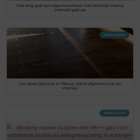
Hoe lang gaat een traprenovatieset met laminaat mee bij
intensief gebruik
VERBOUWEN
Uw ideale gietvloer in Tilburg: stijlvol afgestemd op uw
interieur
VERBOUWEN