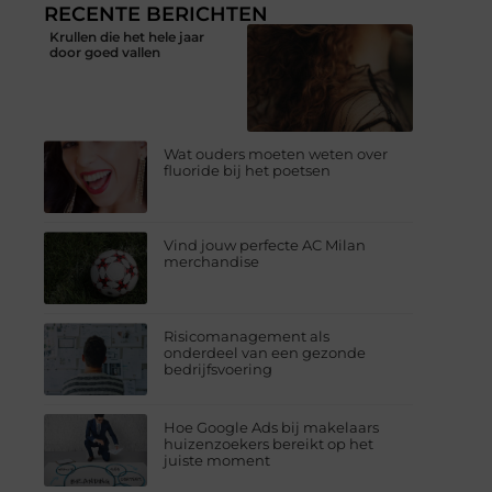
RECENTE BERICHTEN
Krullen die het hele jaar
door goed vallen
Wat ouders moeten weten over
fluoride bij het poetsen
Vind jouw perfecte AC Milan
merchandise
Risicomanagement als
onderdeel van een gezonde
bedrijfsvoering
Hoe Google Ads bij makelaars
huizenzoekers bereikt op het
juiste moment