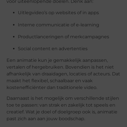
voor uiteenlopende doelen. Denk aan:
Uitlegvideo’s op websites of in apps
Interne communicatie of e-learning
Productlanceringen of merkcampagnes
Social content en advertenties
Een animatie kun je gemakkelijk aanpassen,
vertalen of hergebruiken. Bovendien is het niet
afhankelijk van draaidagen, locaties of acteurs. Dat
maakt het flexibel, schaalbaar en vaak
kostenefficiënter dan traditionele video.
Daarnaast is het mogelijk om verschillende stijlen
toe te passen: van strak en zakelijk tot speels en
creatief. Wat je doel of doelgroep ook is, animatie
past zich aan aan jouw boodschap.