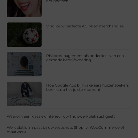
het poetsen
Vind jouw perfecte AC Milan merchandise
Risicomanagement als onderdeel van een
gezonde bedrijfsvoering
Hoe Google Ads bij makelaars huizenzoekers
bereikt op het juiste moment
Waarom een klassiek interieur uw thuiswerkplek rust geeft
Welk platform past bij uw webshop: Shopify, WooCommerce of
maatwerk