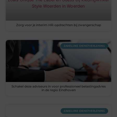
Zorg voor je interim HR-opdrachten bij zwangerschap
ZAKELIJKE DIENSTVERLENING
Schakel deze adviseurs in voor professioneel belastingadvies
in de regio Eindhoven
ZAKELIJKE DIENSTVERLENING