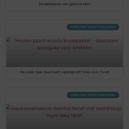
De betekenis van gezond eten
ZAKELIJKE DIENSTVERLENING
Op zoek naar duurzaam speelgoed? Kies voor hout!
ZAKELIJKE DIENSTVERLENING