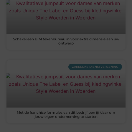
Schakel een BIM tekenbureau in voor extra dimensie aan uw
ontwerp
ZAKELIJKE DIENSTVERLENING
Met de franchise formules van dit bedrijf ben jij klaar om
jouw eigen onderneming te starten