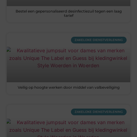
Bestel een gepersonaliseerd desinfectiezuil tegen een laag
tarief
ZAKELIJKE DIENSTVERLENING
Veilig op hoogte werken door middel van valbeveiliging
ZAKELIJKE DIENSTVERLENING