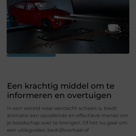
Een krachtig middel om te
informeren en overtuigen
In een wereld waar aandacht schaars is, biedt
animatie een opvallende en effectieve manier om
je boodschap over te brengen. Of het nu gaat om
een uitlegvideo, bedrijfsverhaal of