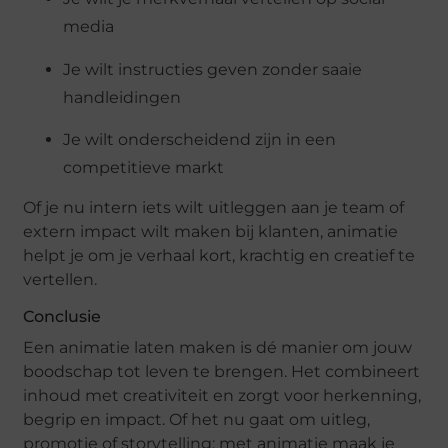
media
Je wilt instructies geven zonder saaie
handleidingen
Je wilt onderscheidend zijn in een
competitieve markt
Of je nu intern iets wilt uitleggen aan je team of
extern impact wilt maken bij klanten, animatie
helpt je om je verhaal kort, krachtig en creatief te
vertellen.
Conclusie
Een animatie laten maken is dé manier om jouw
boodschap tot leven te brengen. Het combineert
inhoud met creativiteit en zorgt voor herkenning,
begrip en impact. Of het nu gaat om uitleg,
promotie of storytelling: met animatie maak je