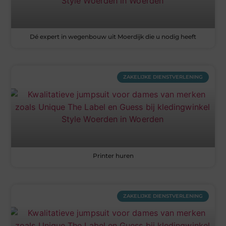
Dé expert in wegenbouw uit Moerdijk die u nodig heeft
ZAKELIJKE DIENSTVERLENING
Printer huren
ZAKELIJKE DIENSTVERLENING