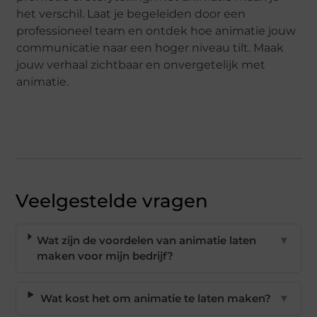
het verschil. Laat je begeleiden door een
professioneel team en ontdek hoe animatie jouw
communicatie naar een hoger niveau tilt. Maak
jouw verhaal zichtbaar en onvergetelijk met
animatie.
Veelgestelde vragen
Wat zijn de voordelen van animatie laten
▼
maken voor mijn bedrijf?
Wat kost het om animatie te laten maken?
▼