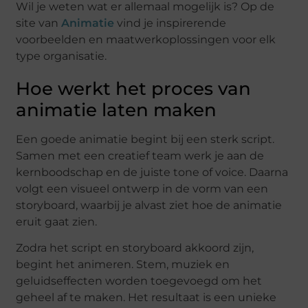
Wil je weten wat er allemaal mogelijk is? Op de
site van
Animatie
vind je inspirerende
voorbeelden en maatwerkoplossingen voor elk
type organisatie.
Hoe werkt het proces van
animatie laten maken
Een goede animatie begint bij een sterk script.
Samen met een creatief team werk je aan de
kernboodschap en de juiste tone of voice. Daarna
volgt een visueel ontwerp in de vorm van een
storyboard, waarbij je alvast ziet hoe de animatie
eruit gaat zien.
Zodra het script en storyboard akkoord zijn,
begint het animeren. Stem, muziek en
geluidseffecten worden toegevoegd om het
geheel af te maken. Het resultaat is een unieke