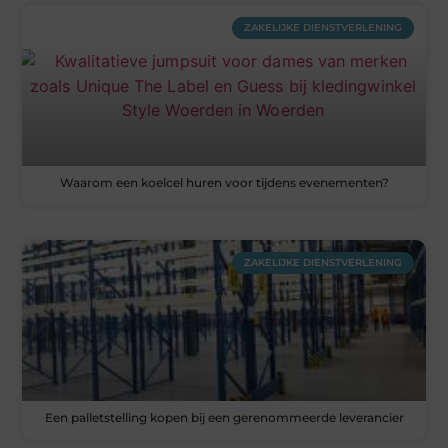
ZAKELIJKE DIENSTVERLENING
Waarom een koelcel huren voor tijdens evenementen?
ZAKELIJKE DIENSTVERLENING
Een palletstelling kopen bij een gerenommeerde leverancier