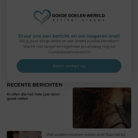
Stuur ons een bericht en we reageren snel!
Wil jij jouw blogs delen en een breed publiek bereiken?
Wacht niet langer en registreer je vandaag nog op
Goededoelenwereld.nl
Neem contact op
RECENTE BERICHTEN
Krullen die het hele jaar door
goed vallen
Wat ouders moeten weten over fluoride bij