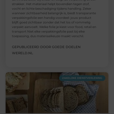
strakker. Het materiaal helpt bovendien tegen stof,
vocht en lichte beschadiging tijdens handling. Zeker
wanneer zichtbaarheid belangrijk is, biedt transparante
verpakkingsfolie een handig voordeel: jouw product
blijft goed zichtbaar zonder dat het los of rommelig
verpakt aanvoelt. Welke folie je kiest voor food, retail en
transport Niet elke verpakkingsfolie past bij elke
toepassing, dus materiaalkeuze maakt verschil.
GEPUBLICEERD DOOR GOEDE DOELEN
WERELD.NL
ZAKELIJKE DIENSTVERLENING