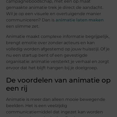
campagneboodschap, met een op maat
gemaakte animatie trek je direct de aandacht.
Wil je op een visuele en overtuigende manier
communiceren? Dan is
animatie laten maken
een slimme zet.
Animatie maakt complexe informatie begrijpelijk,
brengt emotie over zonder acteurs en kan
volledig worden afgestemd op jouw huisstijl. Of je
nu een startup bent of een gevestigde
organisatie: animatie versterkt je verhaal en zorgt
ervoor dat het blijft hangen bij je doelgroep.
De voordelen van animatie op
een rij
Animatie is meer dan alleen mooie bewegende
beelden. Het is een veelzijdig
communicatiemiddel dat ingezet kan worden