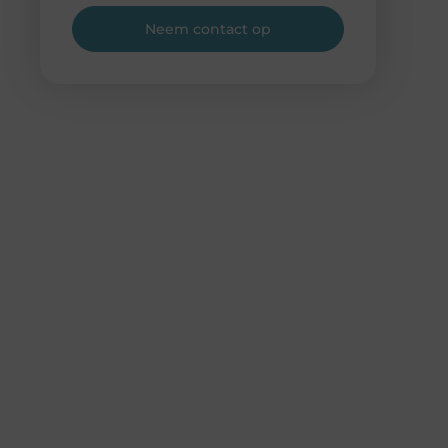
Neem contact op