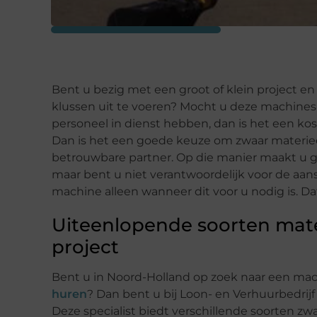
Bent u bezig met een groot of klein project e
klussen uit te voeren? Mocht u deze machines 
personeel in dienst hebben, dan is het een kos
Dan is het een goede keuze om zwaar materieel
betrouwbare partner. Op die manier maakt u 
maar bent u niet verantwoordelijk voor de aan
machine alleen wanneer dit voor u nodig is. Da
Uiteenlopende soorten mate
project
Bent u in Noord-Holland op zoek naar een m
huren
? Dan bent u bij Loon- en Verhuurbedrijf
Deze specialist biedt verschillende soorten z