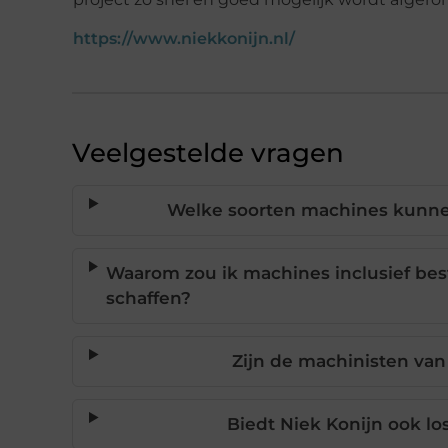
https://www.niekkonijn.nl/
Veelgestelde vragen
Welke soorten machines kunne
Waarom zou ik machines inclusief best
schaffen?
Zijn de machinisten van
Biedt Niek Konijn ook lo