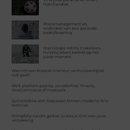
merchandise
Risicomanagement als
onderdeel van een gezonde
bedrijfsvoering
Hoe Google Ads bij makelaars
huizenzoekers bereikt op het
juiste moment
Waarom een klassiek interieur uw thuiswerkplek
rust geeft
Welk platform past bij uw webshop: Shopify,
WooCommerce of maatwerk
Spinvliesfolie slim toepassen binnen moderne folie
techniek
Krimpfolie zonder gedoe: zo kies je slim voor jouw
verpakking