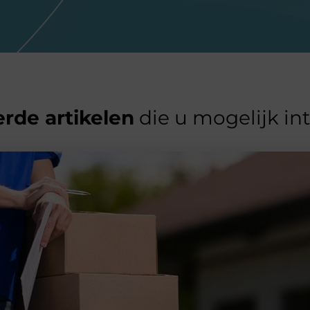
rde artikelen
die u mogelijk in