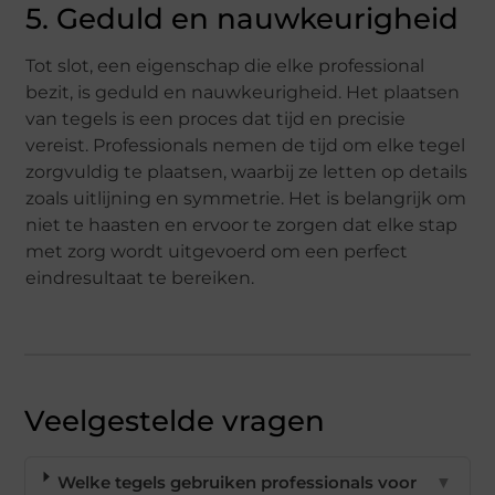
5. Geduld en nauwkeurigheid
Tot slot, een eigenschap die elke professional
bezit, is geduld en nauwkeurigheid. Het plaatsen
van tegels is een proces dat tijd en precisie
vereist. Professionals nemen de tijd om elke tegel
zorgvuldig te plaatsen, waarbij ze letten op details
zoals uitlijning en symmetrie. Het is belangrijk om
niet te haasten en ervoor te zorgen dat elke stap
met zorg wordt uitgevoerd om een perfect
eindresultaat te bereiken.
Veelgestelde vragen
Welke tegels gebruiken professionals voor
▼