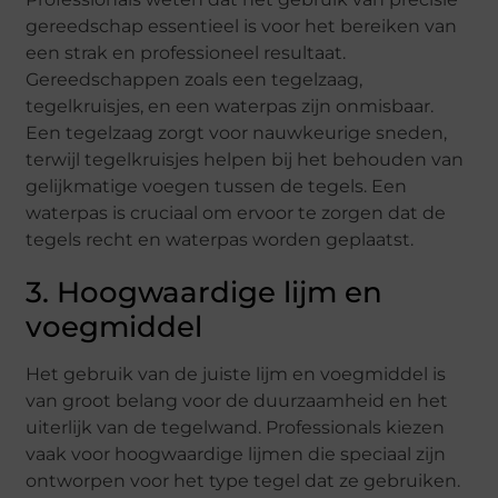
gereedschap essentieel is voor het bereiken van
een strak en professioneel resultaat.
Gereedschappen zoals een tegelzaag,
tegelkruisjes, en een waterpas zijn onmisbaar.
Een tegelzaag zorgt voor nauwkeurige sneden,
terwijl tegelkruisjes helpen bij het behouden van
gelijkmatige voegen tussen de tegels. Een
waterpas is cruciaal om ervoor te zorgen dat de
tegels recht en waterpas worden geplaatst.
3. Hoogwaardige lijm en
voegmiddel
Het gebruik van de juiste lijm en voegmiddel is
van groot belang voor de duurzaamheid en het
uiterlijk van de tegelwand. Professionals kiezen
vaak voor hoogwaardige lijmen die speciaal zijn
ontworpen voor het type tegel dat ze gebruiken.