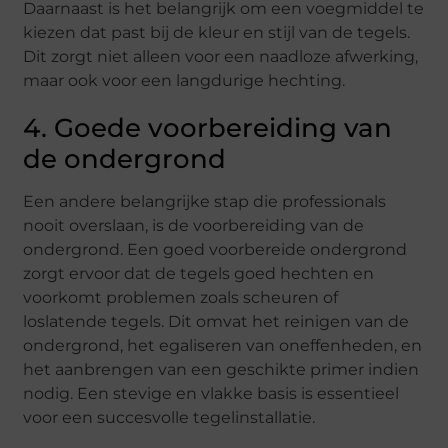
Daarnaast is het belangrijk om een voegmiddel te
kiezen dat past bij de kleur en stijl van de tegels.
Dit zorgt niet alleen voor een naadloze afwerking,
maar ook voor een langdurige hechting.
4. Goede voorbereiding van
de ondergrond
Een andere belangrijke stap die professionals
nooit overslaan, is de voorbereiding van de
ondergrond. Een goed voorbereide ondergrond
zorgt ervoor dat de tegels goed hechten en
voorkomt problemen zoals scheuren of
loslatende tegels. Dit omvat het reinigen van de
ondergrond, het egaliseren van oneffenheden, en
het aanbrengen van een geschikte primer indien
nodig. Een stevige en vlakke basis is essentieel
voor een succesvolle tegelinstallatie.