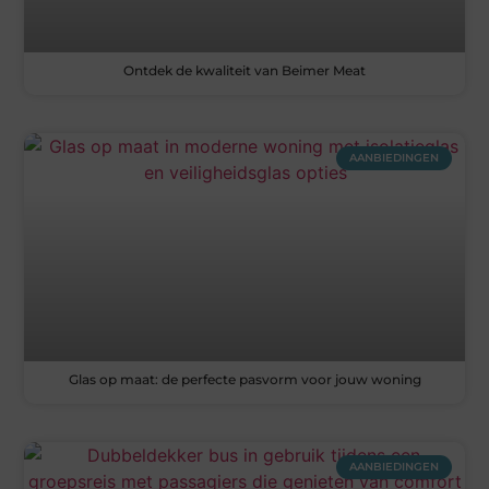
Ontdek de kwaliteit van Beimer Meat
AANBIEDINGEN
Glas op maat: de perfecte pasvorm voor jouw woning
AANBIEDINGEN