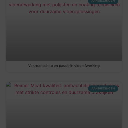
AANBIEDINGEN
Vakmanschap en passie in vloerafwerking
AANBIEDINGEN