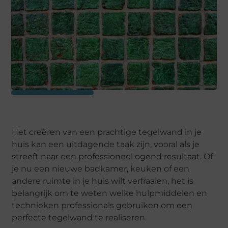
Het creëren van een prachtige tegelwand in je
huis kan een uitdagende taak zijn, vooral als je
streeft naar een professioneel ogend resultaat. Of
je nu een nieuwe badkamer, keuken of een
andere ruimte in je huis wilt verfraaien, het is
belangrijk om te weten welke hulpmiddelen en
technieken professionals gebruiken om een
perfecte tegelwand te realiseren.