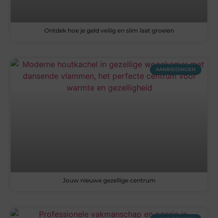
Ontdek hoe je geld veilig en slim laat groeien
AANBIEDINGEN
Jouw nieuwe gezellige centrum