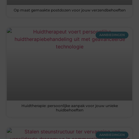
Op maat gemaakte postdozen voor jouw verzendbehoeften
AANBIEDINGEN
Huidtherapie: persoonlijke aanpak voor jouw unieke
huidbehoeften
AANBIEDINGEN