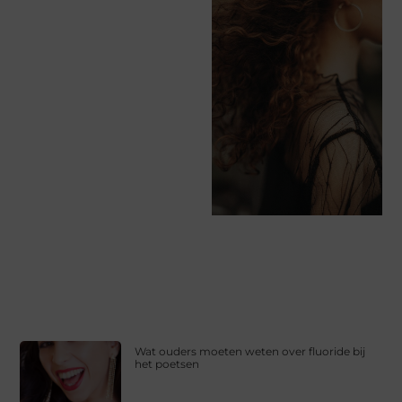
Wat ouders moeten weten over fluoride bij
het poetsen