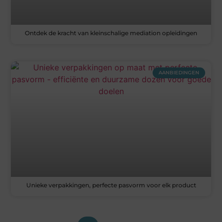
Ontdek de kracht van kleinschalige mediation opleidingen
AANBIEDINGEN
Unieke verpakkingen, perfecte pasvorm voor elk product