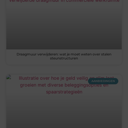
Draagmuur verwijderen: wat je moet weten over stalen
steunstructuren
AANBIEDINGEN