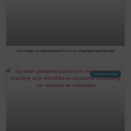
De magie van bamboestof in jouw dagelijkse garderobe
AANBIEDINGEN