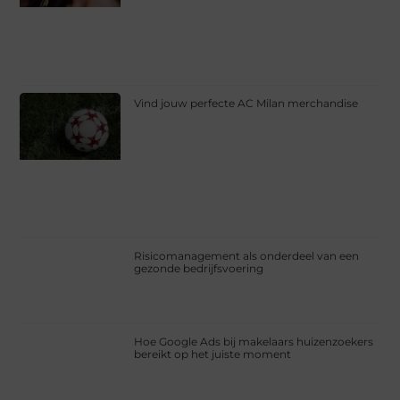
Vind jouw perfecte AC Milan merchandise
Risicomanagement als onderdeel van een
gezonde bedrijfsvoering
Hoe Google Ads bij makelaars huizenzoekers
bereikt op het juiste moment