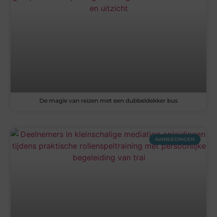
De magie van reizen met een dubbeldekker bus
AANBIEDINGEN