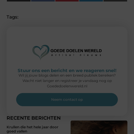
(Twitter)
Tags:
Stuur ons een bericht en we reageren snel!
Wil jij jouw blogs delen en een breed publiek bereiken?
Wacht niet langer en registreer je vandaag nog op
Goededoelenwereld.nl
Neem contact op
RECENTE BERICHTEN
Krullen die het hele jaar door
goed vallen