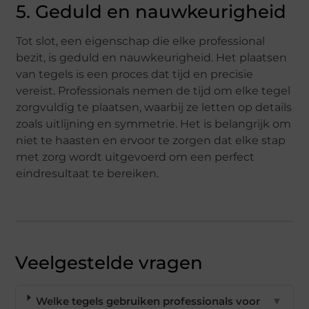
5. Geduld en nauwkeurigheid
Tot slot, een eigenschap die elke professional
bezit, is geduld en nauwkeurigheid. Het plaatsen
van tegels is een proces dat tijd en precisie
vereist. Professionals nemen de tijd om elke tegel
zorgvuldig te plaatsen, waarbij ze letten op details
zoals uitlijning en symmetrie. Het is belangrijk om
niet te haasten en ervoor te zorgen dat elke stap
met zorg wordt uitgevoerd om een perfect
eindresultaat te bereiken.
Veelgestelde vragen
Welke tegels gebruiken professionals voor
▼