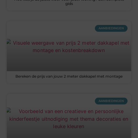
gids
AANBIEDINGEN
Bereken de prijs van jouw 2 meter dakkapel met montage
AANBIEDINGEN