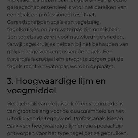
gereedschap essentieel is voor het bereiken van
een strak en professioneel resultaat.
Gereedschappen zoals een tegelzaag,
tegelkruisjes, en een waterpas zijn onmisbaar.
Een tegelzaag zorgt voor nauwkeurige sneden,
terwijl tegelkruisjes helpen bij het behouden van
gelijkmatige voegen tussen de tegels. Een
waterpas is cruciaal om ervoor te zorgen dat de
tegels recht en waterpas worden geplaatst.
3. Hoogwaardige lijm en
voegmiddel
Het gebruik van de juiste lijm en voegmiddel is
van groot belang voor de duurzaamheid en het
uiterlijk van de tegelwand. Professionals kiezen
vaak voor hoogwaardige lijmen die speciaal zijn
ontworpen voor het type tegel dat ze gebruiken.