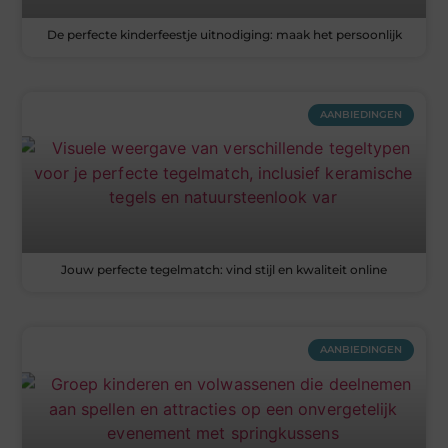
De perfecte kinderfeestje uitnodiging: maak het persoonlijk
AANBIEDINGEN
Jouw perfecte tegelmatch: vind stijl en kwaliteit online
AANBIEDINGEN