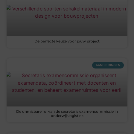
De perfecte keuze voor jouw project
AANBIEDINGEN
De onmisbare rol van de secretaris examencommissie in
onderwijslogistiek