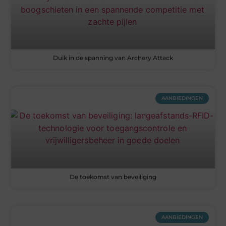
Duik in de spanning van Archery Attack
AANBIEDINGEN
De toekomst van beveiliging
AANBIEDINGEN