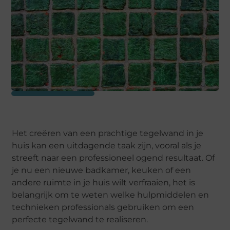
Het creëren van een prachtige tegelwand in je
huis kan een uitdagende taak zijn, vooral als je
streeft naar een professioneel ogend resultaat. Of
je nu een nieuwe badkamer, keuken of een
andere ruimte in je huis wilt verfraaien, het is
belangrijk om te weten welke hulpmiddelen en
technieken professionals gebruiken om een
perfecte tegelwand te realiseren.