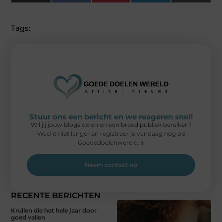
(Twitter)
Tags:
Stuur ons een bericht en we reageren snel!
Wil jij jouw blogs delen en een breed publiek bereiken?
Wacht niet langer en registreer je vandaag nog op
Goededoelenwereld.nl
Neem contact op
RECENTE BERICHTEN
Krullen die het hele jaar door
goed vallen