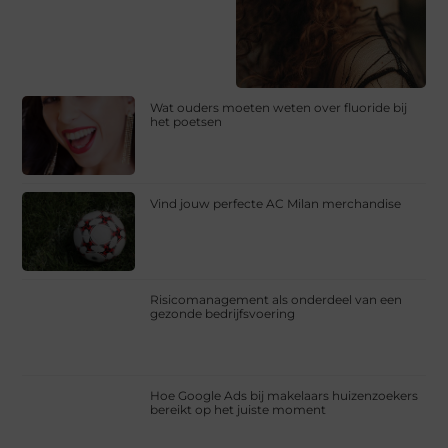
Wat ouders moeten weten over fluoride bij
het poetsen
Vind jouw perfecte AC Milan merchandise
Risicomanagement als onderdeel van een
gezonde bedrijfsvoering
Hoe Google Ads bij makelaars huizenzoekers
bereikt op het juiste moment