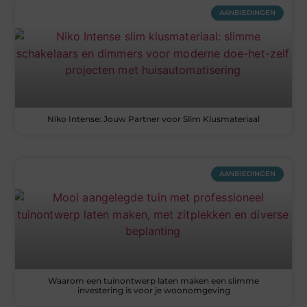
AANBIEDINGEN
Niko Intense: Jouw Partner voor Slim Klusmateriaal
AANBIEDINGEN
Waarom een tuinontwerp laten maken een slimme
investering is voor je woonomgeving