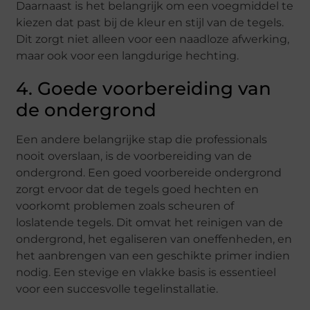
Daarnaast is het belangrijk om een voegmiddel te
kiezen dat past bij de kleur en stijl van de tegels.
Dit zorgt niet alleen voor een naadloze afwerking,
maar ook voor een langdurige hechting.
4. Goede voorbereiding van
de ondergrond
Een andere belangrijke stap die professionals
nooit overslaan, is de voorbereiding van de
ondergrond. Een goed voorbereide ondergrond
zorgt ervoor dat de tegels goed hechten en
voorkomt problemen zoals scheuren of
loslatende tegels. Dit omvat het reinigen van de
ondergrond, het egaliseren van oneffenheden, en
het aanbrengen van een geschikte primer indien
nodig. Een stevige en vlakke basis is essentieel
voor een succesvolle tegelinstallatie.