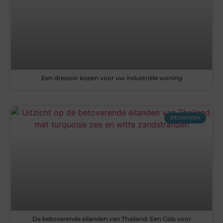
Een dressoir kopen voor uw industriële woning
BEDRIJVEN
De betoverende eilanden van Thailand: Een Gids voor