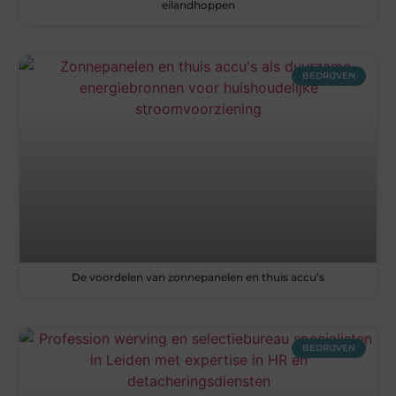
eilandhoppen
BEDRIJVEN
De voordelen van zonnepanelen en thuis accu’s
BEDRIJVEN