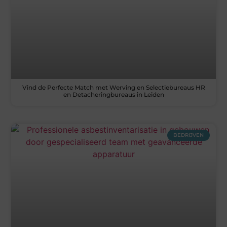
Vind de Perfecte Match met Werving en Selectiebureaus HR
en Detacheringbureaus in Leiden
BEDRIJVEN