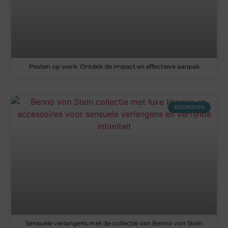
Pesten op werk: Ontdek de impact en effectieve aanpak
BEDRIJVEN
Sensuele verlangens met de collectie van Benno von Stein