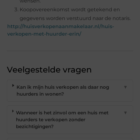
wensen.
Koopovereenkomst wordt getekend en
gegevens worden verstuurd naar de notaris.
http://huisverkopenaanmakelaar.nl/huis-
verkopen-met-huurder-erin/
Veelgestelde vragen
Kan ik mijn huis verkopen als daar nog
▼
huurders in wonen?
Wanneer is het zinvol om een huis met
▼
huurders te verkopen zonder
bezichtigingen?