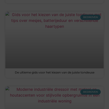
BEDRIJVEN
De ultieme gids voor het kiezen van de juiste tondeuse
BEDRIJVEN