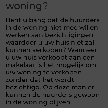
woning?
Bent u bang dat de huurders
in de woning niet mee willen
werken aan bezichtigingen,
waardoor u uw huis niet zal
kunnen verkopen? Wanneer
u uw huis verkoopt aan een
makelaar is het mogelijk om
uw woning te verkopen
zonder dat het wordt
bezichtigd. Op deze manier
kunnen de huurders gewoon
in de woning blijven.