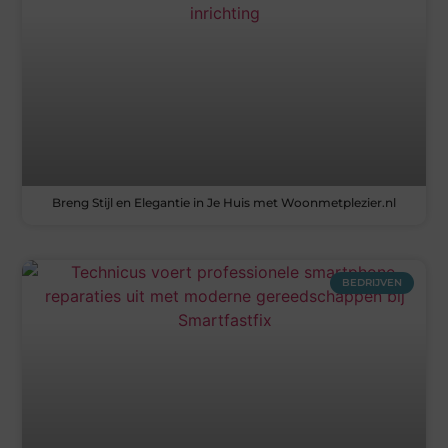
Breng Stijl en Elegantie in Je Huis met Woonmetplezier.nl
BEDRIJVEN