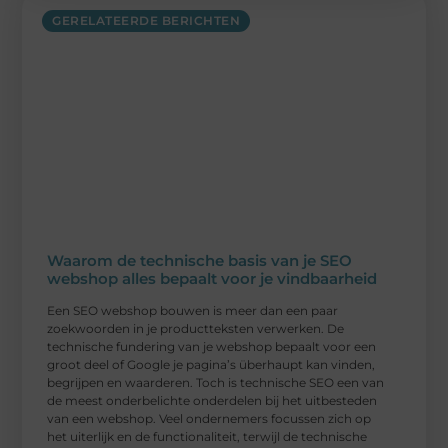
GERELATEERDE BERICHTEN
Waarom de technische basis van je SEO
webshop alles bepaalt voor je vindbaarheid
Een SEO webshop bouwen is meer dan een paar
zoekwoorden in je productteksten verwerken. De
technische fundering van je webshop bepaalt voor een
groot deel of Google je pagina’s überhaupt kan vinden,
begrijpen en waarderen. Toch is technische SEO een van
de meest onderbelichte onderdelen bij het uitbesteden
van een webshop. Veel ondernemers focussen zich op
het uiterlijk en de functionaliteit, terwijl de technische