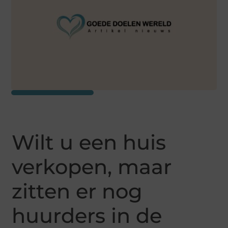
Wilt u een huis
verkopen, maar
zitten er nog
huurders in de