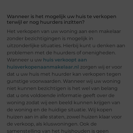
Wanneer is het mogelijk uw huis te verkopen
terwijl er nog huurders inzitten?
Het verkopen van uw woning aan een makelaar
zonder bezichtigingen is mogelijk in
uitzonderlijke situaties. Hierbij kunt u denken aan
problemen met de huurders of onenigheden.
Wanneer u uw
huis verkoopt aan
huisverkopenaanmakelaar.nl
zorgen wij er voor
dat u uw huis met huurder kan verkopen tegen
gunstige voorwaarden. Wanneer wij uw woning
niet kunnen bezichtigen is het wel van belang
dat u ons voldoende informatie geeft over de
woning zodat wij een beeld kunnen krijgen van
de woning en de huidige situatie. Wij kopen
huizen aan in alle staten, zowel huizen klaar voor
de verkoop, als kluswoningen. Ook de
samenstelling van het huishouden is geen