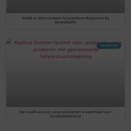
Snelle en Betrouwbare Smartphone Reparaties bij
Smartfastfix
BEDRIJVEN
Een koelhuis voor verse producten is essentieel voor
kwaliteitsbehoud