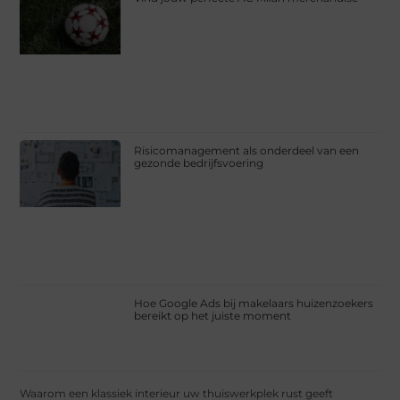
Risicomanagement als onderdeel van een
gezonde bedrijfsvoering
Hoe Google Ads bij makelaars huizenzoekers
bereikt op het juiste moment
Waarom een klassiek interieur uw thuiswerkplek rust geeft