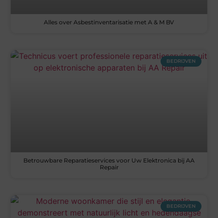
Alles over Asbestinventarisatie met A & M BV
BEDRIJVEN
Betrouwbare Reparatieservices voor Uw Elektronica bij AA
Repair
BEDRIJVEN