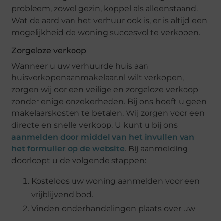
probleem, zowel gezin, koppel als alleenstaand.
Wat de aard van het verhuur ook is, er is altijd een
mogelijkheid de woning succesvol te verkopen.
Zorgeloze verkoop
Wanneer u uw verhuurde huis aan
huisverkopenaanmakelaar.nl wilt verkopen,
zorgen wij oor een veilige en zorgeloze verkoop
zonder enige onzekerheden. Bij ons hoeft u geen
makelaarskosten te betalen. Wij zorgen voor een
directe en snelle verkoop. U kunt u bij ons
aanmelden door middel van het invullen van
het formulier op de website
. Bij aanmelding
doorloopt u de volgende stappen:
Kosteloos uw woning aanmelden voor een
vrijblijvend bod.
Vinden onderhandelingen plaats over uw