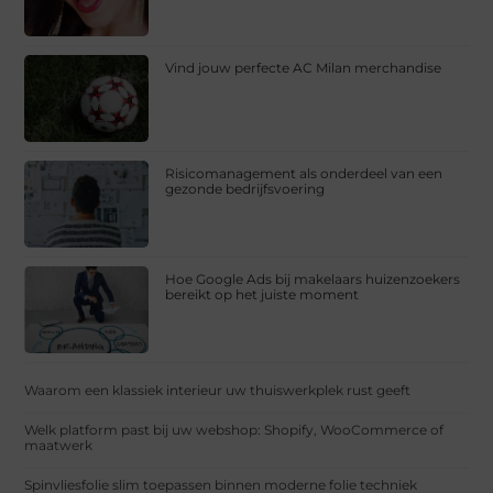
Vind jouw perfecte AC Milan merchandise
Risicomanagement als onderdeel van een
gezonde bedrijfsvoering
Hoe Google Ads bij makelaars huizenzoekers
bereikt op het juiste moment
Waarom een klassiek interieur uw thuiswerkplek rust geeft
Welk platform past bij uw webshop: Shopify, WooCommerce of
maatwerk
Spinvliesfolie slim toepassen binnen moderne folie techniek