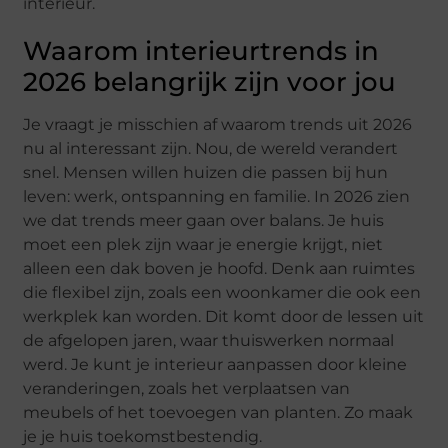
interieur.
Waarom interieurtrends in
2026 belangrijk zijn voor jou
Je vraagt je misschien af waarom trends uit 2026
nu al interessant zijn. Nou, de wereld verandert
snel. Mensen willen huizen die passen bij hun
leven: werk, ontspanning en familie. In 2026 zien
we dat trends meer gaan over balans. Je huis
moet een plek zijn waar je energie krijgt, niet
alleen een dak boven je hoofd. Denk aan ruimtes
die flexibel zijn, zoals een woonkamer die ook een
werkplek kan worden. Dit komt door de lessen uit
de afgelopen jaren, waar thuiswerken normaal
werd. Je kunt je interieur aanpassen door kleine
veranderingen, zoals het verplaatsen van
meubels of het toevoegen van planten. Zo maak
je je huis toekomstbestendig.