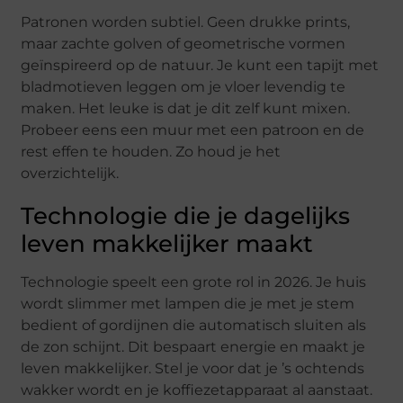
Patronen worden subtiel. Geen drukke prints,
maar zachte golven of geometrische vormen
geïnspireerd op de natuur. Je kunt een tapijt met
bladmotieven leggen om je vloer levendig te
maken. Het leuke is dat je dit zelf kunt mixen.
Probeer eens een muur met een patroon en de
rest effen te houden. Zo houd je het
overzichtelijk.
Technologie die je dagelijks
leven makkelijker maakt
Technologie speelt een grote rol in 2026. Je huis
wordt slimmer met lampen die je met je stem
bedient of gordijnen die automatisch sluiten als
de zon schijnt. Dit bespaart energie en maakt je
leven makkelijker. Stel je voor dat je ’s ochtends
wakker wordt en je koffiezetapparaat al aanstaat.