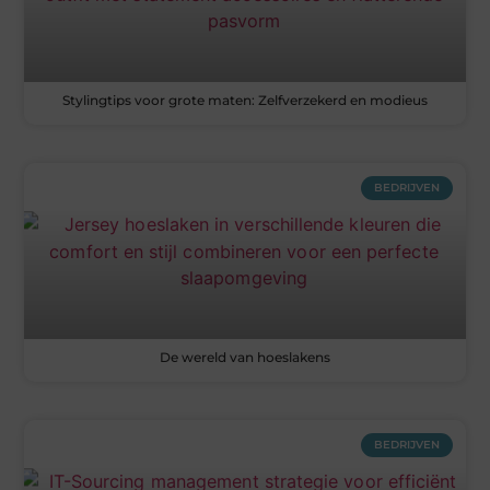
Stylingtips voor grote maten: Zelfverzekerd en modieus
BEDRIJVEN
De wereld van hoeslakens
BEDRIJVEN