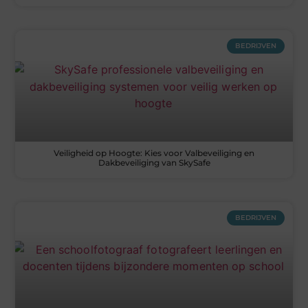
BEDRIJVEN
Veiligheid op Hoogte: Kies voor Valbeveiliging en
Dakbeveiliging van SkySafe
BEDRIJVEN