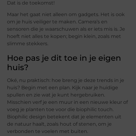
Dat is de toekomst!
Maar het gaat niet alleen om gadgets. Het is ook
om je huis veiliger te maken. Camera’s en
sensoren die je waarschuwen als er iets mis is. Je
hoeft niet alles te kopen; begin klein, zoals met
slimme stekkers.
Hoe pas je dit toe in je eigen
huis?
Oké, nu praktisch: hoe breng je deze trends in je
huis? Begin met een plan. Kijk naar je huidige
spullen en zie wat je kunt hergebruiken.
Misschien verf je een muur in een nieuwe kleur of
voeg je planten toe voor die biophilic touch.
Biophilic design betekent dat je elementen uit
de natuur haalt, zoals hout of stenen, om je
verbonden te voelen met buiten.