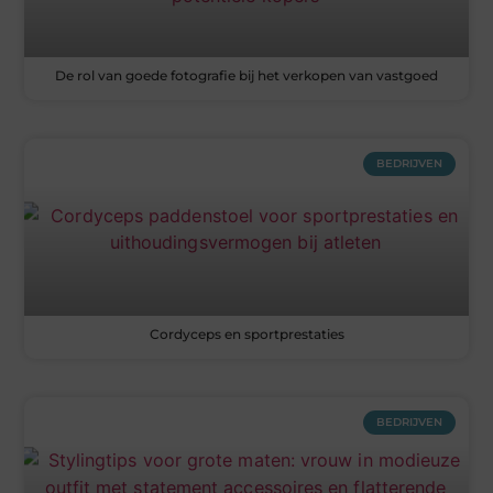
De rol van goede fotografie bij het verkopen van vastgoed
BEDRIJVEN
Cordyceps en sportprestaties
BEDRIJVEN