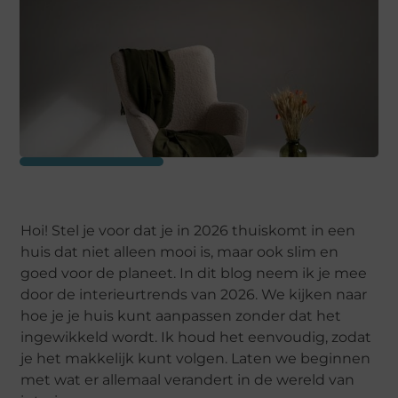
Hoi! Stel je voor dat je in 2026 thuiskomt in een
huis dat niet alleen mooi is, maar ook slim en
goed voor de planeet. In dit blog neem ik je mee
door de interieurtrends van 2026. We kijken naar
hoe je je huis kunt aanpassen zonder dat het
ingewikkeld wordt. Ik houd het eenvoudig, zodat
je het makkelijk kunt volgen. Laten we beginnen
met wat er allemaal verandert in de wereld van