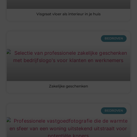
Visgraat vloer als interieur in je huis
BEDRIJVEN
Zakelijke geschenken
BEDRIJVEN