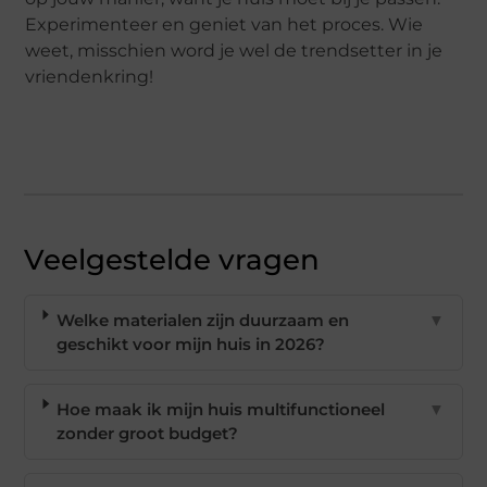
Experimenteer en geniet van het proces. Wie
weet, misschien word je wel de trendsetter in je
vriendenkring!
Veelgestelde vragen
Welke materialen zijn duurzaam en
▼
geschikt voor mijn huis in 2026?
Hoe maak ik mijn huis multifunctioneel
▼
zonder groot budget?