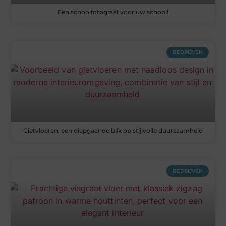
Een schoolfotograaf voor uw school!
BEDRIJVEN
Gietvloeren: een diepgaande blik op stijlvolle duurzaamheid
BEDRIJVEN