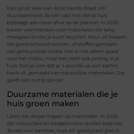
Een groot deel van deze trends draait om
duurzaamheid. Je wilt vast niet dat je huis
bijdraagt aan meer afval op de planeet. In 2026
kiezen veel mensen voor materialen die lang
meegaan en die je kunt recyclen. Hout uit bossen
die goed beheerd worden, of stoffen gemaakt
van gerecyclede vezels. Het is niet alleen goed
voor het milieu, maar het voelt ook prettig in je
huis. Stel je voor dat je ’s avonds op een zachte
bank zit, gemaakt van natuurlijke materialen. Dat
geeft een rustig gevoel.
Duurzame materialen die je
huis groen maken
Laten we dieper ingaan op materialen. In 2026
zijn natuurlijke en hergebruikte spullen populair.
Je ziet veel bamboe, kurk en gerecycled glas in