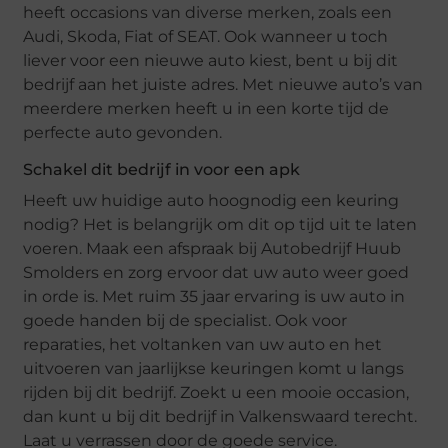
heeft occasions van diverse merken, zoals een
Audi, Skoda, Fiat of SEAT. Ook wanneer u toch
liever voor een nieuwe auto kiest, bent u bij dit
bedrijf aan het juiste adres. Met nieuwe auto’s van
meerdere merken heeft u in een korte tijd de
perfecte auto gevonden.
Schakel dit bedrijf in voor een apk
Heeft uw huidige auto hoognodig een keuring
nodig? Het is belangrijk om dit op tijd uit te laten
voeren. Maak een afspraak bij Autobedrijf Huub
Smolders en zorg ervoor dat uw auto weer goed
in orde is. Met ruim 35 jaar ervaring is uw auto in
goede handen bij de specialist. Ook voor
reparaties, het voltanken van uw auto en het
uitvoeren van jaarlijkse keuringen komt u langs
rijden bij dit bedrijf. Zoekt u een mooie occasion,
dan kunt u bij dit bedrijf in Valkenswaard terecht.
Laat u verrassen door de goede service.