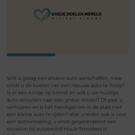
Wilt u graag een andere auto aanschaffen, maar
vindt u de kosten van een nieuwe auto te hoog?
Is er een kindje op komst en wilt u uw huidige
auto omruilen naar een groter model? Of gaat u
verhuizen en is het handiger om in de stad met
een kleine auto te rijden? Wat u reden ook is voor
een autowisseling, u vindt gegarandeerd een
occasion bij autobedrijf Huub Smolders in