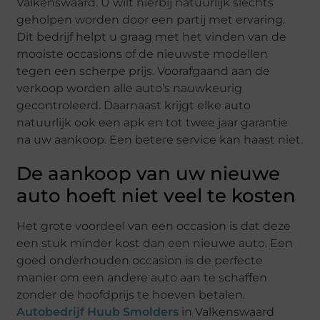
Valkenswaard. U wilt hierbij natuurlijk slechts
geholpen worden door een partij met ervaring.
Dit bedrijf helpt u graag met het vinden van de
mooiste occasions of de nieuwste modellen
tegen een scherpe prijs. Voorafgaand aan de
verkoop worden alle auto’s nauwkeurig
gecontroleerd. Daarnaast krijgt elke auto
natuurlijk ook een apk en tot twee jaar garantie
na uw aankoop. Een betere service kan haast niet.
De aankoop van uw nieuwe
auto hoeft niet veel te kosten
Het grote voordeel van een occasion is dat deze
een stuk minder kost dan een nieuwe auto. Een
goed onderhouden occasion is de perfecte
manier om een andere auto aan te schaffen
zonder de hoofdprijs te hoeven betalen.
Autobedrijf Huub Smolders
in Valkenswaard