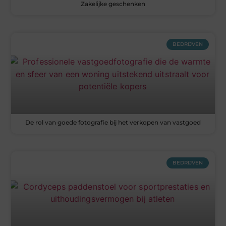
Zakelijke geschenken
BEDRIJVEN
De rol van goede fotografie bij het verkopen van vastgoed
BEDRIJVEN