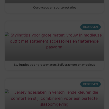
Cordyceps en sportprestaties
BEDRIJVEN
Stylingtips voor grote maten: Zelfverzekerd en modieus
BEDRIJVEN