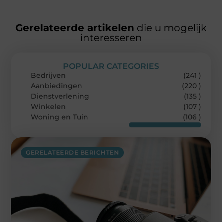
Gerelateerde artikelen
die u mogelijk
interesseren
POPULAR CATEGORIES
Bedrijven
(241 )
Aanbiedingen
(220 )
Dienstverlening
(135 )
Winkelen
(107 )
Woning en Tuin
(106 )
GERELATEERDE BERICHTEN