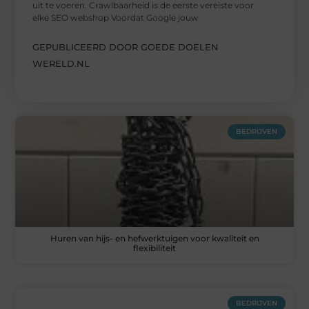
uit te voeren. Crawlbaarheid is de eerste vereiste voor
elke SEO webshop Voordat Google jouw
GEPUBLICEERD DOOR GOEDE DOELEN
WERELD.NL
BEDRIJVEN
Huren van hijs- en hefwerktuigen voor kwaliteit en
flexibiliteit
BEDRIJVEN