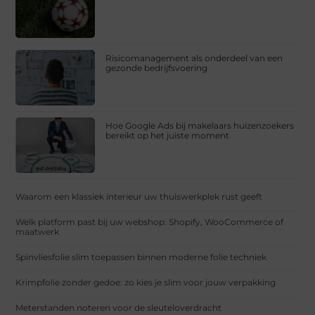
Risicomanagement als onderdeel van een
gezonde bedrijfsvoering
Hoe Google Ads bij makelaars huizenzoekers
bereikt op het juiste moment
Waarom een klassiek interieur uw thuiswerkplek rust geeft
Welk platform past bij uw webshop: Shopify, WooCommerce of
maatwerk
Spinvliesfolie slim toepassen binnen moderne folie techniek
Krimpfolie zonder gedoe: zo kies je slim voor jouw verpakking
Meterstanden noteren voor de sleuteloverdracht