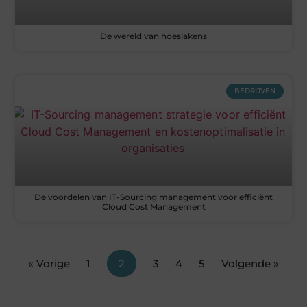
De wereld van hoeslakens
BEDRIJVEN
De voordelen van IT-Sourcing management voor efficiënt
Cloud Cost Management
« Vorige
1
2
3
4
5
Volgende »