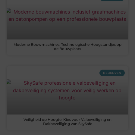
Moderne Bouwmachines: Technologische Hoogstandjes op
de Bouwplaats
BEDRIJVEN
Veiligheid op Hoogte: Kies voor Valbeveiliging en
Dakbeveiliging van SkySafe