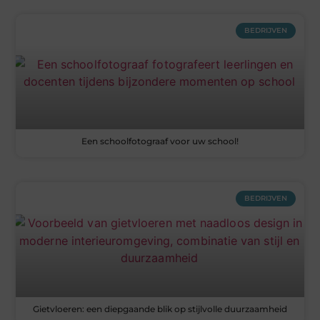
BEDRIJVEN
Een schoolfotograaf voor uw school!
BEDRIJVEN
Gietvloeren: een diepgaande blik op stijlvolle duurzaamheid