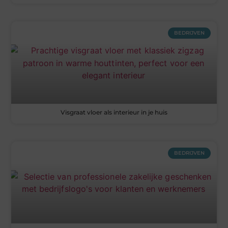
BEDRIJVEN
Visgraat vloer als interieur in je huis
BEDRIJVEN