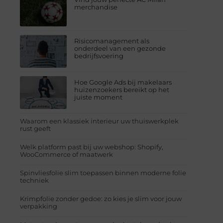
merchandise
Risicomanagement als
onderdeel van een gezonde
bedrijfsvoering
Hoe Google Ads bij makelaars
huizenzoekers bereikt op het
juiste moment
Waarom een klassiek interieur uw thuiswerkplek
rust geeft
Welk platform past bij uw webshop: Shopify,
WooCommerce of maatwerk
Spinvliesfolie slim toepassen binnen moderne folie
techniek
Krimpfolie zonder gedoe: zo kies je slim voor jouw
verpakking