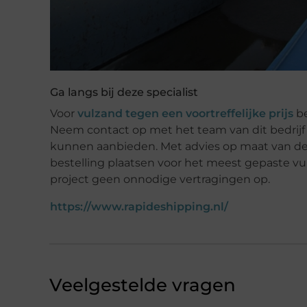
Ga langs bij deze specialist
Voor
vulzand tegen een voortreffelijke prijs
be
Neem contact op met het team van dit bedrijf 
kunnen aanbieden. Met advies op maat van d
bestelling plaatsen voor het meest gepaste vul
project geen onnodige vertragingen op.
https://www.rapideshipping.nl/
Veelgestelde vragen