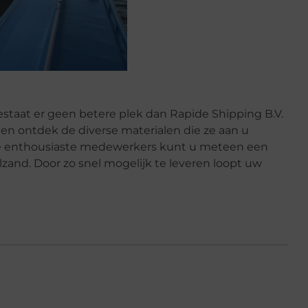
staat er geen betere plek dan Rapide Shipping B.V.
en ontdek de diverse materialen die ze aan u
e enthousiaste medewerkers kunt u meteen een
zand. Door zo snel mogelijk te leveren loopt uw