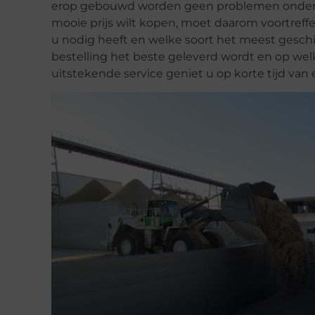
erop gebouwd worden geen problemen ondervin
mooie prijs wilt kopen, moet daarom voortreffe
u nodig heeft en welke soort het meest geschik
bestelling het beste geleverd wordt en op wel
uitstekende service geniet u op korte tijd van