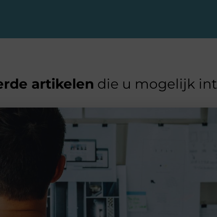
rde artikelen
die u mogelijk in