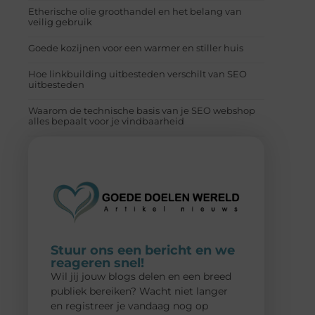
Etherische olie groothandel en het belang van
veilig gebruik
Goede kozijnen voor een warmer en stiller huis
Hoe linkbuilding uitbesteden verschilt van SEO
uitbesteden
Waarom de technische basis van je SEO webshop
alles bepaalt voor je vindbaarheid
Stuur ons een bericht en we
reageren snel!
Wil jij jouw blogs delen en een breed
publiek bereiken? Wacht niet langer
en registreer je vandaag nog op