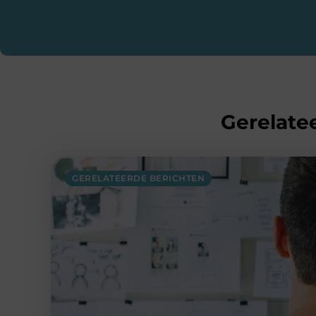
Gerelatee
GERELATEERDE BERICHTEN