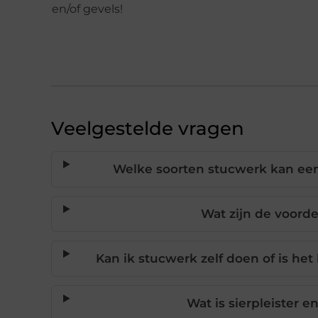
en/of gevels!
Veelgestelde vragen
Welke soorten stucwerk kan een
Wat zijn de voord
Kan ik stucwerk zelf doen of is het
Wat is sierpleister 