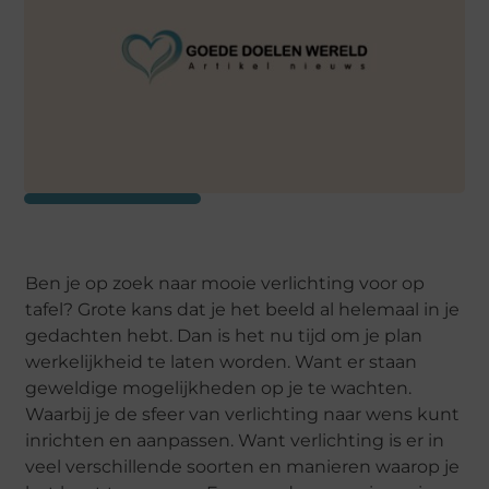
Ben je op zoek naar mooie verlichting voor op
tafel? Grote kans dat je het beeld al helemaal in je
gedachten hebt. Dan is het nu tijd om je plan
werkelijkheid te laten worden. Want er staan
geweldige mogelijkheden op je te wachten.
Waarbij je de sfeer van verlichting naar wens kunt
inrichten en aanpassen. Want verlichting is er in
veel verschillende soorten en manieren waarop je