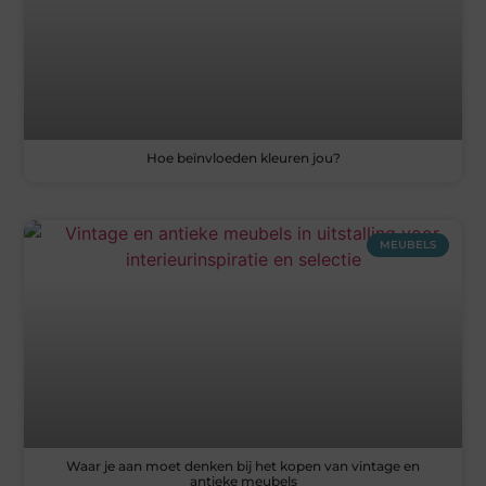
Hoe beïnvloeden kleuren jou?
MEUBELS
Waar je aan moet denken bij het kopen van vintage en
antieke meubels