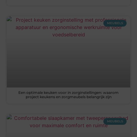
MEUBELS
Een optimale keuken voor in zorginstellingen: waarom
project keukens en zorgmeubels belangrijk zijn
MEUBELS