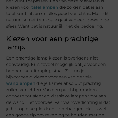
het kunt toepassen. Een van deze manieren is
kiezen voor
tafellampen
die zorgen dat je aan
tafel kunt zitten en alles goed verlicht is. Maar dit
natuurlijk niet ten koste gaat van een geweldige
sfeer. Want dat is natuurlijk niet de bedoeling.
Kiezen voor een prachtige
lamp.
Een prachtige lamp kiezen is overigens niet
eenvoudig. Er is zoveel mogelijk dat je voor een
behoorlijke uitdaging staat. Zo kun je
bijvoorbeeld kiezen voor een van de vele
wandlampen
die je kamer absoluut prachtig
zullen verlichten. Van een prachtig modern
ontwerp tot sfeer en klassieke lampen voor aan
de wand. Het voordeel van wandverlichting is dat
je het op elke plek kunt neerhangen. Het is wel
een goede tip om rekening te houden met de