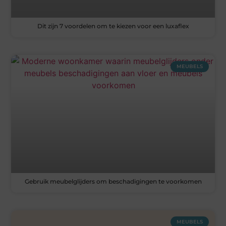
Dit zijn 7 voordelen om te kiezen voor een luxaflex
MEUBELS
Gebruik meubelglijders om beschadigingen te voorkomen
MEUBELS