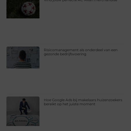
Risicomanagement als onderdeel van een
gezonde bedrijfsvoering
Hoe Google Ads bij makelaars huizenzoekers
bereikt op het juiste moment