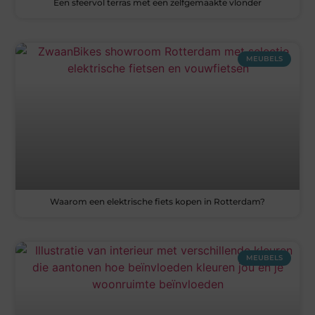
Een sfeervol terras met een zelfgemaakte vlonder
MEUBELS
Waarom een elektrische fiets kopen in Rotterdam?
MEUBELS