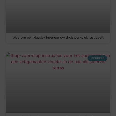
Waarom een klassiek interieur uw thuiswerkplek rust geeft
MEUBELS