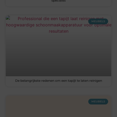
specialist
MEUBELS
De belangrijkste redenen om een tapijt te laten reinigen
MEUBELS