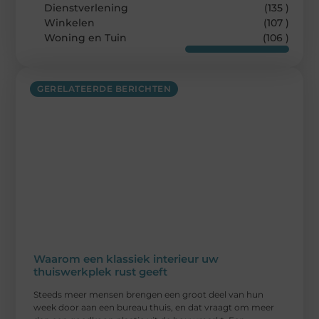
Dienstverlening
(135 )
Winkelen
(107 )
Woning en Tuin
(106 )
GERELATEERDE BERICHTEN
Waarom een klassiek interieur uw
thuiswerkplek rust geeft
Steeds meer mensen brengen een groot deel van hun
week door aan een bureau thuis, en dat vraagt om meer