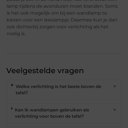
lamp tijdens de avonduren moet branden. Soms
is het ook mogelijk om bij een wandlamp te
kiezen voor een leeslampje. Daarmee kun je dan
ook dichterbij zorgen voor verlichting als het
nodig is.
Veelgestelde vragen
Welke verlichting is het beste boven de
▼
tafel?
Kan ik wandlampen gebruiken als
▼
verlichting voor boven de tafel?