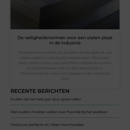
De veiligheidsnormen voor een stalen plaat
in de industrie
Veiligheid en kwaliteit zijn de pijlers bij het gebruik van
stalen platen in industriële toepassingen. Elke stalen
plaat moet voldoen aan specifieke veiligheidsnormen
en kwaliteitseisen die worden bepaald door
internationale en nationale regelgevende instanties.
Deze
RECENTE BERICHTEN
Krullen die het hele jaar door goed vallen
Wat ouders moeten weten over fluoride bij het poetsen
Vind jouw perfecte AC Milan merchandise