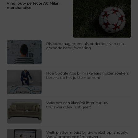
Vind jouw perfecte AC Milan
merchandise
Risicomanagement als onderdeel van een
gezonde bedrijfsvoering
Hoe Google Ads bij makelaars huizenzoekers
bereikt op het juiste moment
Waarom een klassiek interieur uw
thuiswerkplek rust geeft
Welk platform past bij uw webshop: Shopify,
WooCommerce of maatwerk