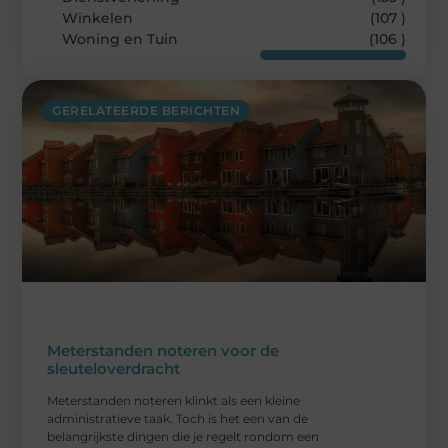
Winkelen
(107 )
Woning en Tuin
(106 )
GERELATEERDE BERICHTEN
Meterstanden noteren voor de
sleuteloverdracht
Meterstanden noteren klinkt als een kleine
administratieve taak. Toch is het een van de
belangrijkste dingen die je regelt rondom een