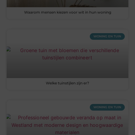
Waarom mensen kiezen voor wit in hun woning
WONING EN TUIN
Welke tuinstijlen zijn er?
WONING EN TUIN