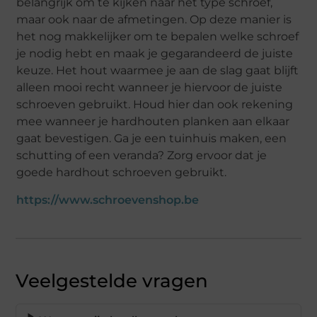
belangrijk om te kijken naar het type schroef,
maar ook naar de afmetingen. Op deze manier is
het nog makkelijker om te bepalen welke schroef
je nodig hebt en maak je gegarandeerd de juiste
keuze. Het hout waarmee je aan de slag gaat blijft
alleen mooi recht wanneer je hiervoor de juiste
schroeven gebruikt. Houd hier dan ook rekening
mee wanneer je hardhouten planken aan elkaar
gaat bevestigen. Ga je een tuinhuis maken, een
schutting of een veranda? Zorg ervoor dat je
goede hardhout schroeven gebruikt.
https://www.schroevenshop.be
Veelgestelde vragen