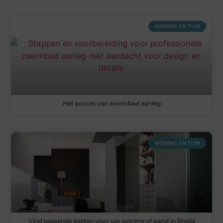
WONING EN TUIN
Het proces van zwembad aanleg
WONING EN TUIN
Vind passende kasten voor uw woning of pand in Breda