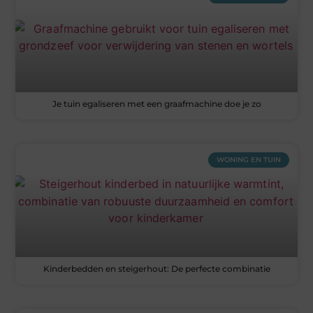
Je tuin egaliseren met een graafmachine doe je zo
WONING EN TUIN
Kinderbedden en steigerhout: De perfecte combinatie