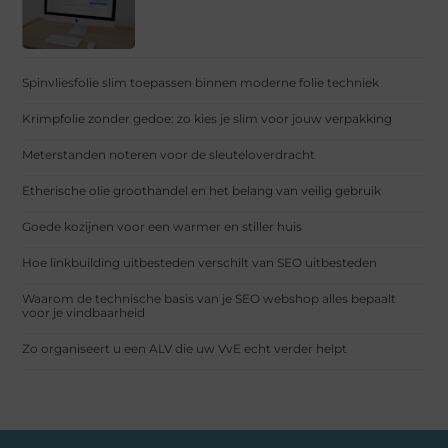
Spinvliesfolie slim toepassen binnen moderne folie techniek
Krimpfolie zonder gedoe: zo kies je slim voor jouw verpakking
Meterstanden noteren voor de sleuteloverdracht
Etherische olie groothandel en het belang van veilig gebruik
Goede kozijnen voor een warmer en stiller huis
Hoe linkbuilding uitbesteden verschilt van SEO uitbesteden
Waarom de technische basis van je SEO webshop alles bepaalt
voor je vindbaarheid
Zo organiseert u een ALV die uw VvE echt verder helpt