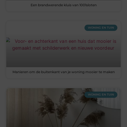
Een brandwerende kluis van 1001sloten
WONING EN TUIN
Manieren om de buitenkant van je woning mooier te maken
WONING EN TUIN