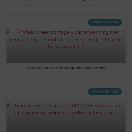
WONING EN TUIN
De ins en outs van montage vloerverwarming
WONING EN TUIN