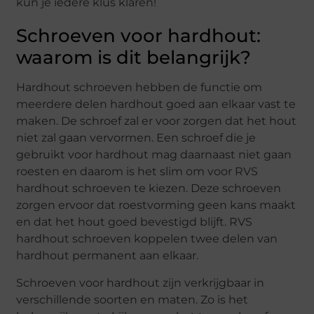
kun je iedere klus klaren!
Schroeven voor hardhout:
waarom is dit belangrijk?
Hardhout schroeven hebben de functie om
meerdere delen hardhout goed aan elkaar vast te
maken. De schroef zal er voor zorgen dat het hout
niet zal gaan vervormen. Een schroef die je
gebruikt voor hardhout mag daarnaast niet gaan
roesten en daarom is het slim om voor RVS
hardhout schroeven te kiezen. Deze schroeven
zorgen ervoor dat roestvorming geen kans maakt
en dat het hout goed bevestigd blijft. RVS
hardhout schroeven koppelen twee delen van
hardhout permanent aan elkaar.
Schroeven voor hardhout zijn verkrijgbaar in
verschillende soorten en maten. Zo is het