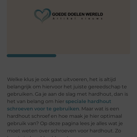
Welke klus je ook gaat uitvoeren, het is altijd
belangrijk om hiervoor het juiste gereedschap te
gebruiken. Ga je aan de slag met hardhout, dan is
het van belang om hier
speciale hardhout
schroeven voor te gebruiken
. Maar wat is een
hardhout schroef en hoe maak je hier optimaal
gebruik van? Op deze pagina lees je alles wat je
moet weten over schroeven voor hardhout. Zo