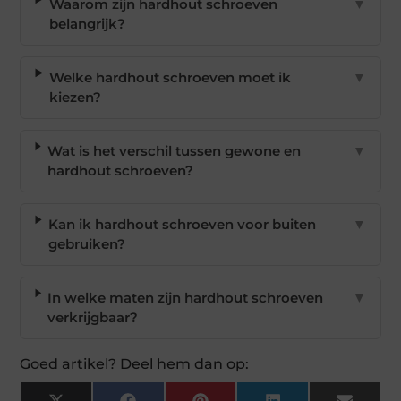
Waarom zijn hardhout schroeven
▼
belangrijk?
Welke hardhout schroeven moet ik
▼
kiezen?
Wat is het verschil tussen gewone en
▼
hardhout schroeven?
Kan ik hardhout schroeven voor buiten
▼
gebruiken?
In welke maten zijn hardhout schroeven
▼
verkrijgbaar?
Goed artikel? Deel hem dan op: