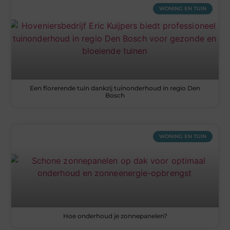
WONING EN TUIN
Een florerende tuin dankzij tuinonderhoud in regio Den
Bosch
WONING EN TUIN
Hoe onderhoud je zonnepanelen?