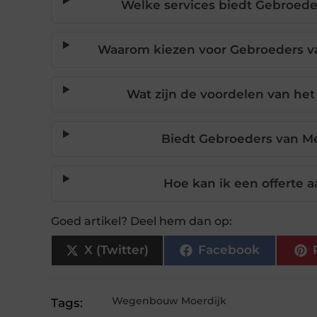
Welke services biedt Gebroed
Waarom kiezen voor Gebroeders v
Wat zijn de voordelen van he
Biedt Gebroeders van Me
Hoe kan ik een offerte
Goed artikel? Deel hem dan op:
X (Twitter)
Facebook
Wegenbouw Moerdijk
Tags: