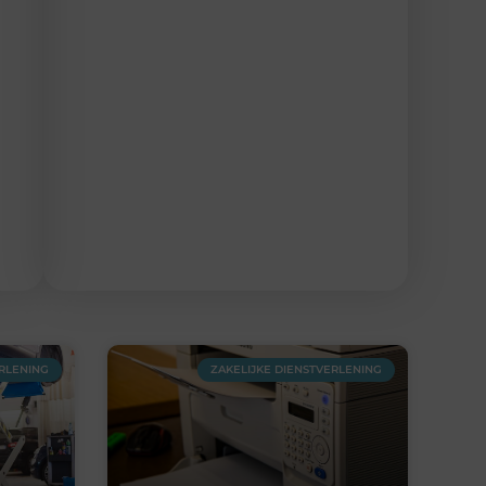
ERLENING
ZAKELIJKE DIENSTVERLENING