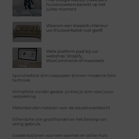
huizenzoekers bereikt op het
juiste moment
Waarom een klassiek interieur
uw thuiswerkplek rust geeft
Welk platform past bij uw
webshop: Shopify,
WooCommerce of maatwerk
Spinvliesfolie slim toepassen binnen moderne folie
techniek
Krimpfolie zonder gedoe: zo kies je slim voor jouw
verpakking
Meterstanden noteren voor de sleuteloverdracht
Etherische olie groothandel en het belang van
veilig gebruik
Goede kozijnen voor een warmer en stiller huis