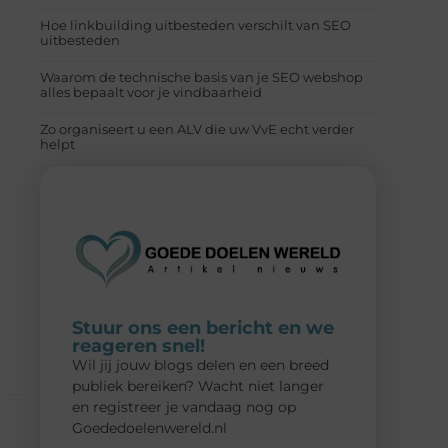
Hoe linkbuilding uitbesteden verschilt van SEO
uitbesteden
Waarom de technische basis van je SEO webshop
alles bepaalt voor je vindbaarheid
Zo organiseert u een ALV die uw VvE echt verder
helpt
Stuur ons een bericht en we
reageren snel!
Wil jij jouw blogs delen en een breed
publiek bereiken? Wacht niet langer
en registreer je vandaag nog op
Goededoelenwereld.nl