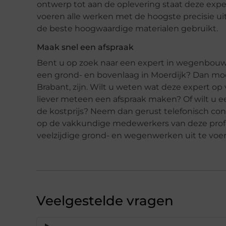
ontwerp tot aan de oplevering staat deze expe
voeren alle werken met de hoogste precisie u
de beste hoogwaardige materialen gebruikt.
Maak snel een afspraak
Bent u op zoek naar een expert in wegenbouw
een grond- en bovenlaag in Moerdijk? Dan moe
Brabant, zijn. Wilt u weten wat deze expert o
liever meteen een afspraak maken? Of wilt u e
de kostprijs? Neem dan gerust telefonisch c
op de vakkundige medewerkers van deze profes
veelzijdige grond- en wegenwerken uit te voer
Veelgestelde vragen