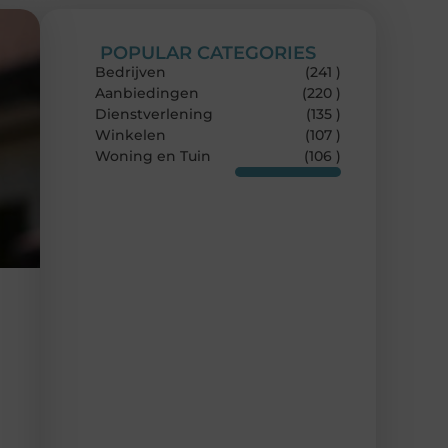
POPULAR CATEGORIES
Bedrijven
(241 )
Aanbiedingen
(220 )
Dienstverlening
(135 )
Winkelen
(107 )
Woning en Tuin
(106 )