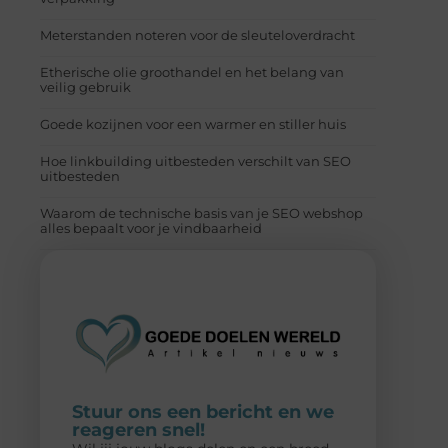
Meterstanden noteren voor de sleuteloverdracht
Etherische olie groothandel en het belang van
veilig gebruik
Goede kozijnen voor een warmer en stiller huis
Hoe linkbuilding uitbesteden verschilt van SEO
uitbesteden
Waarom de technische basis van je SEO webshop
alles bepaalt voor je vindbaarheid
Stuur ons een bericht en we
reageren snel!