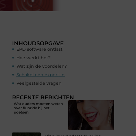
INHOUDSOPGAVE
EPD software ontlast
Hoe werkt het?
Wat zijn de voordelen?
Schakel een expert in
Veelgestelde vragen
RECENTE BERICHTEN
Wat ouders moeten weten
over fluoride bij het
poetsen