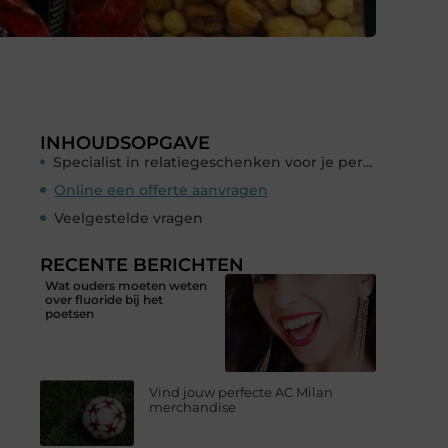
INHOUDSOPGAVE
Specialist in relatiegeschenken voor je personeel
Online een offerte aanvragen
Veelgestelde vragen
RECENTE BERICHTEN
Wat ouders moeten weten
over fluoride bij het
poetsen
Vind jouw perfecte AC Milan
merchandise