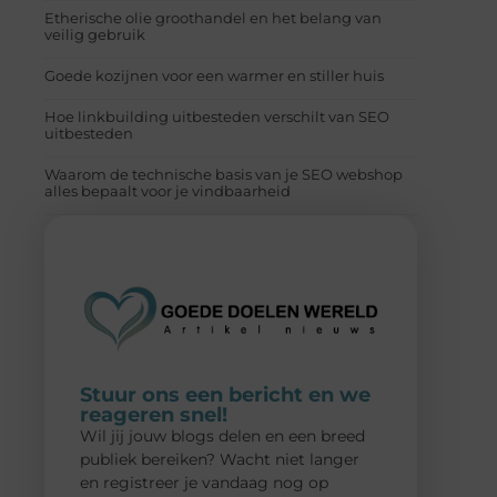
Etherische olie groothandel en het belang van
veilig gebruik
Goede kozijnen voor een warmer en stiller huis
Hoe linkbuilding uitbesteden verschilt van SEO
uitbesteden
Waarom de technische basis van je SEO webshop
alles bepaalt voor je vindbaarheid
Stuur ons een bericht en we
reageren snel!
Wil jij jouw blogs delen en een breed
publiek bereiken? Wacht niet langer
en registreer je vandaag nog op