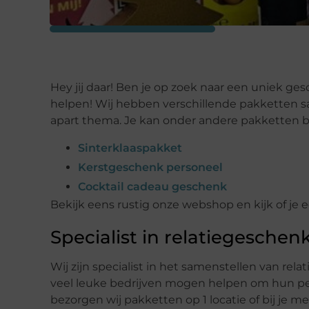
Hey jij daar! Ben je op zoek naar een uniek ges
helpen! Wij hebben verschillende pakketten 
apart thema. Je kan onder andere pakketten be
Sinterklaaspakket
Kerstgeschenk personeel
Cocktail cadeau geschenk
Bekijk eens rustig onze webshop en kijk of je e
Specialist in relatiegeschen
Wij zijn specialist in het samenstellen van rel
veel leuke bedrijven mogen helpen om hun pe
bezorgen wij pakketten op 1 locatie of bij je