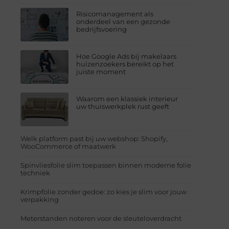
Risicomanagement als
onderdeel van een gezonde
bedrijfsvoering
Hoe Google Ads bij makelaars
huizenzoekers bereikt op het
juiste moment
Waarom een klassiek interieur
uw thuiswerkplek rust geeft
Welk platform past bij uw webshop: Shopify,
WooCommerce of maatwerk
Spinvliesfolie slim toepassen binnen moderne folie
techniek
Krimpfolie zonder gedoe: zo kies je slim voor jouw
verpakking
Meterstanden noteren voor de sleuteloverdracht