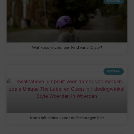
CADEAU
Wat koop je voor een kind vanaf 2 jaar?
CADEAU
Koop hét cadeau voor de feestdagen hier