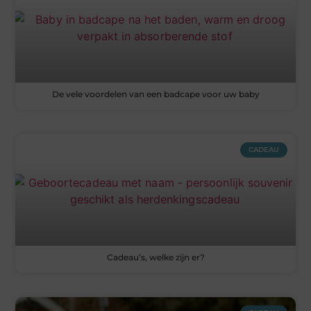
De vele voordelen van een badcape voor uw baby
CADEAU
Cadeau’s, welke zijn er?