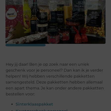
Hey jij daar! Ben je op zoek naar een uniek
geschenk voor je personeel? Dan kan ik je verder
helpen! Wij hebben verschillende pakketten
samengesteld. Deze pakketten hebben allemaal
een apart thema. Je kan onder andere pakketten
bestellen voor:
Sinterklaaspakket