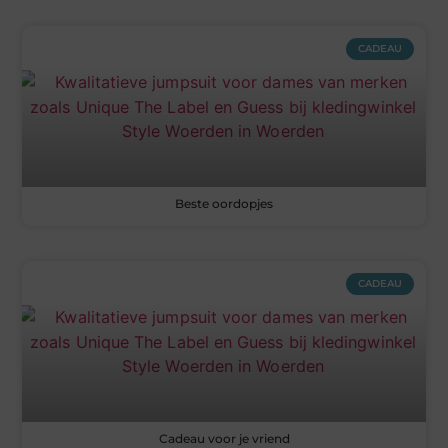
CADEAU
Beste oordopjes
CADEAU
Cadeau voor je vriend