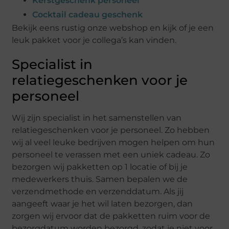
Kerstgeschenk personeel
Cocktail cadeau geschenk
Bekijk eens rustig onze webshop en kijk of je een
leuk pakket voor je collega’s kan vinden.
Specialist in
relatiegeschenken voor je
personeel
Wij zijn specialist in het samenstellen van
relatiegeschenken voor je personeel. Zo hebben
wij al veel leuke bedrijven mogen helpen om hun
personeel te verassen met een uniek cadeau. Zo
bezorgen wij pakketten op 1 locatie of bij je
medewerkers thuis. Samen bepalen we de
verzendmethode en verzenddatum. Als jij
aangeeft waar je het wil laten bezorgen, dan
zorgen wij ervoor dat de pakketten ruim voor de
bezorgdatum worden bezorgd, zodat je niet voor