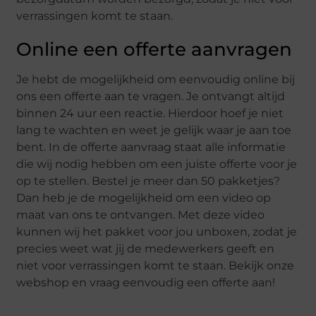
verrassingen komt te staan.
Online een offerte aanvragen
Je hebt de mogelijkheid om eenvoudig online bij
ons een offerte aan te vragen. Je ontvangt altijd
binnen 24 uur een reactie. Hierdoor hoef je niet
lang te wachten en weet je gelijk waar je aan toe
bent. In de offerte aanvraag staat alle informatie
die wij nodig hebben om een juiste offerte voor je
op te stellen. Bestel je meer dan 50 pakketjes?
Dan heb je de mogelijkheid om een video op
maat van ons te ontvangen. Met deze video
kunnen wij het pakket voor jou unboxen, zodat je
precies weet wat jij de medewerkers geeft en
niet voor verrassingen komt te staan. Bekijk onze
webshop en vraag eenvoudig een offerte aan!