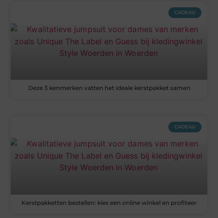
CADEAU
Deze 3 kenmerken vatten het ideale kerstpakket samen
CADEAU
Kerstpakketten bestellen: kies een online winkel en profiteer