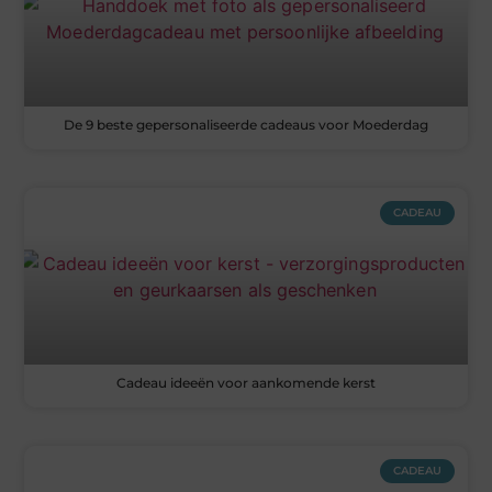
De 9 beste gepersonaliseerde cadeaus voor Moederdag
CADEAU
Cadeau ideeën voor aankomende kerst
CADEAU