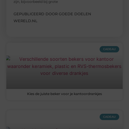
zijn, bijvoorbeeld bij grote
GEPUBLICEERD DOOR GOEDE DOELEN
WERELD.NL
CADEAU
Kies de juiste beker voor je kantoordrankjes
CADEAU