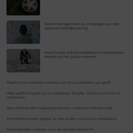
Risicomanagement als onderdeel van een
gezonde bedrijfsvoering
Hoe Google Ads bij makelaars huizenzoekers
bereikt op het juiste moment
Waarom een klassiek interieur uw thuiswerkplek rust geeft
Welk platform past bij uw webshop: Shopify, WooCommerce of
maatwerk
Spinvliesfolie slim toepassen binnen moderne folie techniek
Krimpfolie zonder gedoe: zo kies je slim voor jouw verpakking
Meterstanden noteren voor de sleuteloverdracht