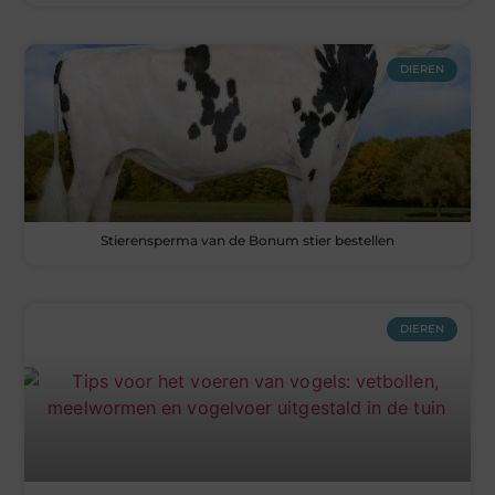
DIEREN
Stierensperma van de Bonum stier bestellen
DIEREN