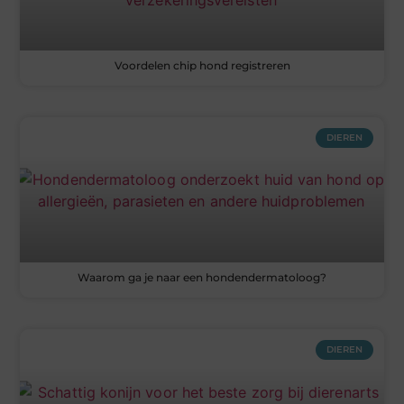
Voordelen chip hond registreren
DIEREN
Waarom ga je naar een hondendermatoloog?
DIEREN