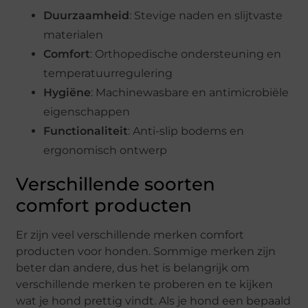
Duurzaamheid
: Stevige naden en slijtvaste
materialen
Comfort
: Orthopedische ondersteuning en
temperatuurregulering
Hygiëne
: Machinewasbare en antimicrobiële
eigenschappen
Functionaliteit
: Anti-slip bodems en
ergonomisch ontwerp
Verschillende soorten
comfort producten
Er zijn veel verschillende merken comfort
producten voor honden. Sommige merken zijn
beter dan andere, dus het is belangrijk om
verschillende merken te proberen en te kijken
wat je hond prettig vindt. Als je hond een bepaald