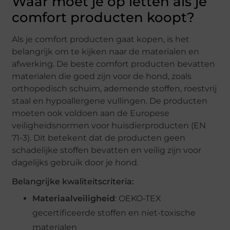
Waar moet je op letten als je
comfort producten koopt?
Als je comfort producten gaat kopen, is het
belangrijk om te kijken naar de materialen en
afwerking. De beste comfort producten bevatten
materialen die goed zijn voor de hond, zoals
orthopedisch schuim, ademende stoffen, roestvrij
staal en hypoallergene vullingen. De producten
moeten ook voldoen aan de Europese
veiligheidsnormen voor huisdierproducten (EN
71-3). Dit betekent dat de producten geen
schadelijke stoffen bevatten en veilig zijn voor
dagelijks gebruik door je hond.
Belangrijke kwaliteitscriteria:
Materiaalveiligheid
: OEKO-TEX
gecertificeerde stoffen en niet-toxische
materialen