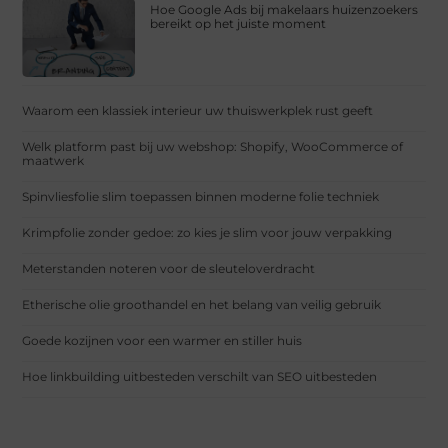
Hoe Google Ads bij makelaars huizenzoekers
bereikt op het juiste moment
Waarom een klassiek interieur uw thuiswerkplek rust geeft
Welk platform past bij uw webshop: Shopify, WooCommerce of
maatwerk
Spinvliesfolie slim toepassen binnen moderne folie techniek
Krimpfolie zonder gedoe: zo kies je slim voor jouw verpakking
Meterstanden noteren voor de sleuteloverdracht
Etherische olie groothandel en het belang van veilig gebruik
Goede kozijnen voor een warmer en stiller huis
Hoe linkbuilding uitbesteden verschilt van SEO uitbesteden