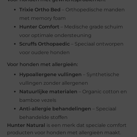
Trixie Ortho Bed
– Orthopedische manden
met memory foam
Hunter Comfort
– Medische grade schuim
voor optimale ondersteuning
Scruffs Orthopaedic
– Speciaal ontworpen
voor oudere honden
Voor honden met allergieën:
Hypoallergene vullingen
– Synthetische
vullingen zonder allergenen
Natuurlijke materialen
– Organic cotton en
bamboe vezels
Anti-allergie behandelingen
– Speciaal
behandelde stoffen
Hunter Natural
is een merk dat speciale comfort
producten voor honden met allergieën maakt.