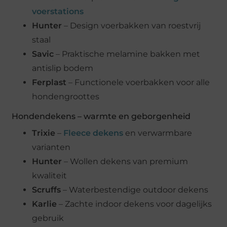
voerstations
Hunter
– Design voerbakken van roestvrij
staal
Savic
– Praktische melamine bakken met
antislip bodem
Ferplast
– Functionele voerbakken voor alle
hondengroottes
Hondendekens – warmte en geborgenheid
Trixie
–
Fleece dekens
en verwarmbare
varianten
Hunter
– Wollen dekens van premium
kwaliteit
Scruffs
– Waterbestendige outdoor dekens
Karlie
– Zachte indoor dekens voor dagelijks
gebruik