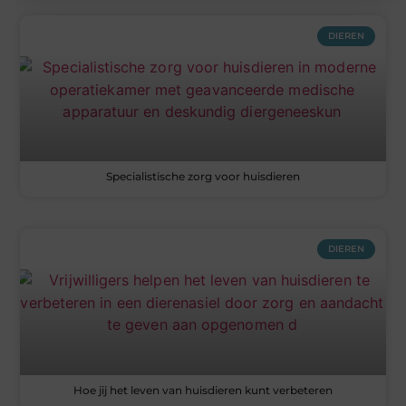
DIEREN
Specialistische zorg voor huisdieren
DIEREN
Hoe jij het leven van huisdieren kunt verbeteren