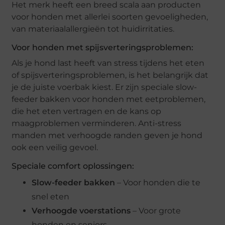
Het merk heeft een breed scala aan producten
voor honden met allerlei soorten gevoeligheden,
van materiaalallergieën tot huidirritaties.
Voor honden met spijsverteringsproblemen:
Als je hond last heeft van stress tijdens het eten
of spijsverteringsproblemen, is het belangrijk dat
je de juiste voerbak kiest. Er zijn speciale slow-
feeder bakken voor honden met eetproblemen,
die het eten vertragen en de kans op
maagproblemen verminderen. Anti-stress
manden met verhoogde randen geven je hond
ook een veilig gevoel.
Speciale comfort oplossingen:
Slow-feeder bakken
– Voor honden die te
snel eten
Verhoogde voerstations
– Voor grote
honden en seniors