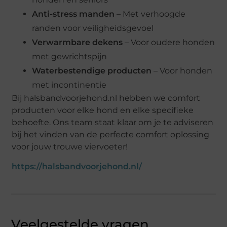
Anti-stress manden
– Met verhoogde
randen voor veiligheidsgevoel
Verwarmbare dekens
– Voor oudere honden
met gewrichtspijn
Waterbestendige producten
– Voor honden
met incontinentie
Bij halsbandvoorjehond.nl hebben we comfort
producten voor elke hond en elke specifieke
behoefte. Ons team staat klaar om je te adviseren
bij het vinden van de perfecte comfort oplossing
voor jouw trouwe viervoeter!
https://halsbandvoorjehond.nl/
Veelgestelde vragen