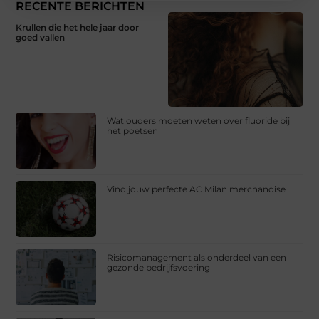
RECENTE BERICHTEN
Krullen die het hele jaar door
goed vallen
Wat ouders moeten weten over fluoride bij
het poetsen
Vind jouw perfecte AC Milan merchandise
Risicomanagement als onderdeel van een
gezonde bedrijfsvoering