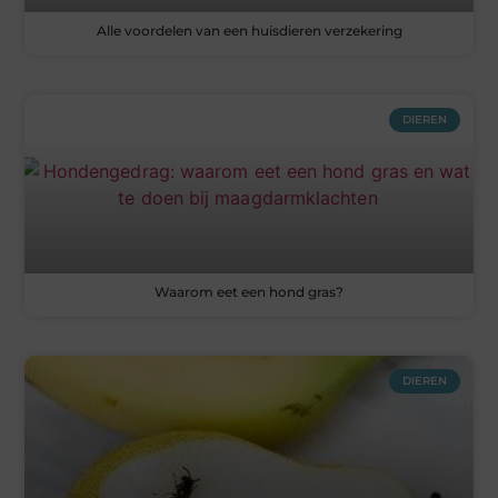
Alle voordelen van een huisdieren verzekering
DIEREN
Waarom eet een hond gras?
DIEREN