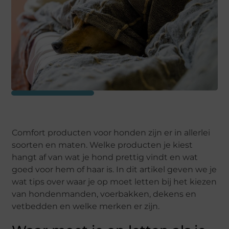
Comfort producten voor honden zijn er in allerlei
soorten en maten. Welke producten je kiest
hangt af van wat je hond prettig vindt en wat
goed voor hem of haar is. In dit artikel geven we je
wat tips over waar je op moet letten bij het kiezen
van hondenmanden, voerbakken, dekens en
vetbedden en welke merken er zijn.