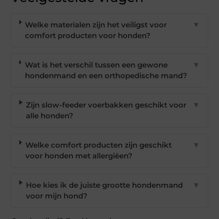
Welke materialen zijn het veiligst voor
▼
comfort producten voor honden?
Wat is het verschil tussen een gewone
▼
hondenmand en een orthopedische mand?
Zijn slow-feeder voerbakken geschikt voor
▼
alle honden?
Welke comfort producten zijn geschikt
▼
voor honden met allergiëen?
Hoe kies ik de juiste grootte hondenmand
▼
voor mijn hond?