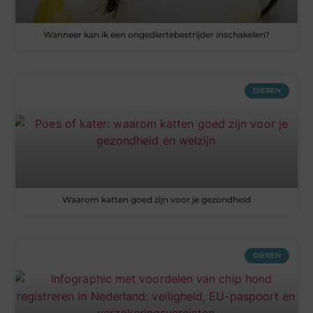
Wanneer kan ik een ongediertebestrijder inschakelen?
DIEREN
Waarom katten goed zijn voor je gezondheid
DIEREN