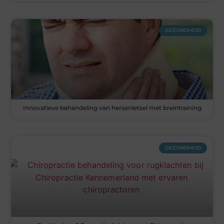
GEZONDHEID
Innovatieve behandeling van hersenletsel met breintraining
GEZONDHEID