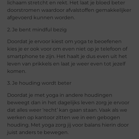
lichaam stretcht en rekt. Het laat je bloed beter
doorstromen waardoor afvalstoffen gemakkelijker
afgevoerd kunnen worden.
2. Je bent mindful bezig
Doordat je ervoor kiest om yoga te beoefenen
kies je er ook voor om even niet op je telefoon of
smartphone te zijn. Het haalt je dus even uit het
leven van prikkels en laat je weer even tot jezelf
komen.
3. Je houding wordt beter
Doordat je met yoga in andere houdingen
beweegt dan in het dagelijks leven zorg je ervoor
dat alles weer ‘recht’ kan gaan staan. Vaak als we
werken op kantoor zitten we in een gebogen
houding. Met yoga zorg jij voor balans hierin door
juist anders te bewegen.