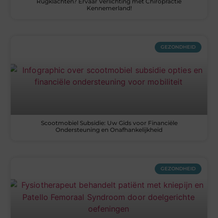
Rugklachten? Ervaar Verlichting met Chiropractie
Kennemerland!
GEZONDHEID
Scootmobiel Subsidie: Uw Gids voor Financiële
Ondersteuning en Onafhankelijkheid
GEZONDHEID