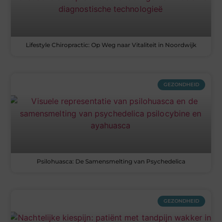
Lifestyle Chiropractic: Op Weg naar Vitaliteit in Noordwijk
GEZONDHEID
Psilohuasca: De Samensmelting van Psychedelica
GEZONDHEID