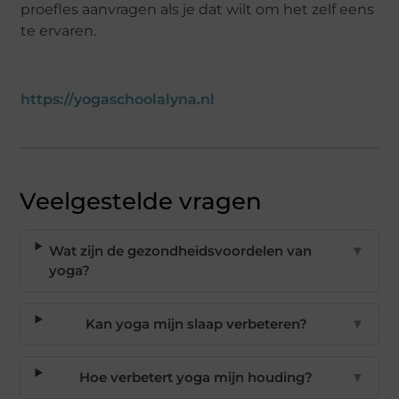
proefles aanvragen als je dat wilt om het zelf eens
te ervaren.
https://yogaschoolalyna.nl
Veelgestelde vragen
Wat zijn de gezondheidsvoordelen van
▼
yoga?
Kan yoga mijn slaap verbeteren?
▼
Hoe verbetert yoga mijn houding?
▼