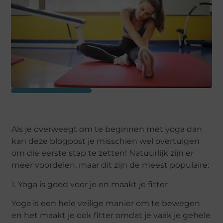
Als je overweegt om te beginnen met yoga dan
kan deze blogpost je misschien wel overtuigen
om die eerste stap te zetten! Natuurlijk zijn er
meer voordelen, maar dit zijn de meest populaire:
1. Yoga is goed voor je en maakt je fitter
Yoga is een hele veilige manier om te bewegen
en het maakt je ook fitter omdat je vaak je gehele