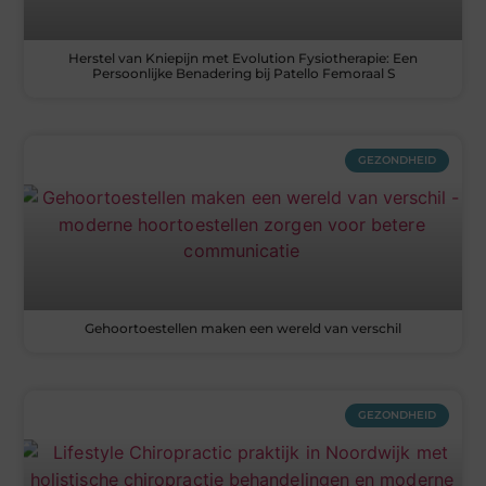
Herstel van Kniepijn met Evolution Fysiotherapie: Een
Persoonlijke Benadering bij Patello Femoraal S
GEZONDHEID
Gehoortoestellen maken een wereld van verschil
GEZONDHEID