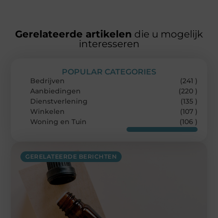
Gerelateerde artikelen
die u mogelijk
interesseren
POPULAR CATEGORIES
Bedrijven
(241 )
Aanbiedingen
(220 )
Dienstverlening
(135 )
Winkelen
(107 )
Woning en Tuin
(106 )
GERELATEERDE BERICHTEN