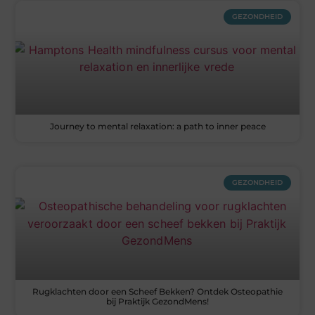
GEZONDHEID
Journey to mental relaxation: a path to inner peace
GEZONDHEID
Rugklachten door een Scheef Bekken? Ontdek Osteopathie
bij Praktijk GezondMens!