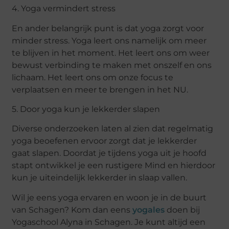
4. Yoga vermindert stress
En ander belangrijk punt is dat yoga zorgt voor
minder stress. Yoga leert ons namelijk om meer
te blijven in het moment. Het leert ons om weer
bewust verbinding te maken met onszelf en ons
lichaam. Het leert ons om onze focus te
verplaatsen en meer te brengen in het NU.
5. Door yoga kun je lekkerder slapen
Diverse onderzoeken laten al zien dat regelmatig
yoga beoefenen ervoor zorgt dat je lekkerder
gaat slapen. Doordat je tijdens yoga uit je hoofd
stapt ontwikkel je een rustigere Mind en hierdoor
kun je uiteindelijk lekkerder in slaap vallen.
Wil je eens yoga ervaren en woon je in de buurt
van Schagen? Kom dan eens
yogales
doen bij
Yogaschool Alyna in Schagen. Je kunt altijd een