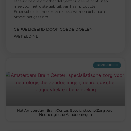
etherische olie groothandel geeft duidelijke richtlijnen
mee voor het juiste gebruik van haar producten.
Etherische olie moet met respect worden behandeld,
omdat het gaat om
GEPUBLICEERD DOOR GOEDE DOELEN
WERELD.NL
GEZONDHEID
Het Amsterdam Brain Center: Specialistische Zorg voor
Neurologische Aandoeningen