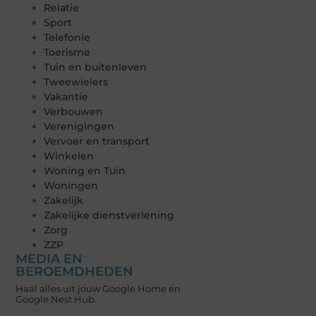
Relatie
Sport
Telefonie
Toerisme
Tuin en buitenleven
Tweewielers
Vakantie
Verbouwen
Verenigingen
Vervoer en transport
Winkelen
Woning en Tuin
Woningen
Zakelijk
Zakelijke dienstverlening
Zorg
ZZP
MEDIA EN
BEROEMDHEDEN
Haal alles uit jouw Google Home en
Google Nest Hub.