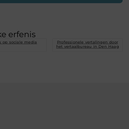
e erfenis
 op sociale media
Professionele vertalingen door
het vertaalbureau in Den Haag