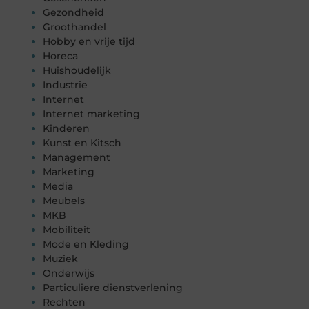
Gezondheid
Groothandel
Hobby en vrije tijd
Horeca
Huishoudelijk
Industrie
Internet
Internet marketing
Kinderen
Kunst en Kitsch
Management
Marketing
Media
Meubels
MKB
Mobiliteit
Mode en Kleding
Muziek
Onderwijs
Particuliere dienstverlening
Rechten