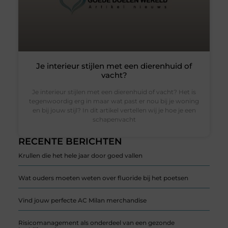
Je interieur stijlen met een dierenhuid of
vacht?
Je interieur stijlen met een dierenhuid of vacht? Het is
tegenwoordig erg in maar wat past er nou bij je woning
en bij jouw stijl? In dit artikel vertellen wij je hoe je een
schapenvacht
RECENTE BERICHTEN
Krullen die het hele jaar door goed vallen
Wat ouders moeten weten over fluoride bij het poetsen
Vind jouw perfecte AC Milan merchandise
Risicomanagement als onderdeel van een gezonde