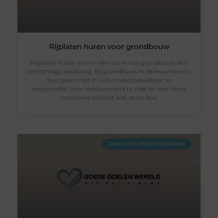
Rijplaten huren voor grondbouw
Rijplaten huren is voor elke vorm van grondbouw een
verstandige beslissing. Bij grondbouw is de bouwlocatie
doorgaans niet zo eenvoudig bereikbaar en
toegankelijk. Voor medewerkers te voet en met lichte
machines wellicht wel, maar hoe
ZAKELIJKE DIENSTVERLENING