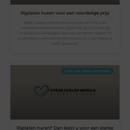
Rijplaten huren voor een voordelige prijs
Bent u bezig met een bouwproject en wilt u de
ondergrond beschermen tegen het gewicht van de
zware bouwwerktuigen die over uw terrein rijden? Of
organiseert u een evenement waarvoor u een weiland
heeft gehuurd?
ZAKELIJKE DIENSTVERLENING
Rijplaten huren? Dan kiest u voor een sterke