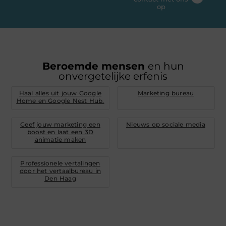
op
Beroemde mensen
en hun
onvergetelijke erfenis
Haal alles uit jouw Google
Marketing bureau
Home en Google Nest Hub.
Geef jouw marketing een
Nieuws op sociale media
boost en laat een 3D
animatie maken
Professionele vertalingen
door het vertaalbureau in
Den Haag