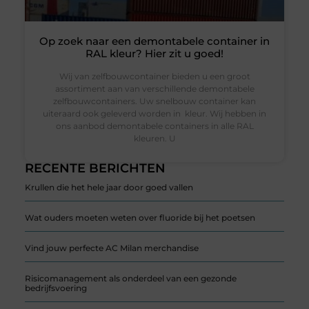
Op zoek naar een demontabele container in
RAL kleur? Hier zit u goed!
Wij van zelfbouwcontainer bieden u een groot
assortiment aan van verschillende demontabele
zelfbouwcontainers. Uw snelbouw container kan
uiteraard ook geleverd worden in kleur. Wij hebben in
ons aanbod demontabele containers in alle RAL
kleuren. U
RECENTE BERICHTEN
Krullen die het hele jaar door goed vallen
Wat ouders moeten weten over fluoride bij het poetsen
Vind jouw perfecte AC Milan merchandise
Risicomanagement als onderdeel van een gezonde
bedrijfsvoering