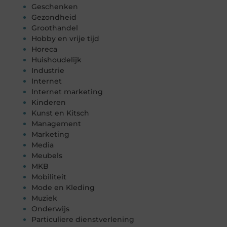
Geschenken
Gezondheid
Groothandel
Hobby en vrije tijd
Horeca
Huishoudelijk
Industrie
Internet
Internet marketing
Kinderen
Kunst en Kitsch
Management
Marketing
Media
Meubels
MKB
Mobiliteit
Mode en Kleding
Muziek
Onderwijs
Particuliere dienstverlening