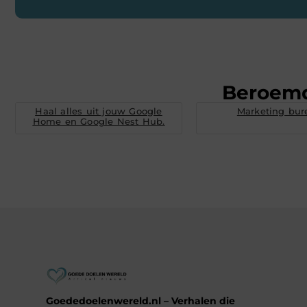
Beroem
Haal alles uit jouw Google
Marketing bur
Home en Google Nest Hub.
Goededoelenwereld.nl – Verhalen die