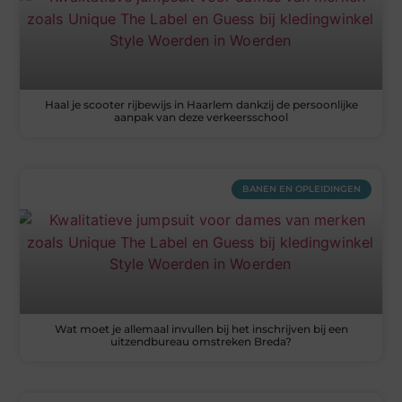
Haal je scooter rijbewijs in Haarlem dankzij de persoonlijke
aanpak van deze verkeersschool
BANEN EN OPLEIDINGEN
Wat moet je allemaal invullen bij het inschrijven bij een
uitzendbureau omstreken Breda?