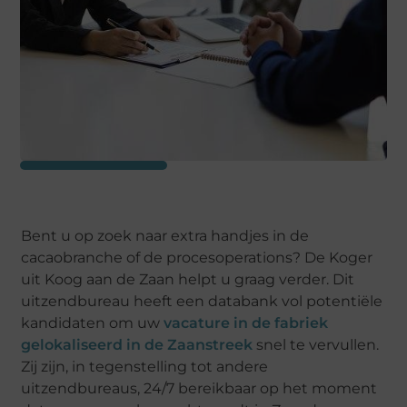
Bent u op zoek naar extra handjes in de
cacaobranche of de procesoperations? De Koger
uit Koog aan de Zaan helpt u graag verder. Dit
uitzendbureau heeft een databank vol potentiële
kandidaten om uw
vacature in de fabriek
gelokaliseerd in de Zaanstreek
snel te vervullen.
Zij zijn, in tegenstelling tot andere
uitzendbureaus, 24/7 bereikbaar op het moment