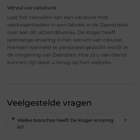
Vervul uw vacature
Laat het vervullen van een vacature met
werkzaamheden in een fabriek in de Zaanstreek
over aan dit uitzendbureau. De Koger heeft
jarenlange ervaring in het werven van nieuwe
mensen wanneer er personeel gezocht wordt in
de omgeving van Zaandam. Hoe zij u van dienst
kunnen zijn leest u terug op hun website.
Veelgestelde vragen
Welke branches heeft De Koger ervaring
▼
in?