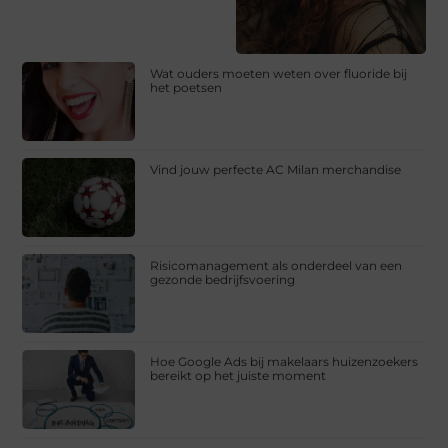
Wat ouders moeten weten over fluoride bij
het poetsen
Vind jouw perfecte AC Milan merchandise
Risicomanagement als onderdeel van een
gezonde bedrijfsvoering
Hoe Google Ads bij makelaars huizenzoekers
bereikt op het juiste moment