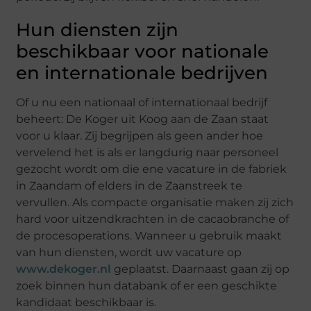
Hun diensten zijn
beschikbaar voor nationale
en internationale bedrijven
Of u nu een nationaal of internationaal bedrijf
beheert: De Koger uit Koog aan de Zaan staat
voor u klaar. Zij begrijpen als geen ander hoe
vervelend het is als er langdurig naar personeel
gezocht wordt om die ene vacature in de fabriek
in Zaandam of elders in de Zaanstreek te
vervullen. Als compacte organisatie maken zij zich
hard voor uitzendkrachten in de cacaobranche of
de procesoperations. Wanneer u gebruik maakt
van hun diensten, wordt uw vacature op
www.dekoger.nl
geplaatst. Daarnaast gaan zij op
zoek binnen hun databank of er een geschikte
kandidaat beschikbaar is.