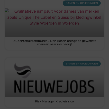
BANEN EN OPLEIDINGEN
Studentenuitzendbureau Den Bosch brengt de gewenste
mensen naar uw bedrijf
BANEN EN OPLEIDINGEN
Risk Manager Kredietrisico