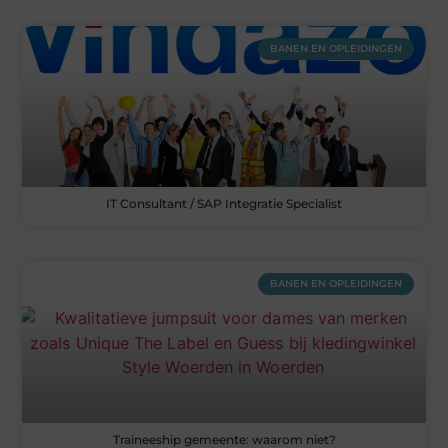
BANEN EN OPLEIDINGEN
IT Consultant / SAP Integratie Specialist
BANEN EN OPLEIDINGEN
Traineeship gemeente: waarom niet?