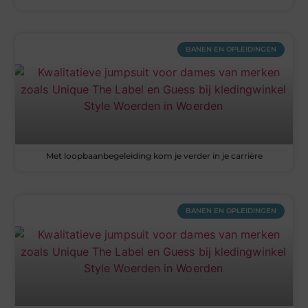
BANEN EN OPLEIDINGEN
Met loopbaanbegeleiding kom je verder in je carrière
BANEN EN OPLEIDINGEN