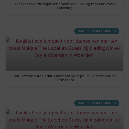
Leer alles over de eigenschappen van kleding met een mode
opleiding
BANEN EN OPLEIDINGEN
Het uitzendbureau dat klaarstaat voor jou in Oosterhout en
Gorinchem
BANEN EN OPLEIDINGEN