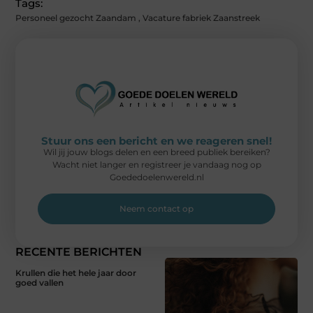
Tags:
Personeel gezocht Zaandam
,
Vacature fabriek Zaanstreek
Stuur ons een bericht en we reageren snel!
Wil jij jouw blogs delen en een breed publiek bereiken?
Wacht niet langer en registreer je vandaag nog op
Goededoelenwereld.nl
Neem contact op
RECENTE BERICHTEN
Krullen die het hele jaar door
goed vallen