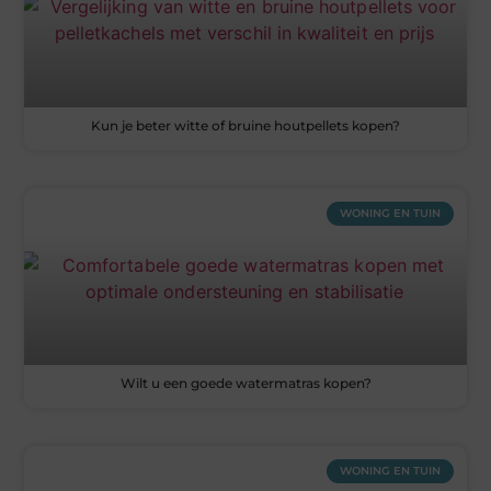
Kun je beter witte of bruine houtpellets kopen?
WONING EN TUIN
Wilt u een goede watermatras kopen?
WONING EN TUIN