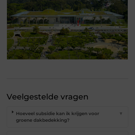
Veelgestelde vragen
Hoeveel subsidie kan ik krijgen voor
▼
groene dakbedekking?