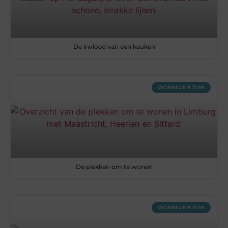
De invloed van een keuken
WONING EN TUIN
De plekken om te wonen
WONING EN TUIN