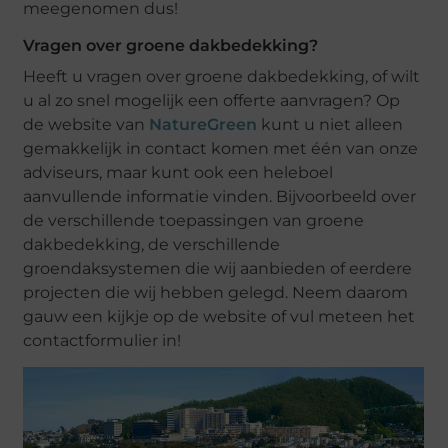
meegenomen dus!
Vragen over groene dakbedekking?
Heeft u vragen over groene dakbedekking, of wilt
u al zo snel mogelijk een offerte aanvragen? Op
de website van
NatureGreen
kunt u niet alleen
gemakkelijk in contact komen met één van onze
adviseurs, maar kunt ook een heleboel
aanvullende informatie vinden. Bijvoorbeeld over
de verschillende toepassingen van groene
dakbedekking, de verschillende
groendaksystemen die wij aanbieden of eerdere
projecten die wij hebben gelegd. Neem daarom
gauw een kijkje op de website of vul meteen het
contactformulier in!