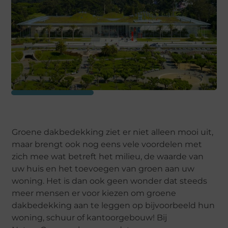
Groene dakbedekking ziet er niet alleen mooi uit,
maar brengt ook nog eens vele voordelen met
zich mee wat betreft het milieu, de waarde van
uw huis en het toevoegen van groen aan uw
woning. Het is dan ook geen wonder dat steeds
meer mensen er voor kiezen om groene
dakbedekking aan te leggen op bijvoorbeeld hun
woning, schuur of kantoorgebouw! Bij