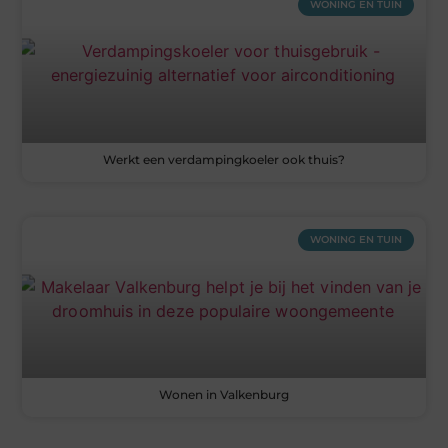
WONING EN TUIN
Werkt een verdampingkoeler ook thuis?
WONING EN TUIN
Wonen in Valkenburg