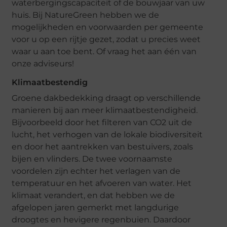
waterbergingscapaciteit of de bouwjaar van uw
huis. Bij NatureGreen hebben we de
mogelijkheden en voorwaarden per gemeente
voor u op een rijtje gezet, zodat u precies weet
waar u aan toe bent. Of vraag het aan één van
onze adviseurs!
Klimaatbestendig
Groene dakbedekking draagt op verschillende
manieren bij aan meer klimaatbestendigheid.
Bijvoorbeeld door het filteren van CO2 uit de
lucht, het verhogen van de lokale biodiversiteit
en door het aantrekken van bestuivers, zoals
bijen en vlinders. De twee voornaamste
voordelen zijn echter het verlagen van de
temperatuur en het afvoeren van water. Het
klimaat verandert, en dat hebben we de
afgelopen jaren gemerkt met langdurige
droogtes en hevigere regenbuien. Daardoor