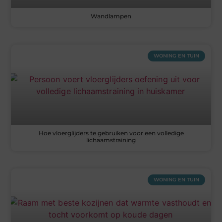
Wandlampen
WONING EN TUIN
Hoe vloerglijders te gebruiken voor een volledige
lichaamstraining
WONING EN TUIN