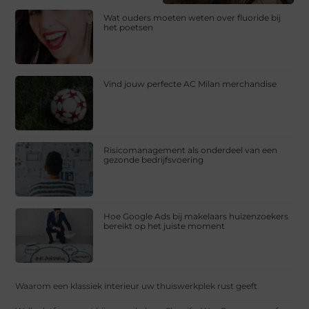
Wat ouders moeten weten over fluoride bij
het poetsen
Vind jouw perfecte AC Milan merchandise
Risicomanagement als onderdeel van een
gezonde bedrijfsvoering
Hoe Google Ads bij makelaars huizenzoekers
bereikt op het juiste moment
Waarom een klassiek interieur uw thuiswerkplek rust geeft