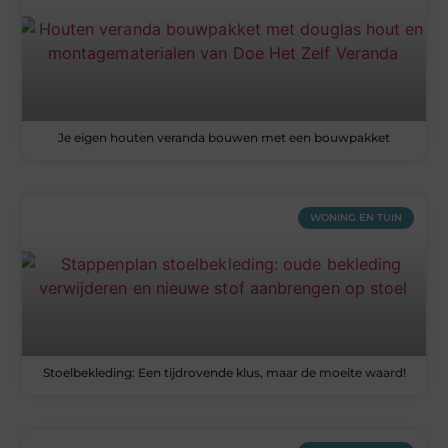
Je eigen houten veranda bouwen met een bouwpakket
WONING EN TUIN
Stoelbekleding: Een tijdrovende klus, maar de moeite waard!