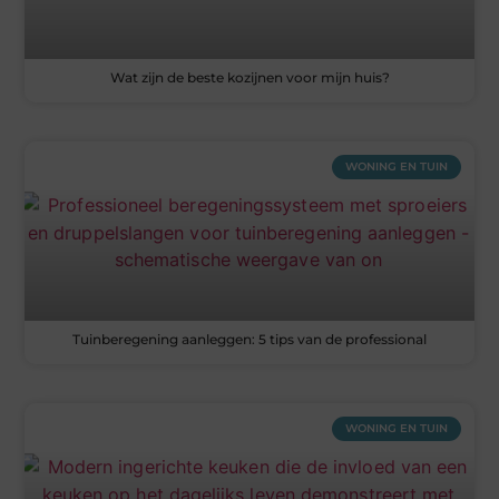
Wat zijn de beste kozijnen voor mijn huis?
WONING EN TUIN
Tuinberegening aanleggen: 5 tips van de professional
WONING EN TUIN