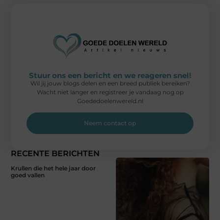
Stuur ons een bericht en we reageren snel!
Wil jij jouw blogs delen en een breed publiek bereiken?
Wacht niet langer en registreer je vandaag nog op
Goededoelenwereld.nl
Neem contact op
RECENTE BERICHTEN
Krullen die het hele jaar door
goed vallen