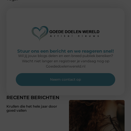
Stuur ons een bericht en we reageren snel!
Wil jij jouw blogs delen en een breed publiek bereiken?
Wacht niet langer en registreer je vandaag nog op
Goededoelenwereld.nl
Neem contact op
RECENTE BERICHTEN
Krullen die het hele jaar door
goed vallen