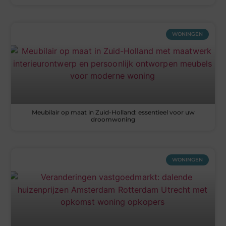
WONINGEN
Meubilair op maat in Zuid-Holland: essentieel voor uw
droomwoning
WONINGEN