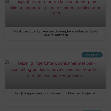
Maak van jouw keuken een droomplek met het perfecte
keuken ontwerp
WONINGEN
In vijf stappen een woonkamer inrichten: zo doe je dat!