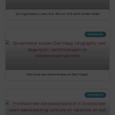
Zo organiseert u een ALV die uw VvE echt verder helpt
WONINGEN
Wat kost een slotenmaker in Den Haag?
WONINGEN