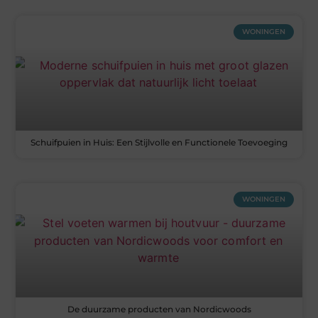
WONINGEN
Schuifpuien in Huis: Een Stijlvolle en Functionele Toevoeging
WONINGEN
De duurzame producten van Nordicwoods