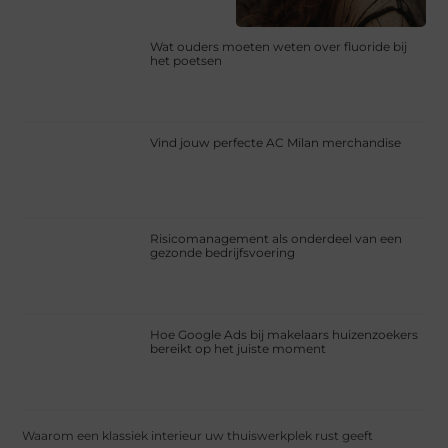
Wat ouders moeten weten over fluoride bij
het poetsen
Vind jouw perfecte AC Milan merchandise
Risicomanagement als onderdeel van een
gezonde bedrijfsvoering
Hoe Google Ads bij makelaars huizenzoekers
bereikt op het juiste moment
Waarom een klassiek interieur uw thuiswerkplek rust geeft