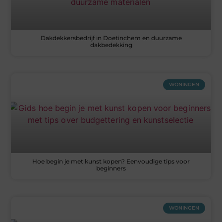
Dakdekkersbedrijf in Doetinchem en duurzame
dakbedekking
WONINGEN
Hoe begin je met kunst kopen? Eenvoudige tips voor
beginners
WONINGEN