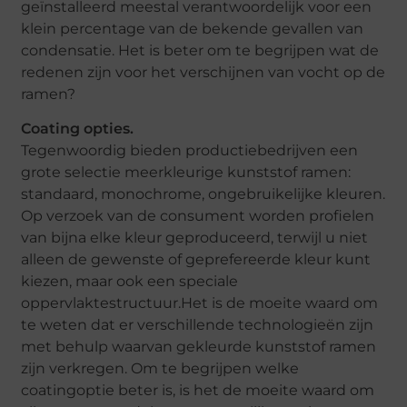
geïnstalleerd meestal verantwoordelijk voor een
klein percentage van de bekende gevallen van
condensatie. Het is beter om te begrijpen wat de
redenen zijn voor het verschijnen van vocht op de
ramen?
Coating opties.
Tegenwoordig bieden productiebedrijven een
grote selectie meerkleurige kunststof ramen:
standaard, monochrome, ongebruikelijke kleuren.
Op verzoek van de consument worden profielen
van bijna elke kleur geproduceerd, terwijl u niet
alleen de gewenste of geprefereerde kleur kunt
kiezen, maar ook een speciale
oppervlaktestructuur.Het is de moeite waard om
te weten dat er verschillende technologieën zijn
met behulp waarvan gekleurde kunststof ramen
zijn verkregen. Om te begrijpen welke
coatingoptie beter is, is het de moeite waard om