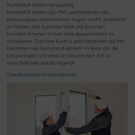
Kunststof ramen: besparing
Kunststof ramen zijn PVC-profielramen die
betrouwbaar beschermen tegen tocht, straatstof
en lawaai. Het is echter vaak vrij duur om
kunststof ramen in het hele appartement te
installeren. Dus hoe kunt u geld besparen bij het
bestellen van kunststof ramen? In feite zijn de
besparingen vrij reëel, en bovendien zijn er
verschillende opties tegelijk:
Goedkoopste binnendeuren