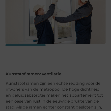
Kunststof ramen: ventilatie.
Kunststof ramen zijn een echte redding voor de
inwoners van de metropool. De hoge dichtheid
en geluidsabsorptie maken het appartement tot
een oase van rust in de eeuwige drukte van de
stad. Als de ramen echter constant gesloten zijn,