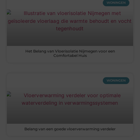
WONINGEN
Het Belang van Vloerisolatie Nijmegen voor een
Comfortabel Huis
WONINGEN
Belang van een goede vloerverwarming verdeler