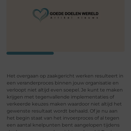
Het overgaan op zaakgericht werken resulteert in
een veranderproces binnen jouw organisatie en
verloopt niet altijd even soepel. Je kunt te maken
krijgen met tegenvallende implementaties of
verkeerde keuzes maken waardoor niet altijd het
gewenste resultaat wordt behaald. Of je nu aan
het begin staat van het invoerproces of al tegen
een aantal knelpunten bent aangelopen tijdens