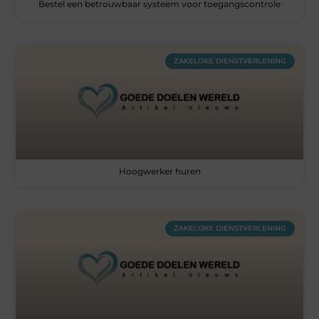
Bestel een betrouwbaar systeem voor toegangscontrole
ZAKELIJKE DIENSTVERLENING
Hoogwerker huren
ZAKELIJKE DIENSTVERLENING