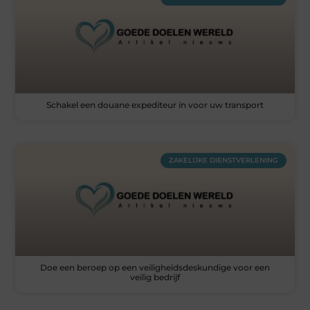
Schakel een douane expediteur in voor uw transport
ZAKELIJKE DIENSTVERLENING
Doe een beroep op een veiligheidsdeskundige voor een
veilig bedrijf