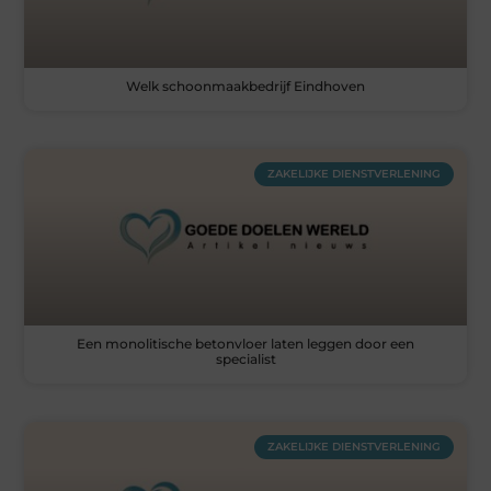
Welk schoonmaakbedrijf Eindhoven
ZAKELIJKE DIENSTVERLENING
Een monolitische betonvloer laten leggen door een
specialist
ZAKELIJKE DIENSTVERLENING