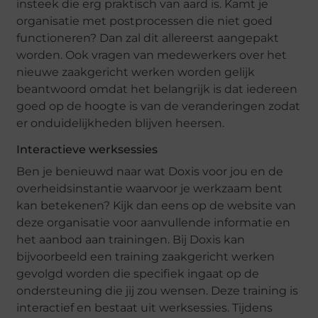
insteek die erg praktisch van aard is. Kamt je
organisatie met postprocessen die niet goed
functioneren? Dan zal dit allereerst aangepakt
worden. Ook vragen van medewerkers over het
nieuwe zaakgericht werken worden gelijk
beantwoord omdat het belangrijk is dat iedereen
goed op de hoogte is van de veranderingen zodat
er onduidelijkheden blijven heersen.
Interactieve werksessies
Ben je benieuwd naar wat Doxis voor jou en de
overheidsinstantie waarvoor je werkzaam bent
kan betekenen? Kijk dan eens op de website van
deze organisatie voor aanvullende informatie en
het aanbod aan trainingen. Bij Doxis kan
bijvoorbeeld een training zaakgericht werken
gevolgd worden die specifiek ingaat op de
ondersteuning die jij zou wensen. Deze training is
interactief en bestaat uit werksessies. Tijdens