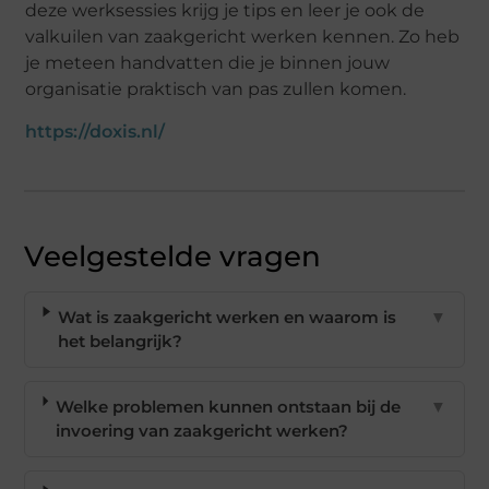
deze werksessies krijg je tips en leer je ook de
valkuilen van zaakgericht werken kennen. Zo heb
je meteen handvatten die je binnen jouw
organisatie praktisch van pas zullen komen.
https://doxis.nl/
Veelgestelde vragen
Wat is zaakgericht werken en waarom is
▼
het belangrijk?
Welke problemen kunnen ontstaan bij de
▼
invoering van zaakgericht werken?