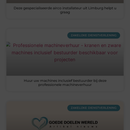
Deze gespecialiseerde airco installateur uit Limburg helpt u
graag
ZAKELIJKE DIENSTVERLENING
Huur uw machines inclusief bestuurder bij deze
professionele machineverhuur
ZAKELIJKE DIENSTVERLENING