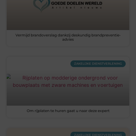
Vermijd brandoverslag dankzij deskundig brandpreventie-
advies
ZAKELIJKE DIENSTVERLENING
Om rijplaten te huren gaat u naar deze expert
ZAKELIJKE DIENSTVERLENING