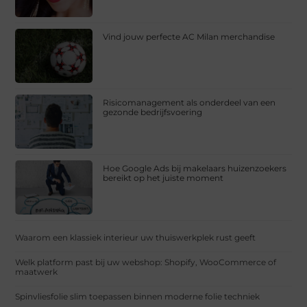
Vind jouw perfecte AC Milan merchandise
Risicomanagement als onderdeel van een
gezonde bedrijfsvoering
Hoe Google Ads bij makelaars huizenzoekers
bereikt op het juiste moment
Waarom een klassiek interieur uw thuiswerkplek rust geeft
Welk platform past bij uw webshop: Shopify, WooCommerce of
maatwerk
Spinvliesfolie slim toepassen binnen moderne folie techniek