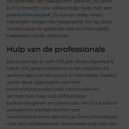
de doorvoer van zaakgericht werken, bij Doxis
kun je terecht voor vakkundige hulp met
een
praktische aanpak
. Zo kun je onder meer
trainingen volgen die toegespitst zijn op jouw
werksituatie en geleerde tips en tricks gelijk
toepassen op de werkvloer.
Hulp van de professionals
Doxis bestaat al ruim 100 jaar. Deze organisatie
heeft zich gespecialiseerd in het ordenen en
aanbrengen van structuur in informatie. Daarbij
werkt deze organisatie veel met
overheidsinstanties zoals ministeries en
gemeentes maar ook zelfstandige
bestuursorganen en provincies. Wil je succesvol
zaakgericht werken binnen een
overheidsinstantie dan kun je Doxis inschakelen
voor een professionele dienstverlening met een