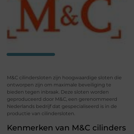
M&C cilindersloten zijn hoogwaardige sloten die
ontworpen zijn om maximale beveiliging te
bieden tegen inbraak. Deze sloten worden
geproduceerd door M&C, een gerenommeerd
Nederlands bedrijf dat gespecialiseerd is in de
productie van cilindersloten.
Kenmerken van M&C cilinders