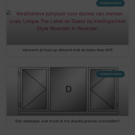
VERBOUWEN
Verwarm je huis op afstand met de Adax Neo Wifi
VERBOUWEN
Een dakkapel, wat moet ik me daarbij precies voorstellen?