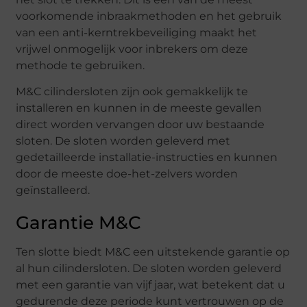
voorkomende inbraakmethoden en het gebruik
van een anti-kerntrekbeveiliging maakt het
vrijwel onmogelijk voor inbrekers om deze
methode te gebruiken.
M&C cilindersloten zijn ook gemakkelijk te
installeren en kunnen in de meeste gevallen
direct worden vervangen door uw bestaande
sloten. De sloten worden geleverd met
gedetailleerde installatie-instructies en kunnen
door de meeste doe-het-zelvers worden
geïnstalleerd.
Garantie M&C
Ten slotte biedt M&C een uitstekende garantie op
al hun cilindersloten. De sloten worden geleverd
met een garantie van vijf jaar, wat betekent dat u
gedurende deze periode kunt vertrouwen op de