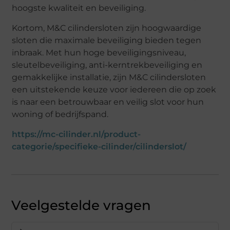
hoogste kwaliteit en beveiliging.
Kortom, M&C cilindersloten zijn hoogwaardige
sloten die maximale beveiliging bieden tegen
inbraak. Met hun hoge beveiligingsniveau,
sleutelbeveiliging, anti-kerntrekbeveiliging en
gemakkelijke installatie, zijn M&C cilindersloten
een uitstekende keuze voor iedereen die op zoek
is naar een betrouwbaar en veilig slot voor hun
woning of bedrijfspand.
https://mc-cilinder.nl/product-
categorie/specifieke-cilinder/cilinderslot/
Veelgestelde vragen