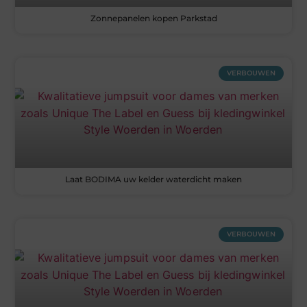
Zonnepanelen kopen Parkstad
VERBOUWEN
Laat BODIMA uw kelder waterdicht maken
VERBOUWEN