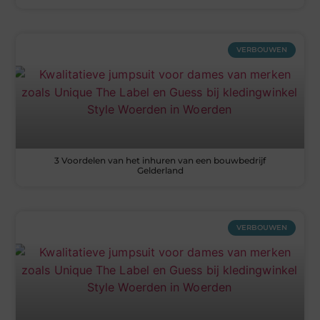
VERBOUWEN
3 Voordelen van het inhuren van een bouwbedrijf
Gelderland
VERBOUWEN