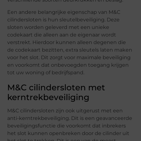
Een andere belangrijke eigenschap van M&C
cilindersloten is hun sleutelbeveiliging. Deze
sloten worden geleverd met een unieke
codekaart die alleen aan de eigenaar wordt
verstrekt. Hierdoor kunnen alleen degenen die
de codekaart bezitten, extra sleutels laten maken
voor het slot. Dit zorgt voor maximale beveiliging
en voorkomt dat onbevoegden toegang krijgen
tot uw woning of bedrijfspand.
M&C cilindersloten met
kerntrekbeveiliging
M&C cilindersloten zijn ook uitgerust met een
anti-kerntrekbeveiliging. Dit is een geavanceerde
beveiligingsfunctie die voorkomt dat inbrekers
het slot kunnen openbreken door de cilinder uit
het slot te trekken. Dit is een van de meest