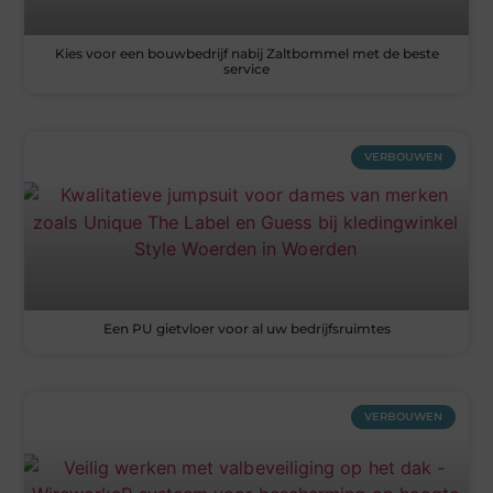
Kies voor een bouwbedrijf nabij Zaltbommel met de beste
service
VERBOUWEN
Een PU gietvloer voor al uw bedrijfsruimtes
VERBOUWEN