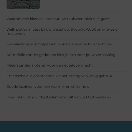
Waarom een klassiek interieur uw thuiswerkplek rust geeft
Welk platform past bij uw webshop: Shopify, WooCommerce of
maatwerk
Spinvliesfolie slim toepassen binnen moderne folie techniek
Krimpfolie zonder gedoe: zo kies je slim voor jouw verpakking
Meterstanden noteren voor de sleuteloverdracht
Etherische olie groothandel en het belang van veilig gebruik
Goede kozijnen voor een warmer en stiller huis
Hoe linkbuilding uitbesteden verschilt van SEO uitbesteden