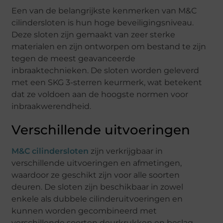
Een van de belangrijkste kenmerken van M&C
cilindersloten is hun hoge beveiligingsniveau.
Deze sloten zijn gemaakt van zeer sterke
materialen en zijn ontworpen om bestand te zijn
tegen de meest geavanceerde
inbraaktechnieken. De sloten worden geleverd
met een SKG 3-sterren keurmerk, wat betekent
dat ze voldoen aan de hoogste normen voor
inbraakwerendheid.
Verschillende uitvoeringen
M&C cilindersloten
zijn verkrijgbaar in
verschillende uitvoeringen en afmetingen,
waardoor ze geschikt zijn voor alle soorten
deuren. De sloten zijn beschikbaar in zowel
enkele als dubbele cilinderuitvoeringen en
kunnen worden gecombineerd met
verschillende soorten deurkrukken en beslag.