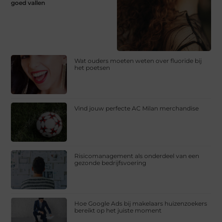
goed vallen
Wat ouders moeten weten over fluoride bij
het poetsen
Vind jouw perfecte AC Milan merchandise
Risicomanagement als onderdeel van een
gezonde bedrijfsvoering
Hoe Google Ads bij makelaars huizenzoekers
bereikt op het juiste moment