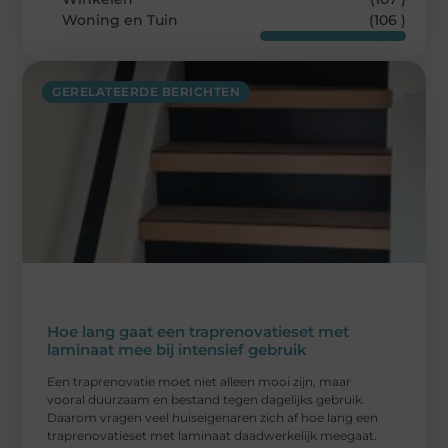
Woning en Tuin
(106 )
GERELATEERDE BERICHTEN
Hoe lang gaat een traprenovatieset met
laminaat mee bij intensief gebruik
Een traprenovatie moet niet alleen mooi zijn, maar
vooral duurzaam en bestand tegen dagelijks gebruik.
Daarom vragen veel huiseigenaren zich af hoe lang een
traprenovatieset met laminaat daadwerkelijk meegaat.