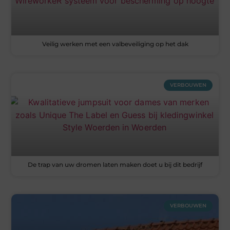
Veilig werken met een valbeveiliging op het dak
VERBOUWEN
De trap van uw dromen laten maken doet u bij dit bedrijf
VERBOUWEN