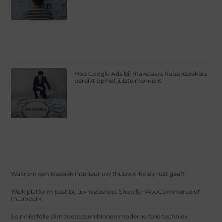
Hoe Google Ads bij makelaars huizenzoekers
bereikt op het juiste moment
Waarom een klassiek interieur uw thuiswerkplek rust geeft
Welk platform past bij uw webshop: Shopify, WooCommerce of
maatwerk
Spinvliesfolie slim toepassen binnen moderne folie techniek