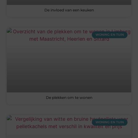
De invloed van een keuken
WONING EN TUIN
De plekken om te wonen
WONING EN TUIN