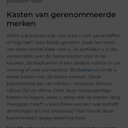
probleem meer.
Kasten van gerenommeerde
merken
Weet u al precies wat voor kast u wilt aanschaffen
of nog niet? Voor beide gevallen staat het team
van deze winkel klaar voor u. Ze vertellen u in de
winkel alles over de beste kasten voor in de
keuken, de badkamer of een andere ruimte in uw
woning of voor uw kantoor. Bij
Kasten.nl
vindt u
enkel kasten van de beste merken. Denk
bijvoorbeeld aan de merken: Vestiplan, Boone,
Ubica, Clei en Winia. Door deze hoogwaardige
kasten te kopen, weet u zeker dat de kasten lang
meegaan. Heeft u specifieke wensen wat betreft
afmetingen en het materiaal? Hier houdt deze
kastenexpert graag rekening mee.