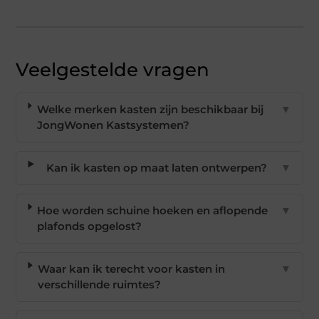
Veelgestelde vragen
Welke merken kasten zijn beschikbaar bij
▼
JongWonen Kastsystemen?
Kan ik kasten op maat laten ontwerpen?
▼
Hoe worden schuine hoeken en aflopende
▼
plafonds opgelost?
Waar kan ik terecht voor kasten in
▼
verschillende ruimtes?