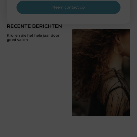
Neem contact op
RECENTE BERICHTEN
Krullen die het hele jaar door
goed vallen