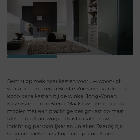
Bent u op zoek naar kasten voor uw woon- of
werkruimte in regio Breda? Zoek niet verder en
koop deze kasten bij de winkel JongWonen
Kastsystemen in Breda. Maak uw interieur nog
mooier met een prachtige designkast op maat.
Met een zelfontworpen kast maakt u uw
inrichting persoonlijker en unieker. Daarbij zijn
schuine hoeken of aflopende plafonds geen