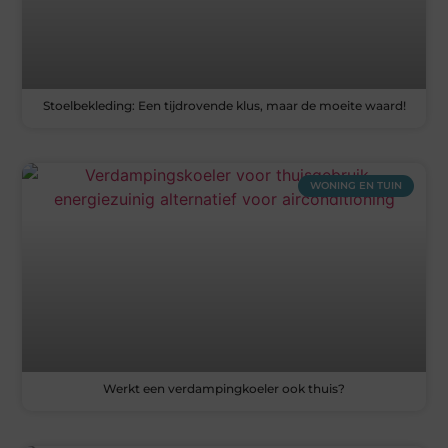
Stoelbekleding: Een tijdrovende klus, maar de moeite waard!
WONING EN TUIN
Werkt een verdampingkoeler ook thuis?