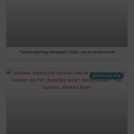
Tuinberegening aanleggen: 5 tips van de professional
WONING EN TUIN