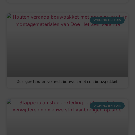
WONING EN TUIN
Je eigen houten veranda bouwen met een bouwpakket
WONING EN TUIN