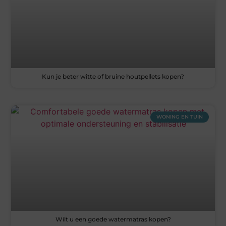
Kun je beter witte of bruine houtpellets kopen?
WONING EN TUIN
Wilt u een goede watermatras kopen?