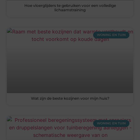
Hoe vloerglijders te gebruiken voor een volledige
lichaamstraining
WONING EN TUIN
Wat zijn de beste kozijnen voor mijn huis?
WONING EN TUIN