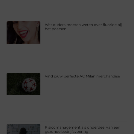
Wat ouders moeten weten over fluoride bij
het poetsen
Vind jouw perfecte AC Milan merchandise
Risicomanagement als onderdeel van een
gezonde bedrijfsvoering